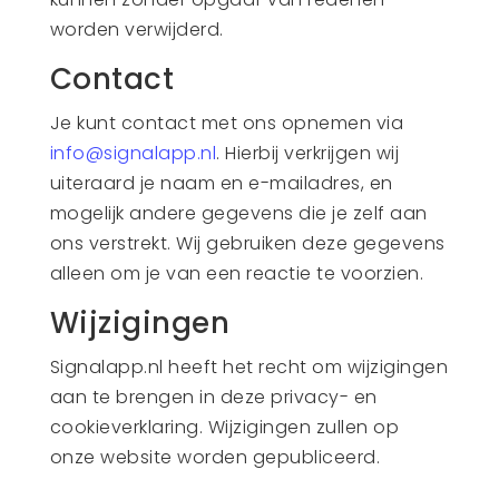
worden verwijderd.
Contact
Je kunt contact met ons opnemen via
info@signalapp.nl
. Hierbij verkrijgen wij
uiteraard je naam en e-mailadres, en
mogelijk andere gegevens die je zelf aan
ons verstrekt. Wij gebruiken deze gegevens
alleen om je van een reactie te voorzien.
Wijzigingen
Signalapp.nl heeft het recht om wijzigingen
aan te brengen in deze privacy- en
cookieverklaring. Wijzigingen zullen op
onze website worden gepubliceerd.