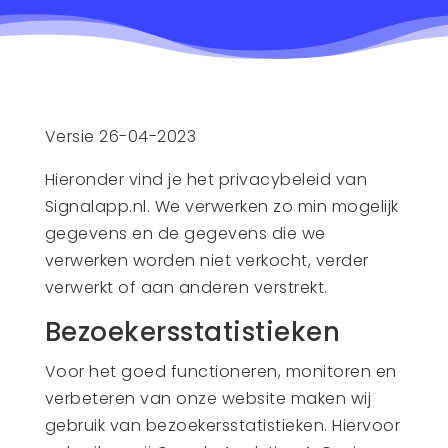
Versie 26-04-2023
Hieronder vind je het privacybeleid van
Signalapp.nl. We verwerken zo min mogelijk
gegevens en de gegevens die we
verwerken worden niet verkocht, verder
verwerkt of aan anderen verstrekt.
Bezoekersstatistieken
Voor het goed functioneren, monitoren en
verbeteren van onze website maken wij
gebruik van bezoekersstatistieken. Hiervoor