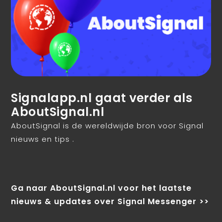
Signalapp.nl gaat verder als
AboutSignal.nl
AboutSignal is de wereldwijde bron voor Signal
nieuws en tips .
Ga naar AboutSignal.nl voor het laatste
nieuws & updates over Signal Messenger >>