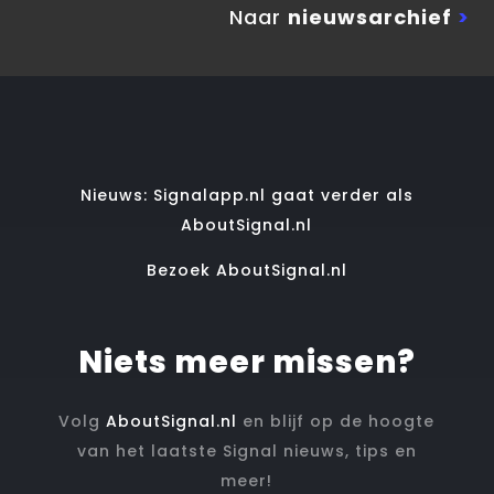
Naar
nieuwsarchief
>
Nieuws: Signalapp.nl gaat verder als
AboutSignal.nl
Bezoek AboutSignal.nl
Niets meer missen?
Volg
AboutSignal.nl
en blijf op de hoogte
van het laatste Signal nieuws, tips en
meer!