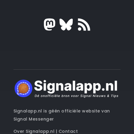
Signalapp.nl is géén officiële website van
Signal Messenger
Over Signalapp.nl
|
Contact