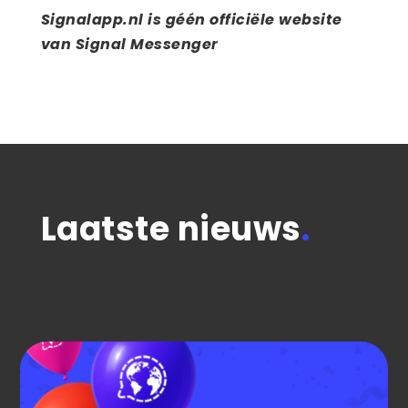
Signalapp.nl is géén officiële website
van Signal Messenger
Laatste nieuws
.