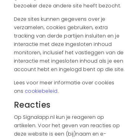
bezoeker deze andere site heeft bezocht.
Deze sites kunnen gegevens over je
verzamelen, cookies gebruiken, extra
tracking van derde partijen insluiten en je
interactie met deze ingesloten inhoud
monitoren, inclusief het vastleggen van de
interactie met ingesloten inhoud als je een
account hebt en ingelogd bent op die site.
Lees voor meer informatie over cookies
ons
cookiebeleid
.
Reacties
Op Signalapp.nl kun je reageren op
artikelen. Voor het geven van reacties op
deze website is een (bij)naam en e-