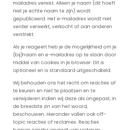
mailadres vereist. Alleen je naam (dit hoeft
niet je echte naam te zijn) wordt
gepubliceerd. Het e-mailadres wordt niet
verder verwerkt, verkocht of aan anderen
verstrekt.
Als je reageert heb je de mogelijkheid om je
(bij)naam en e-mailadres op te slaan door
middel van cookies in je browser. Dit is
optioneel en is standaard uitgeschakeld.
Wij behouden ons het recht om reacties af
te keuren en niet te plaatsen en te
verwijderen indien wij deze als ongepast, in
de breedste zin van het woord,
beschouwen. Hieronder vallen ook off-
topic reacties of reclames. Reacties
kunnen zonder opgaaf van redenen