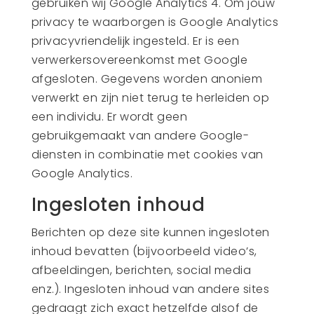
gebruiken wij Google Analytics 4. Om jouw
privacy te waarborgen is Google Analytics
privacyvriendelijk ingesteld. Er is een
verwerkersovereenkomst met Google
afgesloten. Gegevens worden anoniem
verwerkt en zijn niet terug te herleiden op
een individu. Er wordt geen
gebruikgemaakt van andere Google-
diensten in combinatie met cookies van
Google Analytics.
Ingesloten inhoud
Berichten op deze site kunnen ingesloten
inhoud bevatten (bijvoorbeeld video’s,
afbeeldingen, berichten, social media
enz.). Ingesloten inhoud van andere sites
gedraagt zich exact hetzelfde alsof de