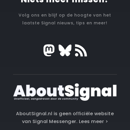
Volg ons en blijf op de hoogte van het
laatste Signal nieuws, tips en meer!
AboutSignal.nl is geen officiële website
van Signal Messenger.
Lees meer >