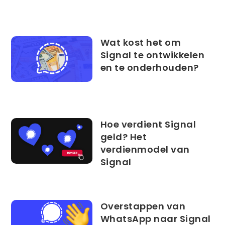
Wat kost het om
Signal te ontwikkelen
en te onderhouden?
Hoe verdient Signal
geld? Het
verdienmodel van
Signal
Overstappen van
WhatsApp naar Signal