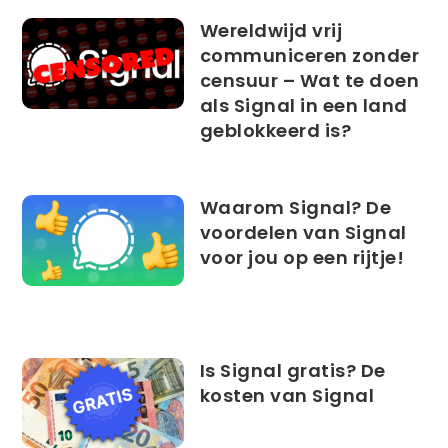
Wereldwijd vrij
communiceren zonder
censuur – Wat te doen
als Signal in een land
geblokkeerd is?
Waarom Signal? De
voordelen van Signal
voor jou op een rijtje!
Is Signal gratis? De
kosten van Signal