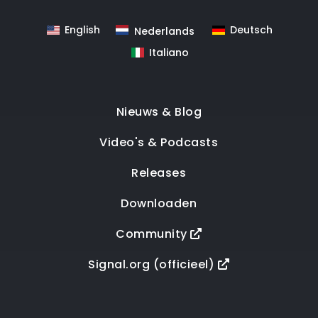
English
Deutsch
Nederlands
Italiano
Nieuws & Blog
Video's & Podcasts
Releases
Downloaden
Community
Signal.org (officieel)