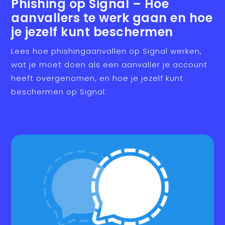
Phishing op Signal – Hoe
aanvallers te werk gaan en hoe
je jezelf kunt beschermen
Lees hoe phishingaanvallen op Signal werken,
wat je moet doen als een aanvaller je account
heeft overgenomen, en hoe je jezelf kunt
beschermen op Signal.