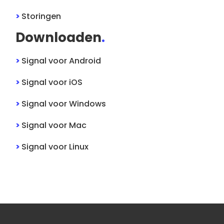
>
Storingen
Downloaden
.
>
Signal
voor
Android
>
Signal
voor
iOS
>
Signal
voor
Windows
>
Signal
voor
Mac
>
Signal
voor
Linux