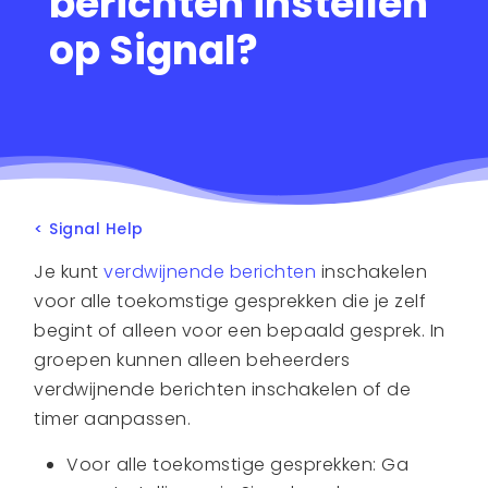
berichten instellen
op Signal?
< Signal Help
Je kunt
verdwijnende berichten
inschakelen
voor alle toekomstige gesprekken die je zelf
begint of alleen voor een bepaald gesprek. In
groepen kunnen alleen beheerders
verdwijnende berichten inschakelen of de
timer aanpassen.
Voor
alle toekomstige gesprekken: Ga