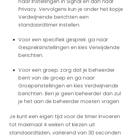
naar Instellingen in Signal en dan naar
Privacy. Vervolgens kun je onder het kopje
Verdwijnende berichten een
standaardtimer instellen.
Voor een specifiek gesprek: ga naar
Gespreksinstellingen en kies Verwijdende
berichten.
Voor een groep: zorg dat je beheerder
bent van de groep en ga naar
Groepsinstellingen en kies Verdwijnende
berichten. Ben je geen beheerder dan zul
je het aan de beheerder moeten vragen.
Je kunt een eigen tijd voor de timer invoeren
tot maximaal 4 weken of kiezen uit
standaardtijden, variërend van 30 seconden