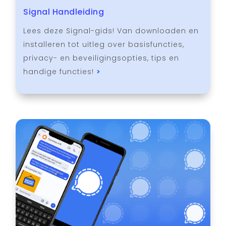
Signal Handleiding
Lees deze Signal-gids! Van downloaden en
installeren tot uitleg over basisfuncties,
privacy- en beveiligingsopties, tips en
handige functies!
>