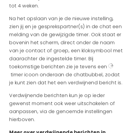
tot 4 weken.
Na het opslaan van je de nieuwe instelling,
zien jij en je gesprekspartner(s) in de chat een
melding van de gewijzigde timer. Ook staat er
bovenin het scherm, direct onder de naam
van je contact of groep, een kloksymbool met
daarachter de ingestelde timer. Bij
toekomstige berichten zie je tevens een
timer icoon onderaan de chatbubbel, zodat
je kunt zien dat het een verdwijnend bericht is.
Verdwijnende berichten kun je op ieder
gewenst moment ook weer uitschakelen of
aanpassen, via de genoemde instellingen
hierboven.
Meer over verdwijnende berichten in