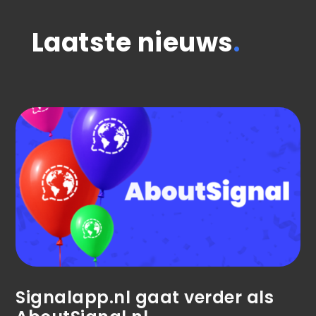
Laatste nieuws
.
Signalapp.nl gaat verder als