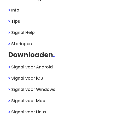
>
Info
>
Tips
>
Signal
Help
>
Storingen
Downloaden
.
>
Signal
voor
Android
>
Signal
voor
iOS
>
Signal
voor
Windows
>
Signal
voor
Mac
>
Signal
voor
Linux