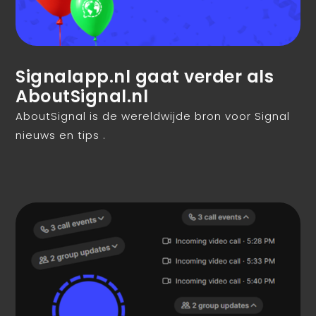
Signalapp.nl gaat verder als
AboutSignal.nl
AboutSignal is de wereldwijde bron voor Signal
nieuws en tips .