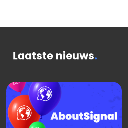
Laatste nieuws
.