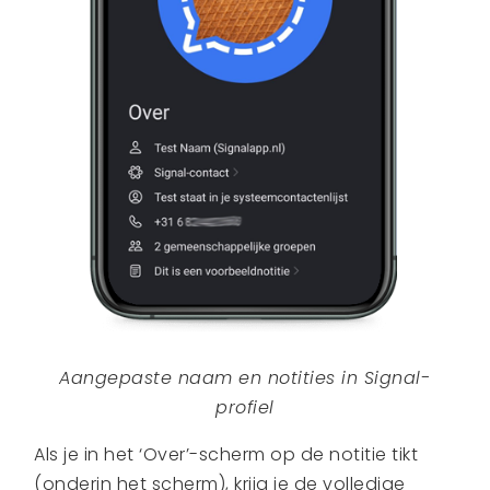
Aangepaste naam en notities in Signal-
profiel
Als je in het ‘Over’-scherm op de notitie tikt
(onderin het scherm), krijg je de volledige