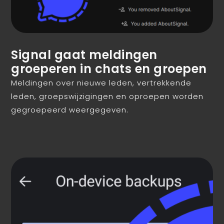
Signal gaat meldingen
groeperen in chats en groepen
Meldingen over nieuwe leden, vertrekkende
leden, groepswijzigingen en oproepen worden
gegroepeerd weergegeven.