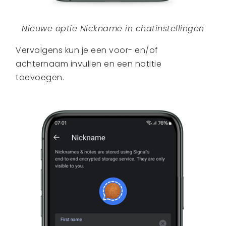
Nieuwe optie Nickname in chatinstellingen
Vervolgens kun je een voor- en/of
achternaam invullen en een notitie
toevoegen.