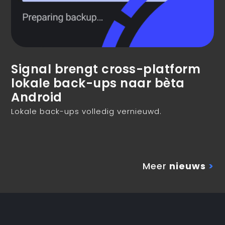
Signal brengt cross-platform
lokale back-ups naar bèta
Android
Lokale back-ups volledig vernieuwd.
Meer
nieuws
>