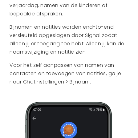
verjaardag, namen van de kinderen of
bepaalde afspraken.
Bijnamen en notities worden end-to-end
versleuteld opgeslagen door Signal zodat
alleen jij er toegang toe hebt. Alleen jij kan de
naamswijziging en notitie zien.
Voor het zelf aanpassen van namen van
contacten en toevoegen van notities, ga je
naar Chatinstellingen > Bijnaam.