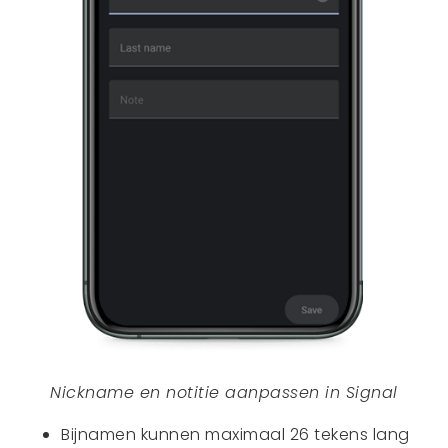
Nickname en notitie aanpassen in Signal
Bijnamen kunnen maximaal 26 tekens lang