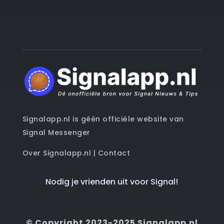
Signalapp.nl is géén officiële website van
Signal Messenger
Over Signalapp.nl
|
Contact
Nodig je vrienden uit voor Signal!
© Copyright 2023-2025 Signalapp.nl