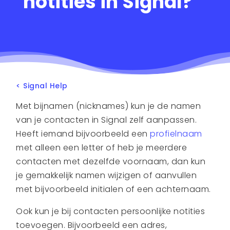
notities in Signal?
< Signal Help
Met bijnamen (nicknames) kun je de namen
van je contacten in Signal zelf aanpassen.
Heeft iemand bijvoorbeeld een
profielnaam
met alleen een letter of heb je meerdere
contacten met dezelfde voornaam, dan kun
je gemakkelijk namen wijzigen of aanvullen
met bijvoorbeeld initialen of een achternaam.
Ook kun je bij contacten persoonlijke notities
toevoegen. Bijvoorbeeld een adres,