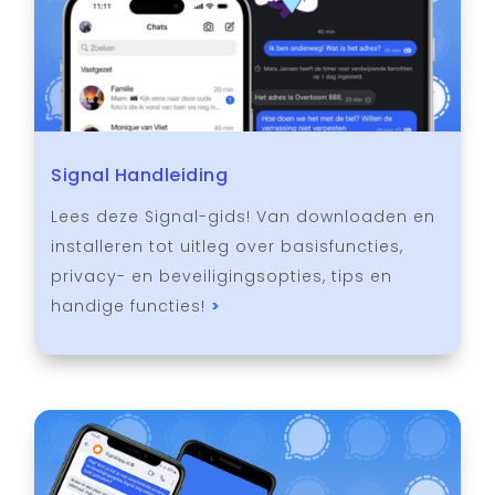
Signal Handleiding
Lees deze Signal-gids! Van downloaden en
installeren tot uitleg over basisfuncties,
privacy- en beveiligingsopties, tips en
handige functies!
>