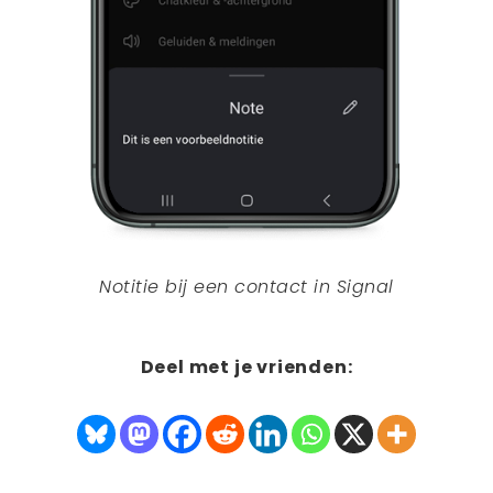
Notitie bij een contact in Signal
Deel met je vrienden: