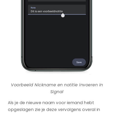
Voorbeeld Nickname en notitie invoeren in
Signal
Als je de nieuwe naam voor iemand hebt
opgeslagen zie je deze vervolgens overal in