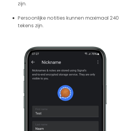
zijn.
Persoonlijke notities kunnen maximaal 240
tekens zijn.