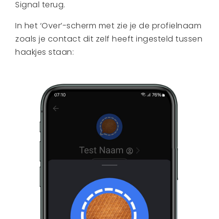
Signal terug.
In het ‘Over’-scherm met zie je de profielnaam
zoals je contact dit zelf heeft ingesteld tussen
haakjes staan: