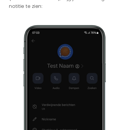
notitie te zien: