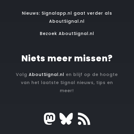
Nieuws: Signalapp.nl gaat verder als
AboutSignal.nl
Bezoek AboutSignal.nl
Niets meer missen?
Volg
AboutSignal.nl
en blijf op de hoogte
van het laatste Signal nieuws, tips en
meer!