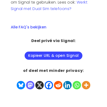
om Signal te gebruiken. Lees ook:
Werkt
Signal met Dual Sim telefoons?
Alle FAQ's bekijken
Deel privé via Signal:
Kopieer URL & open Signal
of deel met minder privacy: