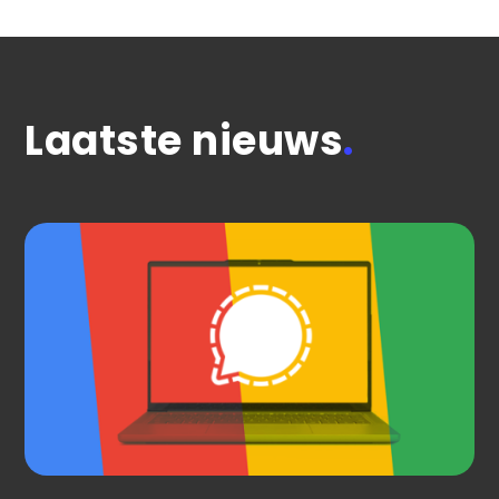
Laatste nieuws
.