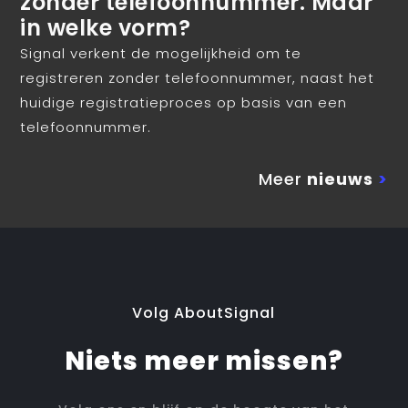
zonder telefoonnummer. Maar
in welke vorm?
Signal verkent de mogelijkheid om te
registreren zonder telefoonnummer, naast het
huidige registratieproces op basis van een
telefoonnummer.
Meer
nieuws
>
Volg AboutSignal
Niets meer missen?