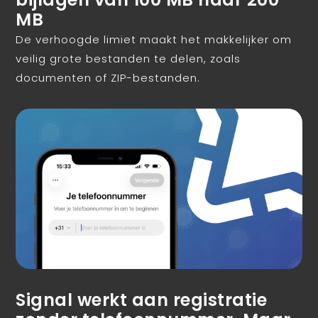
MB
De verhoogde limiet maakt het makkelijker om
veilig grote bestanden te delen, zoals
documenten of ZIP-bestanden.
Signal werkt aan registratie