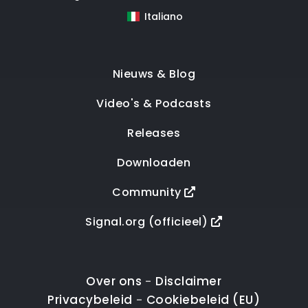
Italiano
Nieuws & Blog
Video's & Podcasts
Releases
Downloaden
Community
Signal.org (officieel)
Over ons
Disclaimer
-
Privacybeleid
Cookiebeleid (EU)
-