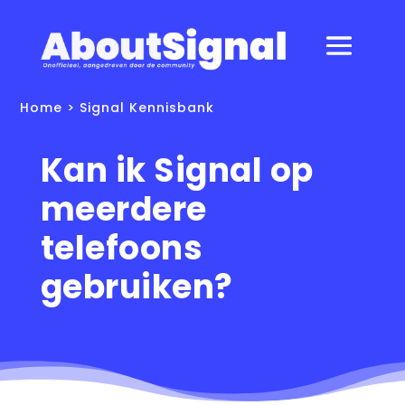
Home
>
Signal Kennisbank
Kan ik Signal op
meerdere
telefoons
gebruiken?