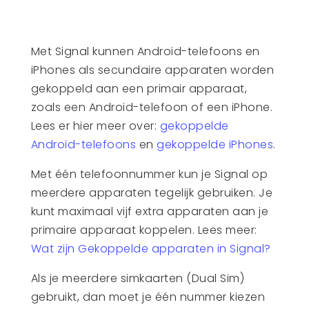
Met Signal kunnen Android-telefoons en
iPhones als secundaire apparaten worden
gekoppeld aan een primair apparaat,
zoals een Android-telefoon of een iPhone.
Lees er hier meer over:
gekoppelde
Android-telefoons
en
gekoppelde iPhones
.
Met één telefoonnummer kun je Signal op
meerdere apparaten tegelijk gebruiken. Je
kunt maximaal vijf extra apparaten aan je
primaire apparaat koppelen. Lees meer:
Wat zijn Gekoppelde apparaten in Signal?
Als je meerdere simkaarten (Dual Sim)
gebruikt, dan moet je één nummer kiezen