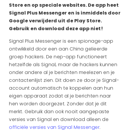
Store en op speciale websites. De app heet
Signal Plus Messenger en is inmiddels door
Google verwijderd uit de Play Store.
Gebruik en download deze app niet!
Signal Plus Messenger is een spionage-app
ontwikkeld door een aan China gelieerde
groep hackers. De nep-app functioneert
hetzelfde als Signal, maar de hackers kunnen
onder andere al je berichten meelezen en je
contactenlijst zien. Dit doen ze door je Signal-
account automatisch te koppelen aan hun
eigen apparaat zodat al je berichten naar
hen worden doorgezet. Zonder dat je dit
merkt. Gebruik dan ook nooit aangepaste
versies van Signal en download alleen de
officiële versies van Signal Messenger
.