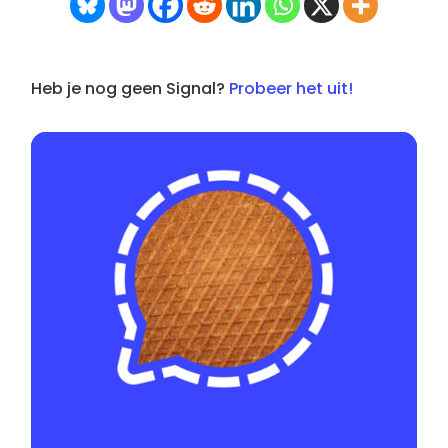
Heb je nog geen Signal?
Probeer het uit!