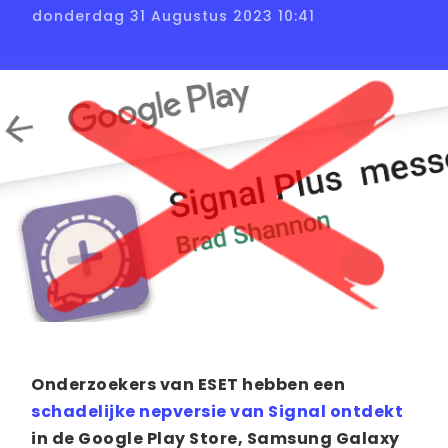
donderdag 31 Augustus 2023 10:41
Onderzoekers van ESET hebben een
schadelijke nepversie van Signal ontdekt
in de Google Play Store, Samsung Galaxy