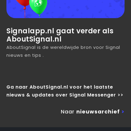
Signalapp.nl gaat verder als
AboutSignal.nl
AboutSignal is de wereldwijde bron voor Signal
nieuws en tips .
Ga naar AboutSignal.nl voor het laatste
nieuws & updates over Signal Messenger >>
Naar
nieuwsarchief
>