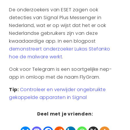
De onderzoekers van ESET zagen ook
detecties van Signal Plus Messenger in
Nederland, wat er op wijst dat het er ook
Nederlandse gebruikers zijn van deze
kwaadaardige app. In een blogpost
demonstreert onderzoeker Lukas Stefanko
hoe de malware werkt
.
Ook voor Telegram is een soortgelijke nep-
app in omloop met de naam FlyGram.
Tip:
Controleer en verwijder ongebruikte
gekoppelde apparaten in Signal
Deel met je vrienden: