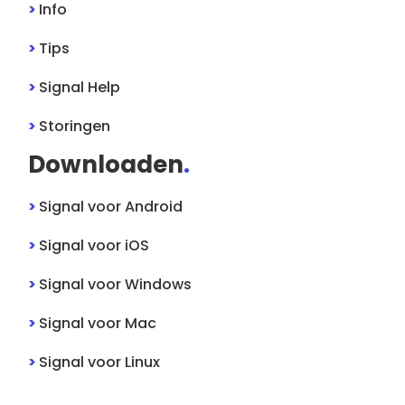
>
Info
>
Tips
>
Signal
Help
>
Storingen
Downloaden
.
>
Signal
voor
Android
>
Signal
voor
iOS
>
Signal
voor
Windows
>
Signal
voor
Mac
>
Signal
voor
Linux