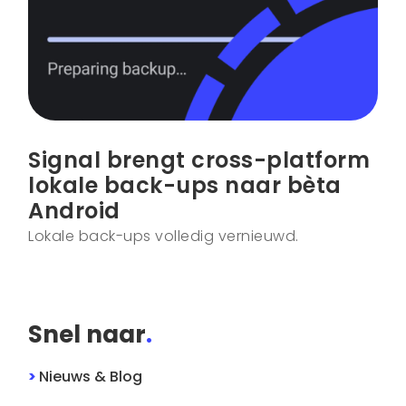
Signal brengt cross-platform
lokale back-ups naar bèta
Android
Lokale back-ups volledig vernieuwd.
Snel naar
.
>
Nieuws & Blog