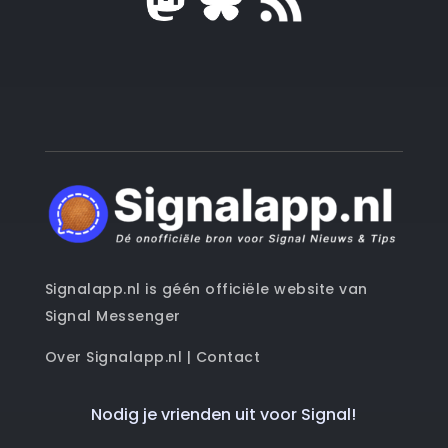
Signalapp.nl is géén officiële website van
Signal Messenger
Over Signalapp.nl
|
Contact
Nodig je vrienden uit voor Signal!