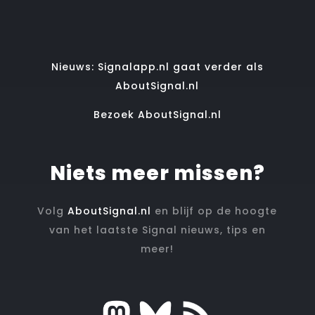
Nieuws: Signalapp.nl gaat verder als
AboutSignal.nl
Bezoek AboutSignal.nl
Niets meer missen?
Volg
AboutSignal.nl
en blijf op de hoogte
van het laatste Signal nieuws, tips en
meer!