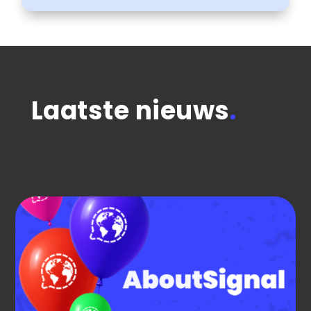
Laatste nieuws
.