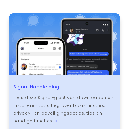
Signal Handleiding
Lees deze Signal-gids! Van downloaden en
installeren tot uitleg over basisfuncties,
privacy- en beveiligingsopties, tips en
handige functies!
>