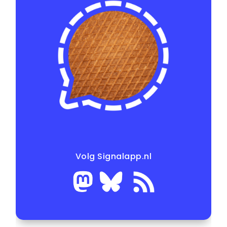
Volg Signalapp.nl