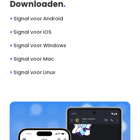
Downloaden
.
>
Signal
voor
Android
>
Signal
voor
iOS
>
Signal
voor
Windows
>
Signal
voor
Mac
>
Signal
voor
Linux