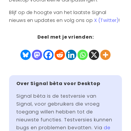
Blijf op de hoogte van het laatste Signal
nieuws en updates en volg ons op
X (Twitter)
!
Deel met je vrienden:
Over Signal bèta voor Desktop
Signal bèta is de testversie van
Signal, voor gebruikers die vroeg
toegang willen hebben tot de
nieuwste functies. Testversies kunnen
bugs en problemen bevatten. Via
de