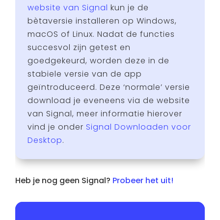
website van Signal
kun je de
bètaversie installeren op Windows,
macOS of Linux. Nadat de functies
succesvol zijn getest en
goedgekeurd, worden deze in de
stabiele versie van de app
geïntroduceerd. Deze ‘normale’ versie
download je eveneens via de website
van Signal, meer informatie hierover
vind je onder
Signal Downloaden voor
Desktop
.
Heb je nog geen Signal?
Probeer het uit!