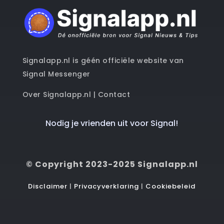
Signalapp.nl is géén officiële website van
Signal Messenger
Over Signalapp.nl
|
Contact
Nodig je vrienden uit voor Signal!
© Copyright 2023-2025 Signalapp.nl
Disclaimer
|
Privacyverklaring
|
Cookiebeleid