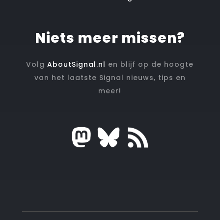
Niets meer missen?
Volg
AboutSignal.nl
en blijf op de hoogte
van het laatste Signal nieuws, tips en
meer!