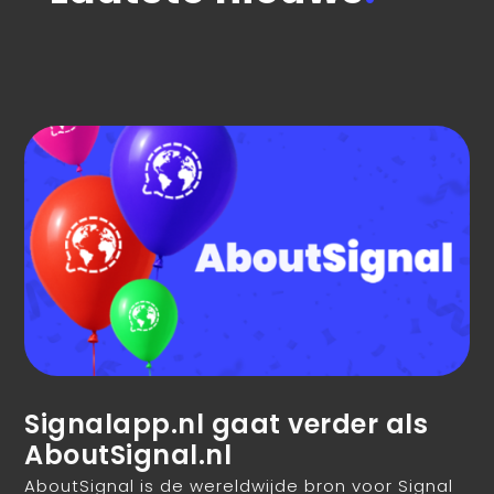
Signalapp.nl gaat verder als
AboutSignal.nl
AboutSignal is de wereldwijde bron voor Signal