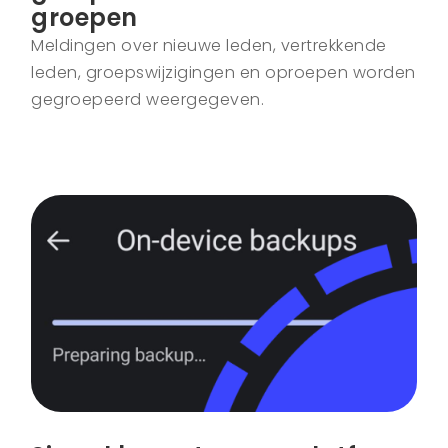
groepen
Meldingen over nieuwe leden, vertrekkende
leden, groepswijzigingen en oproepen worden
gegroepeerd weergegeven.