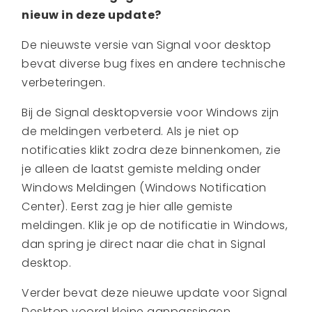
nieuw in deze update?
De nieuwste versie van Signal voor desktop
bevat diverse bug fixes en andere technische
verbeteringen.
Bij de Signal desktopversie voor Windows zijn
de meldingen verbeterd. Als je niet op
notificaties klikt zodra deze binnenkomen, zie
je alleen de laatst gemiste melding onder
Windows Meldingen (Windows Notification
Center). Eerst zag je hier alle gemiste
meldingen. Klik je op de notificatie in Windows,
dan spring je direct naar die chat in Signal
desktop.
Verder bevat deze nieuwe update voor Signal
Desktop vooral kleine aanpassingen.