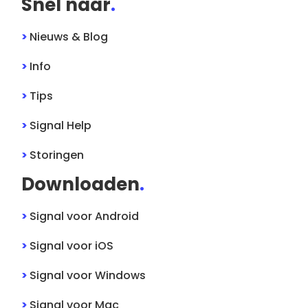
Snel naar
.
>
Nieuws & Blog
>
Info
>
Tips
>
Signal
Help
>
Storingen
Downloaden
.
>
Signal
voor
Android
>
Signal
voor
iOS
>
Signal
voor
Windows
>
Signal
voor
Mac