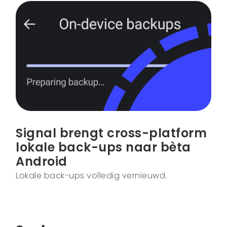
Signal brengt cross-platform
lokale back-ups naar bèta
Android
Lokale back-ups volledig vernieuwd.