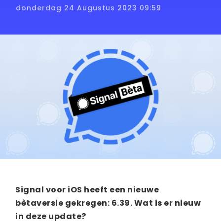
donderdag 24 Augustus 2023 09:59
Signal voor iOS heeft een nieuwe
bètaversie gekregen: 6.39. Wat is er nieuw
in deze update?