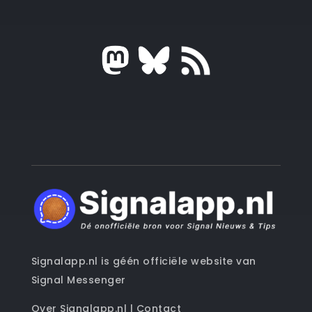
Signalapp.nl is géén officiële website van
Signal Messenger
Over Signalapp.nl
|
Contact