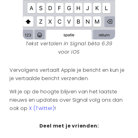
Tekst vertalen in Signal bèta 6.39
voor iOS
Vervolgens vertaalt Apple je bericht en kun je
je vertaalde bericht verzenden.
Wil je op de hoogte blijven van het laatste
nieuws en updates over Signal volg ons dan
ook op
X (Twitter)
!
Deel met je vrienden: