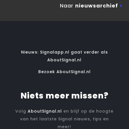
Naar
nieuwsarchief
>
Nieuws: Signalapp.nl gaat verder als
AboutSignal.nl
Bezoek AboutSignal.nl
Niets meer missen?
Volg
AboutSignal.nl
en blijf op de hoogte
van het laatste Signal nieuws, tips en
meer!