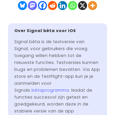
Over Signal bèta voor iOS
Signal bèta is de testversie van
Signal, voor gebruikers die vroeg
toegang willen hebben tot de
nieuwste functies. Testversies kunnen
bugs en problemen bevatten. Via App
store en de TestFlight-app kun je je
aanmelden voor
Signals
bètaprogramma
. Nadat de
functies succesvol zijn getest en
goedgekeurd, worden deze in de
stabiele versie van de app