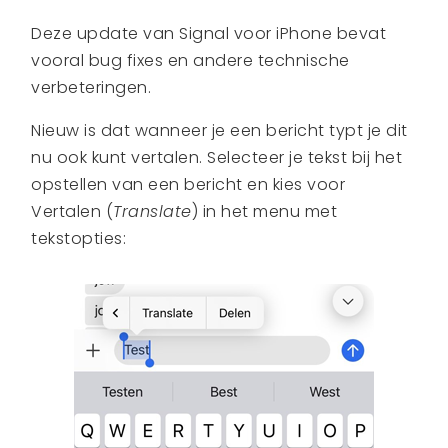
Deze update van Signal voor iPhone bevat
vooral bug fixes en andere technische
verbeteringen.
Nieuw is dat wanneer je een bericht typt je dit
nu ook kunt vertalen. Selecteer je tekst bij het
opstellen van een bericht en kies voor
Vertalen (
Translate
) in het menu met
tekstopties: