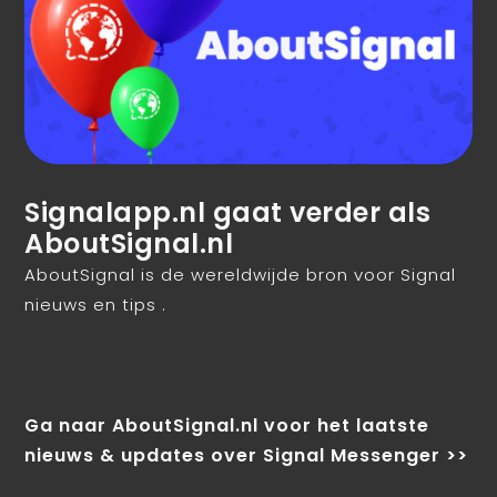
Signalapp.nl gaat verder als
AboutSignal.nl
AboutSignal is de wereldwijde bron voor Signal
nieuws en tips .
Ga naar AboutSignal.nl voor het laatste
nieuws & updates over Signal Messenger >>