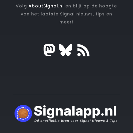
Volg
AboutSignal.nl
en blijf op de hoogte
van het laatste Signal nieuws, tips en
meer!