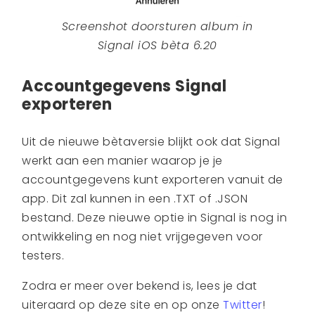
Screenshot doorsturen album in
Signal iOS bèta 6.20
Accountgegevens Signal
exporteren
Uit de nieuwe bètaversie blijkt ook dat Signal
werkt aan een manier waarop je je
accountgegevens kunt exporteren vanuit de
app. Dit zal kunnen in een .TXT of .JSON
bestand. Deze nieuwe optie in Signal is nog in
ontwikkeling en nog niet vrijgegeven voor
testers.
Zodra er meer over bekend is, lees je dat
uiteraard op deze site en op onze
Twitter
!