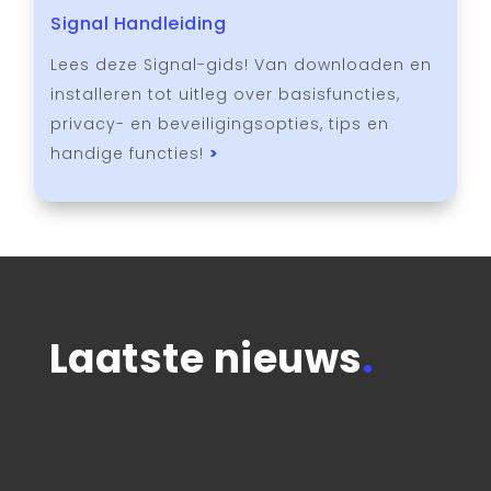
Signal Handleiding
Lees deze Signal-gids! Van downloaden en
installeren tot uitleg over basisfuncties,
privacy- en beveiligingsopties, tips en
handige functies!
>
Laatste nieuws
.