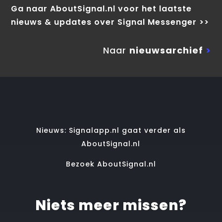
Ga naar AboutSignal.nl voor het laatste
nieuws & updates over Signal Messenger >>
Naar
nieuwsarchief
>
Nieuws: Signalapp.nl gaat verder als
AboutSignal.nl
Bezoek AboutSignal.nl
Niets meer missen?