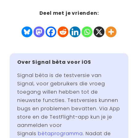
Deel met je vrienden:
Over Signal bèta voor iOS
Signal bèta is de testversie van
Signal, voor gebruikers die vroeg
toegang willen hebben tot de
nieuwste functies. Testversies kunnen
bugs en problemen bevatten. Via App
store en de TestFlight-app kun je je
aanmelden voor
Signals
bètaprogramma
. Nadat de