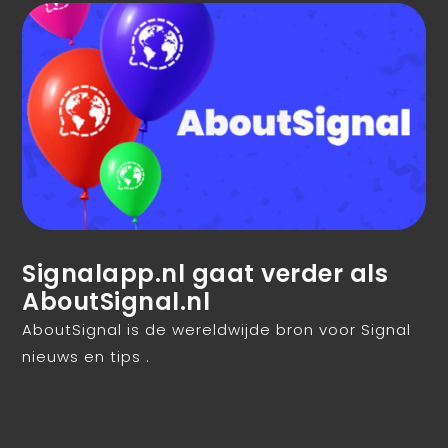
Signalapp.nl gaat verder als
AboutSignal.nl
AboutSignal is de wereldwijde bron voor Signal
nieuws en tips .