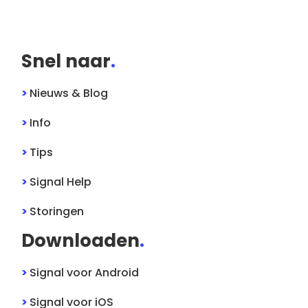
Snel naar
.
>
Nieuws & Blog
>
Info
>
Tips
>
Signal
Help
>
Storingen
Downloaden
.
>
Signal
voor
Android
>
Signal
voor
iOS