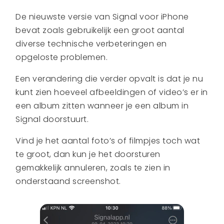
De nieuwste versie van Signal voor iPhone
bevat zoals gebruikelijk een groot aantal
diverse technische verbeteringen en
opgeloste problemen.
Een verandering die verder opvalt is dat je nu
kunt zien hoeveel afbeeldingen of video’s er in
een album zitten wanneer je een album in
Signal doorstuurt.
Vind je het aantal foto’s of filmpjes toch wat
te groot, dan kun je het doorsturen
gemakkelijk annuleren, zoals te zien in
onderstaand screenshot.