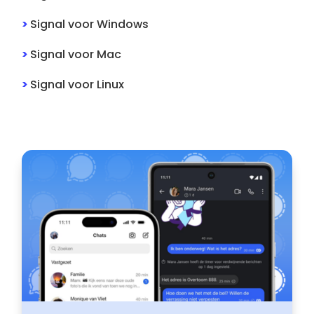
>
Signal
voor
Windows
>
Signal
voor
Mac
>
Signal
voor
Linux