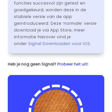
functies succesvol zijn getest en
goedgekeurd, worden deze in de
stabiele versie van de app
geïntroduceerd. Deze ‘normale’ versie
download je via App Store, meer
informatie hierover vind je
onder
Signal Downloaden voor iOS
.
Heb je nog geen Signal?
Probeer het uit!