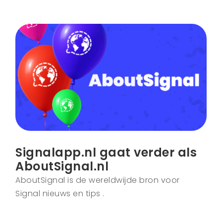
Signalapp.nl gaat verder als
AboutSignal.nl
AboutSignal is de wereldwijde bron voor
Signal nieuws en tips .