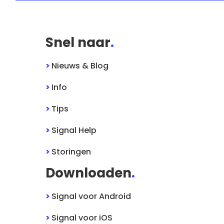
Snel naar
.
>
Nieuws & Blog
>
Info
>
Tips
>
Signal
Help
>
Storingen
Downloaden
.
>
Signal
voor
Android
>
Signal
voor
iOS