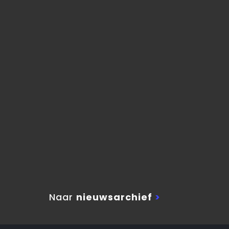
Naar
nieuwsarchief
>