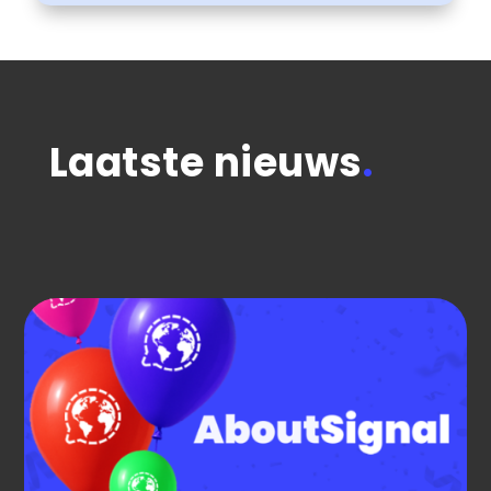
Laatste nieuws
.