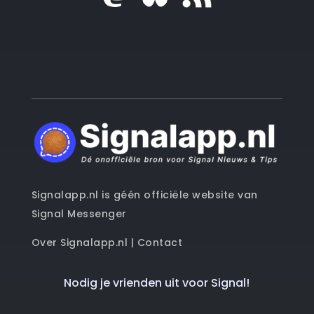
Signalapp.nl is géén officiële website van
Signal Messenger
Over Signalapp.nl
|
Contact
Nodig je vrienden uit voor Signal!