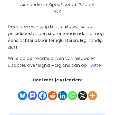
Alle audio in Signal bèta 6.29 voor
iOS
Door deze wijziging kun je uitgewisselde
geluidsbestanden sneller terugvinden of nog
eens achter elkaar terugluisteren. Erg handig
dus!
Wil je op de hoogte blijven van nieuws en
updates over Signal volg ons dan op
Twitter
!
Deel met je vrienden: