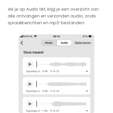
Als je op Audio tikt, krijg je een overzicht van
alle ontvangen en verzonden audio, zoals
spraakberichten en mp3-bestanden: