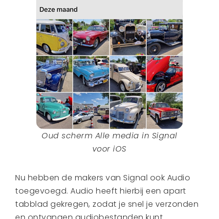
Oud scherm Alle media in
Signal
voor iOS
Nu hebben de makers van Signal ook Audio
toegevoegd. Audio heeft hierbij een apart
tabblad gekregen, zodat je snel je verzonden
en ontvangen audiobestanden kunt