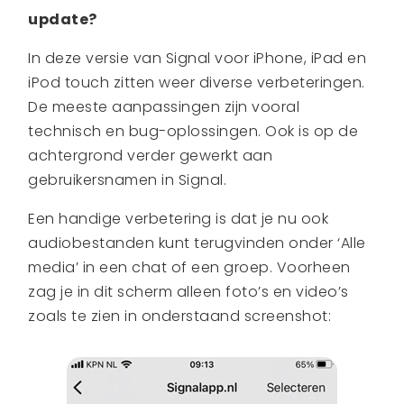
update?
In deze versie van Signal voor iPhone, iPad en
iPod touch zitten weer diverse verbeteringen.
De meeste aanpassingen zijn vooral
technisch en bug-oplossingen. Ook is op de
achtergrond verder gewerkt aan
gebruikersnamen in Signal.
Een handige verbetering is dat je nu ook
audiobestanden kunt terugvinden onder ‘Alle
media’ in een chat of een groep. Voorheen
zag je in dit scherm alleen foto’s en video’s
zoals te zien in onderstaand screenshot: