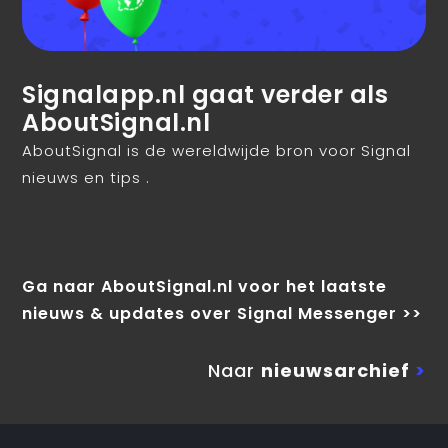
Signalapp.nl gaat verder als
AboutSignal.nl
AboutSignal is de wereldwijde bron voor Signal
nieuws en tips .
Ga naar AboutSignal.nl voor het laatste
nieuws & updates over Signal Messenger >>
Naar
nieuwsarchief
>