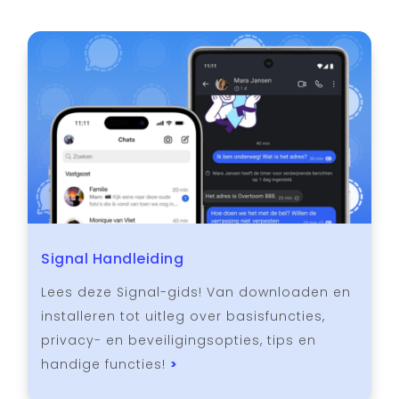
Signal Handleiding
Lees deze Signal-gids! Van downloaden en
installeren tot uitleg over basisfuncties,
privacy- en beveiligingsopties, tips en
handige functies!
>