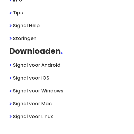
>
Tips
>
Signal
Help
>
Storingen
Downloaden
.
>
Signal
voor
Android
>
Signal
voor
iOS
>
Signal
voor
Windows
>
Signal
voor
Mac
>
Signal
voor
Linux