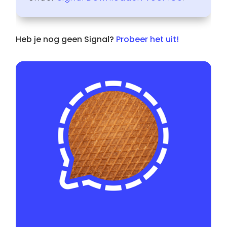
Heb je nog geen Signal?
Probeer het uit!