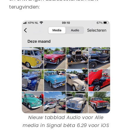
terugvinden:
Nieuw tabblad Audio voor Alle
media in
Signal bèta 6.29 voor iOS