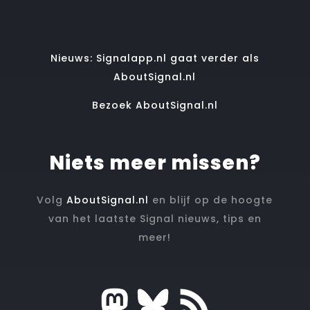
Nieuws: Signalapp.nl gaat verder als
AboutSignal.nl
Bezoek AboutSignal.nl
Niets meer missen?
Volg
AboutSignal.nl
en blijf op de hoogte
van het laatste Signal nieuws, tips en
meer!