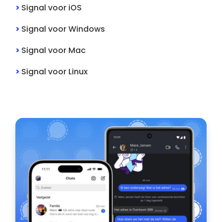
>
Signal
voor
iOS
>
Signal
voor
Windows
>
Signal
voor
Mac
>
Signal
voor
Linux