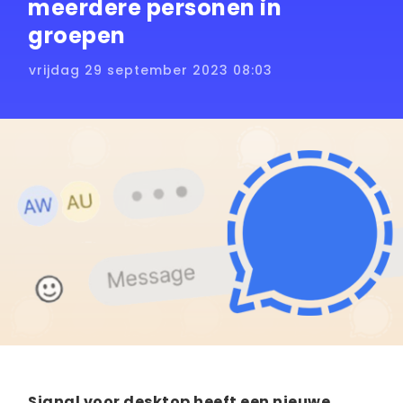
meerdere personen in
groepen
vrijdag 29 september 2023 08:03
Signal voor desktop heeft een nieuwe