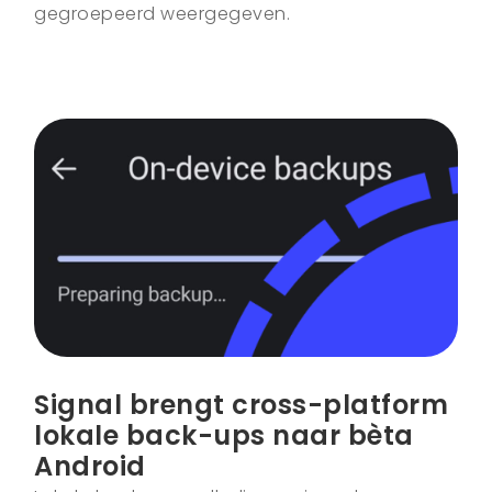
gegroepeerd weergegeven.
Signal brengt cross-platform
lokale back-ups naar bèta
Android