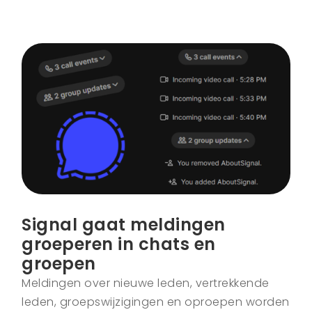
Signal gaat meldingen
groeperen in chats en
groepen
Meldingen over nieuwe leden, vertrekkende
leden, groepswijzigingen en oproepen worden