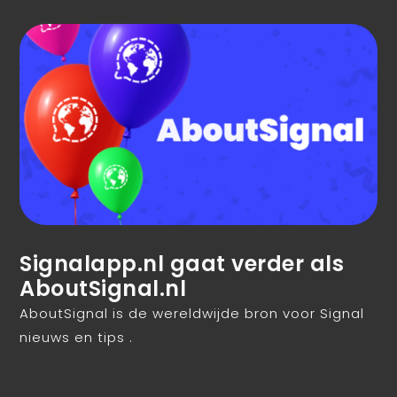
Signalapp.nl gaat verder als
AboutSignal.nl
AboutSignal is de wereldwijde bron voor Signal
nieuws en tips .