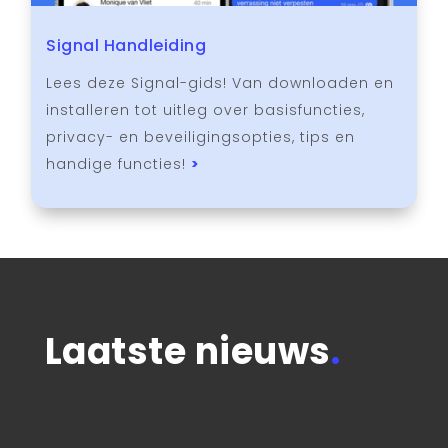
Signal Handleiding
Lees deze Signal-gids! Van downloaden en
installeren tot uitleg over basisfuncties,
privacy- en beveiligingsopties, tips en
handige functies!
>
Laatste nieuws
.