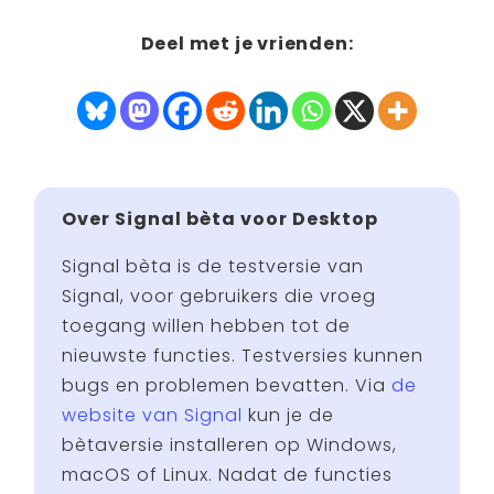
Deel met je vrienden:
Over Signal bèta voor Desktop
Signal bèta is de testversie van
Signal, voor gebruikers die vroeg
toegang willen hebben tot de
nieuwste functies. Testversies kunnen
bugs en problemen bevatten. Via
de
website van Signal
kun je de
bètaversie installeren op Windows,
macOS of Linux. Nadat de functies