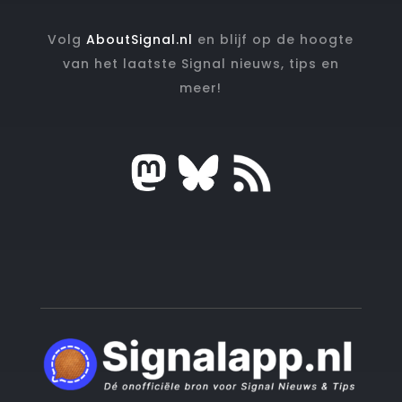
Volg
AboutSignal.nl
en blijf op de hoogte
van het laatste Signal nieuws, tips en
meer!