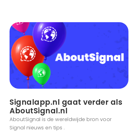
Signalapp.nl gaat verder als
AboutSignal.nl
AboutSignal is de wereldwijde bron voor
Signal nieuws en tips .