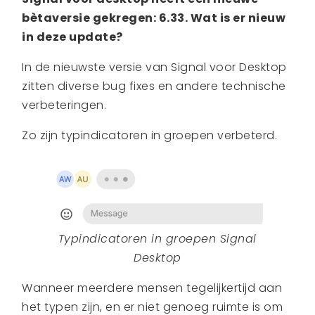
bètaversie gekregen: 6.33. Wat is er nieuw
in deze update?
In de nieuwste versie van Signal voor Desktop
zitten diverse bug fixes en andere technische
verbeteringen.
Zo zijn typindicatoren in groepen verbeterd.
Typindicatoren in groepen Signal
Desktop
Wanneer meerdere mensen tegelijkertijd aan
het typen zijn, en er niet genoeg ruimte is om