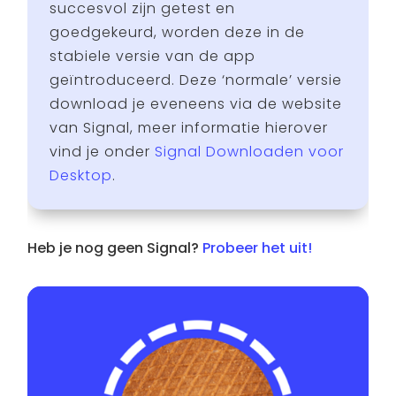
succesvol zijn getest en
goedgekeurd, worden deze in de
stabiele versie van de app
geïntroduceerd. Deze ‘normale’ versie
download je eveneens via de website
van Signal, meer informatie hierover
vind je onder
Signal Downloaden voor
Desktop
.
Heb je nog geen Signal?
Probeer het uit!