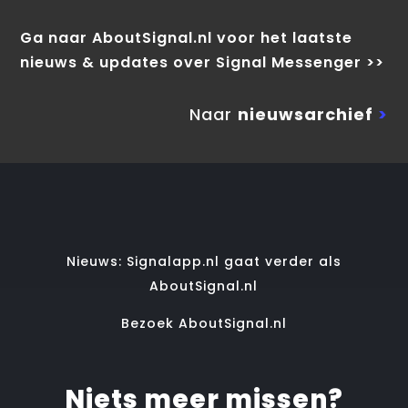
Ga naar AboutSignal.nl voor het laatste
nieuws & updates over Signal Messenger >>
Naar
nieuwsarchief
>
Nieuws: Signalapp.nl gaat verder als
AboutSignal.nl
Bezoek AboutSignal.nl
Niets meer missen?