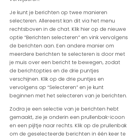
Je kunt je berichten op twee manieren
selecteren. Allereerst kan dit via het menu
rechtsboven in de chat. Klik hier op de nieuwe
optie “Berichten selecteren” en vink vervolgens
de berichten aan. Een andere manier om
meerdere berichten te selecteren is door met
je muis over een bericht te bewegen, zodat
de berichtopties en de drie puntjes
verschijnen. Klik op de drie puntjes en
vervolgens op “Selecteren” en je kunt
beginnen met het selecteren van je berichten.
Zodra je een selectie van je berichten hebt
gemaakt, zie je onderin een prullenbak-icoon
en een pijltje naar rechts. Klik op de prullenbak
om de geselecteerde berichten in één keer te