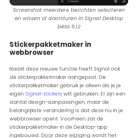
Screenshot meerdere berichten selecteren
en wissen of doorsturen in Signal Desktop
bèta 6.12
Stickerpakketmaker in
webbrowser
Naast deze nieuwe functie heeft Signal ook
de stickerpakketmaker aangepast. De
stickerpakketmaker gebruik je alleen als je je
eigen
Signal-stickers
wilt gebruiken. Er zijn een
aantal design-aanpassingen, maar de
belangrijkste verandering is dat deze nu in je
webbrowser opent. Voorheen zat de
stickerpakketmaker in de Desktop-app
ingebouwd. Door deze wijziging wordt het