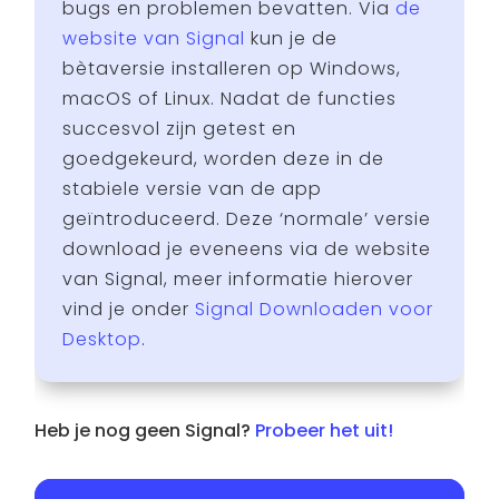
bugs en problemen bevatten. Via
de
website van Signal
kun je de
bètaversie installeren op Windows,
macOS of Linux. Nadat de functies
succesvol zijn getest en
goedgekeurd, worden deze in de
stabiele versie van de app
geïntroduceerd. Deze ‘normale’ versie
download je eveneens via de website
van Signal, meer informatie hierover
vind je onder
Signal Downloaden voor
Desktop
.
Heb je nog geen Signal?
Probeer het uit!