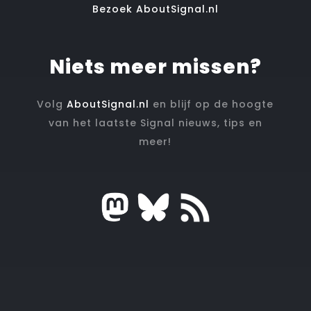
Bezoek AboutSignal.nl
Niets meer missen?
Volg
AboutSignal.nl
en blijf op de hoogte
van het laatste Signal nieuws, tips en
meer!