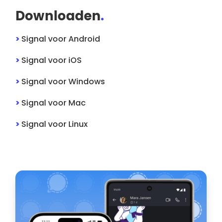
Downloaden
.
>
Signal
voor
Android
>
Signal
voor
iOS
>
Signal
voor
Windows
>
Signal
voor
Mac
>
Signal
voor
Linux