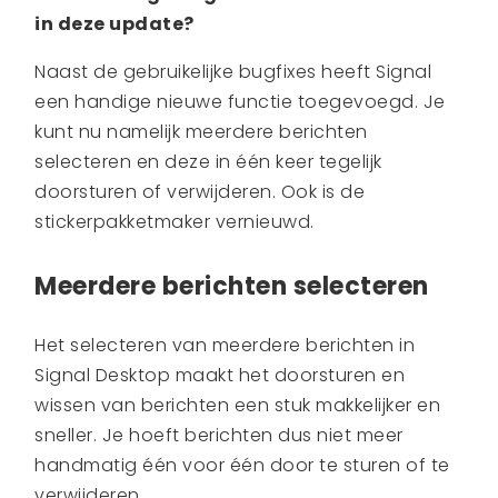
in deze update?
Naast de gebruikelijke bugfixes heeft Signal
een handige nieuwe functie toegevoegd. Je
kunt nu namelijk meerdere berichten
selecteren en deze in één keer tegelijk
doorsturen of verwijderen. Ook is de
stickerpakketmaker vernieuwd.
Meerdere berichten selecteren
Het selecteren van meerdere berichten in
Signal Desktop maakt het doorsturen en
wissen van berichten een stuk makkelijker en
sneller. Je hoeft berichten dus niet meer
handmatig één voor één door te sturen of te
verwijderen.