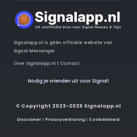
Signalapp.nl is géén officiële website van
Signal Messenger
Over Signalapp.nl
|
Contact
Nodig je vrienden uit voor Signal!
© Copyright 2023-2025 Signalapp.nl
Disclaimer
|
Privacyverklaring
|
Cookiebeleid