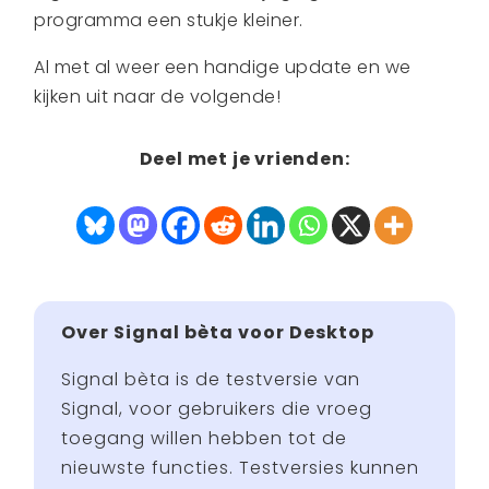
programma een stukje kleiner.
Al met al weer een handige update en we
kijken uit naar de volgende!
Deel met je vrienden:
Over Signal bèta voor Desktop
Signal bèta is de testversie van
Signal, voor gebruikers die vroeg
toegang willen hebben tot de
nieuwste functies. Testversies kunnen