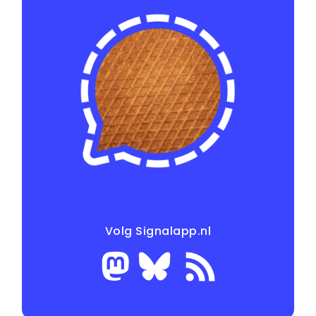
Volg Signalapp.nl