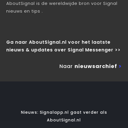
AboutSignal is de wereldwijde bron voor Signal
nieuws en tips .
Ga naar AboutSignal.nl voor het laatste
nieuws & updates over Signal Messenger >>
Naar
nieuwsarchief
>
Nieuws: Signalapp.nl gaat verder als
AboutSignal.nl