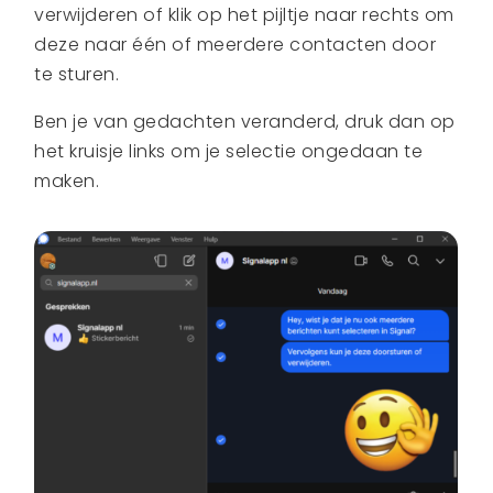
verwijderen of klik op het pijltje naar rechts om
deze naar één of meerdere contacten door
te sturen.
Ben je van gedachten veranderd, druk dan op
het kruisje links om je selectie ongedaan te
maken.