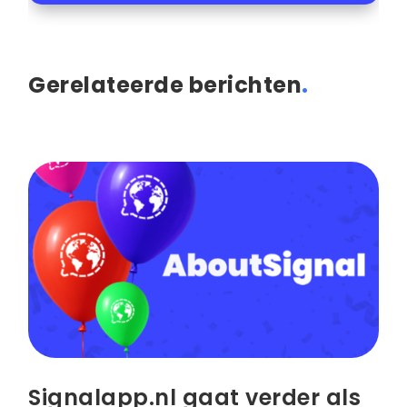
Gerelateerde berichten
.
Signalapp.nl gaat verder als