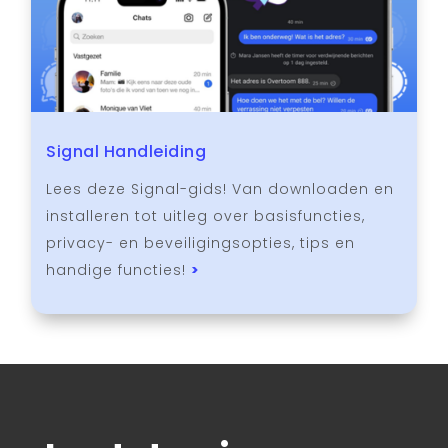
Signal Handleiding
Lees deze Signal-gids! Van downloaden en
installeren tot uitleg over basisfuncties,
privacy- en beveiligingsopties, tips en
handige functies!
>