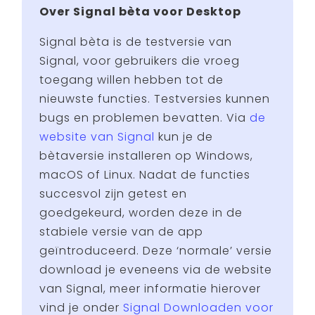
Over Signal bèta voor Desktop
Signal bèta is de testversie van
Signal, voor gebruikers die vroeg
toegang willen hebben tot de
nieuwste functies. Testversies kunnen
bugs en problemen bevatten. Via
de
website van Signal
kun je de
bètaversie installeren op Windows,
macOS of Linux. Nadat de functies
succesvol zijn getest en
goedgekeurd, worden deze in de
stabiele versie van de app
geïntroduceerd. Deze ‘normale’ versie
download je eveneens via de website
van Signal, meer informatie hierover
vind je onder
Signal Downloaden voor