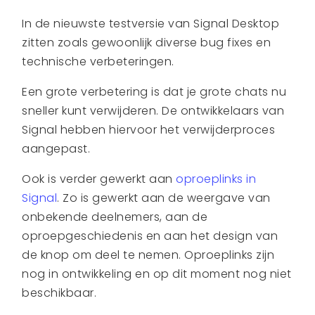
In de nieuwste testversie van Signal Desktop
zitten zoals gewoonlijk diverse bug fixes en
technische verbeteringen.
Een grote verbetering is dat je grote chats nu
sneller kunt verwijderen. De ontwikkelaars van
Signal hebben hiervoor het verwijderproces
aangepast.
Ook is verder gewerkt aan
oproeplinks in
Signal
. Zo is gewerkt aan de weergave van
onbekende deelnemers, aan de
oproepgeschiedenis en aan het design van
de knop om deel te nemen. Oproeplinks zijn
nog in ontwikkeling en op dit moment nog niet
beschikbaar.