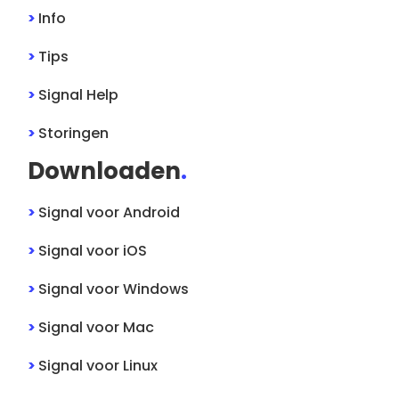
>
Info
>
Tips
>
Signal
Help
>
Storingen
Downloaden
.
>
Signal
voor
Android
>
Signal
voor
iOS
>
Signal
voor
Windows
>
Signal
voor
Mac
>
Signal
voor
Linux