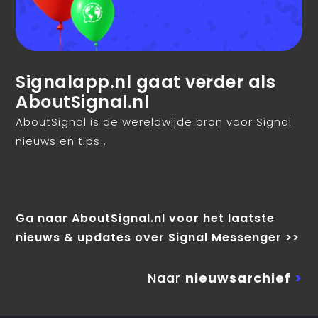
Signalapp.nl gaat verder als
AboutSignal.nl
AboutSignal is de wereldwijde bron voor Signal
nieuws en tips .
Ga naar AboutSignal.nl voor het laatste
nieuws & updates over Signal Messenger >>
Naar
nieuwsarchief
>