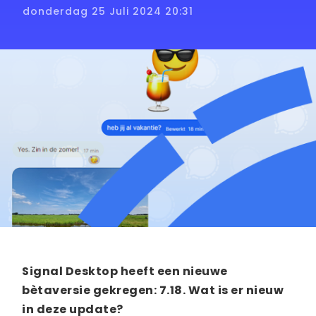
donderdag 25 Juli 2024 20:31
Signal Desktop heeft een nieuwe
bètaversie gekregen: 7.18. Wat is er nieuw
in deze update?