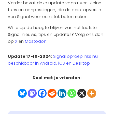
Verder bevat deze update vooral veel kleine
fixes en aanpassingen, die de desktopversie
van Signal weer een stuk beter maken.
Wil je op de hoogte blijven van het laatste
Signal nieuws, tips en updates? Volg ons dan
op
X
en
Mastodon
.
Update 17-10-2024:
Signal oproeplinks nu
beschikbaar in Android, iOS en Desktop
Deel met je vrienden: