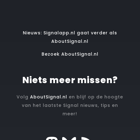
Nieuws: Signalapp.nl gaat verder als
AboutSignal.nl
Bezoek AboutSignal.nl
Niets meer missen?
Volg
AboutSignal.nl
en blijf op de hoogte
van het laatste Signal nieuws, tips en
meer!