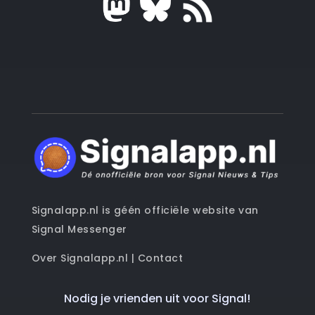
Signalapp.nl is géén officiële website van
Signal Messenger
Over Signalapp.nl
|
Contact
Nodig je vrienden uit voor Signal!