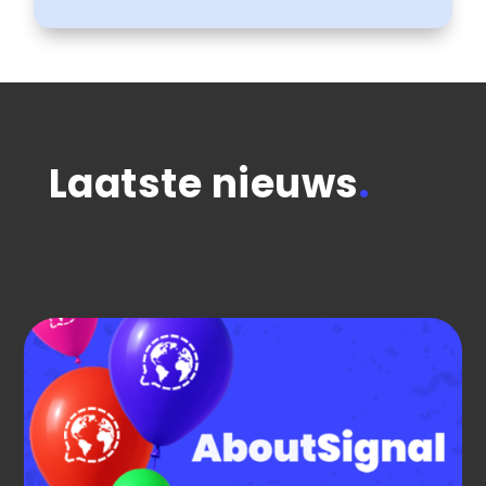
Laatste nieuws
.