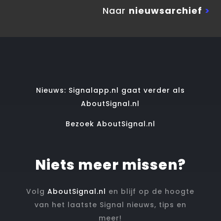
Naar
nieuwsarchief
>
Nieuws: Signalapp.nl gaat verder als
AboutSignal.nl
Bezoek AboutSignal.nl
Niets meer missen?
Volg
AboutSignal.nl
en blijf op de hoogte
van het laatste Signal nieuws, tips en
meer!