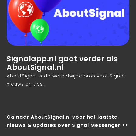
Signalapp.nl gaat verder als
AboutSignal.nl
AboutSignal is de wereldwijde bron voor Signal
nieuws en tips .
Ga naar AboutSignal.nl voor het laatste
nieuws & updates over Signal Messenger >>