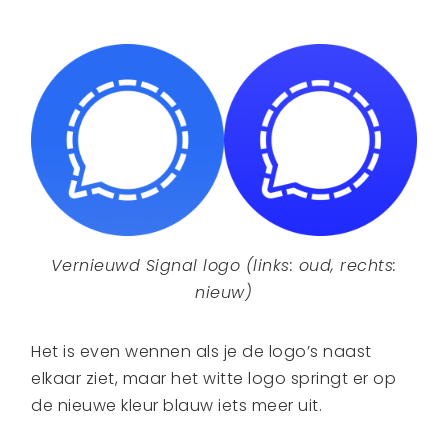
Vernieuwd Signal logo (links: oud, rechts:
nieuw)
Het is even wennen als je de logo’s naast
elkaar ziet, maar het witte logo springt er op
de nieuwe kleur blauw iets meer uit.