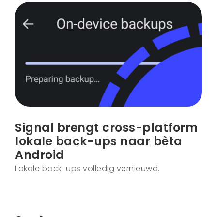
Signal brengt cross-platform
lokale back-ups naar bèta
Android
Lokale back-ups volledig vernieuwd.