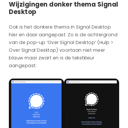
Wijzigingen donker thema Signal
Desktop
Ook is het donkere thema in Signal Desktop
hier en daar aangepast. Zo is de achtergrond
van de pop-up ‘Over Signal Desktop’ (Hulp >
Over Signal Desktop) voortaan niet meer
blauw maar zwart en is de tekstkleur
aangepast: