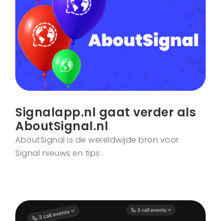
Signalapp.nl gaat verder als
AboutSignal.nl
AboutSignal is de wereldwijde bron voor
Signal nieuws en tips .