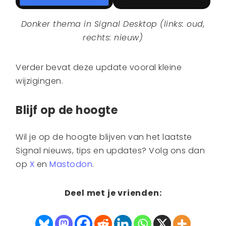
Donker thema in Signal Desktop (links: oud,
rechts: nieuw)
Verder bevat deze update vooral kleine
wijzigingen.
Blijf op de hoogte
Wil je op de hoogte blijven van het laatste
Signal nieuws, tips en updates? Volg ons dan
op
X
en
Mastodon
.
Deel met je vrienden: