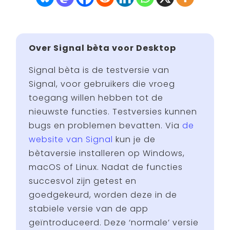
Over Signal bèta voor Desktop
Signal bèta is de testversie van
Signal, voor gebruikers die vroeg
toegang willen hebben tot de
nieuwste functies. Testversies kunnen
bugs en problemen bevatten. Via
de
website van Signal
kun je de
bètaversie installeren op Windows,
macOS of Linux. Nadat de functies
succesvol zijn getest en
goedgekeurd, worden deze in de
stabiele versie van de app
geïntroduceerd. Deze ‘normale’ versie