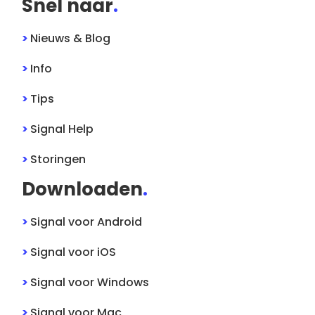
Snel naar
.
>
Nieuws & Blog
>
Info
>
Tips
>
Signal
Help
>
Storingen
Downloaden
.
>
Signal
voor
Android
>
Signal
voor
iOS
>
Signal
voor
Windows
>
Signal
voor
Mac