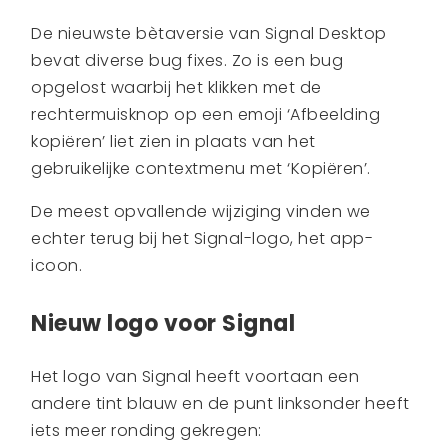
De nieuwste bètaversie van Signal Desktop
bevat diverse bug fixes. Zo is een bug
opgelost waarbij het klikken met de
rechtermuisknop op een emoji ‘Afbeelding
kopiëren’ liet zien in plaats van het
gebruikelijke contextmenu met ‘Kopiëren’.
De meest opvallende wijziging vinden we
echter terug bij het Signal-logo, het app-
icoon.
Nieuw logo voor Signal
Het logo van Signal heeft voortaan een
andere tint blauw en de punt linksonder heeft
iets meer ronding gekregen: