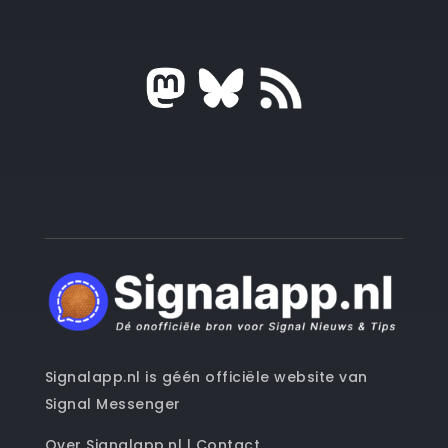
Signalapp.nl is géén officiële website van
Signal Messenger
Over Signalapp.nl
|
Contact