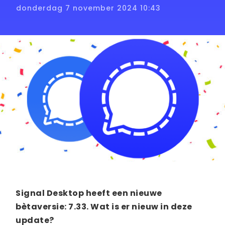
donderdag 7 november 2024 10:43
Signal Desktop heeft een nieuwe
bètaversie: 7.33. Wat is er nieuw in deze
update?