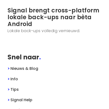
Signal brengt cross-platform
lokale back-ups naar bèta
Android
Lokale back-ups volledig vernieuwd.
Snel naar
.
>
Nieuws & Blog
>
Info
>
Tips
>
Signal
Help