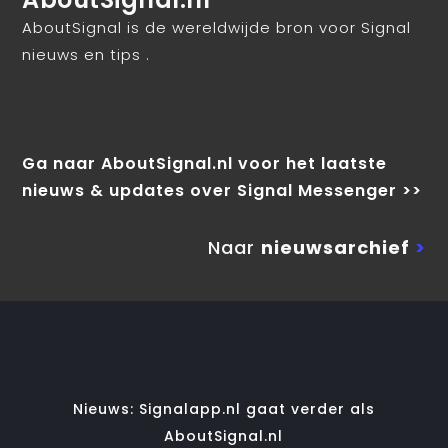
AboutSignal is de wereldwijde bron voor Signal
nieuws en tips .
Ga naar AboutSignal.nl voor het laatste
nieuws & updates over Signal Messenger >>
Naar
nieuwsarchief
>
Nieuws: Signalapp.nl gaat verder als
AboutSignal.nl