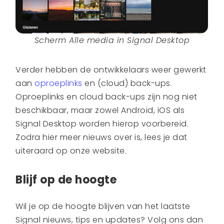
Scherm Alle media in Signal Desktop
Verder hebben de ontwikkelaars weer gewerkt
aan
oproeplinks
en (cloud) back-ups.
Oproeplinks en cloud back-ups zijn nog niet
beschikbaar, maar zowel Android, iOS als
Signal Desktop worden hierop voorbereid.
Zodra hier meer nieuws over is, lees je dat
uiteraard op onze website.
Blijf op de hoogte
Wil je op de hoogte blijven van het laatste
Signal nieuws, tips en updates? Volg ons dan