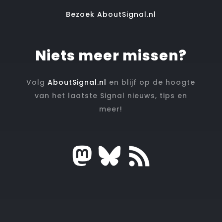
Bezoek AboutSignal.nl
Niets meer missen?
Volg
AboutSignal.nl
en blijf op de hoogte
van het laatste Signal nieuws, tips en
meer!