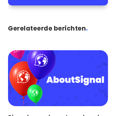
Gerelateerde berichten
.