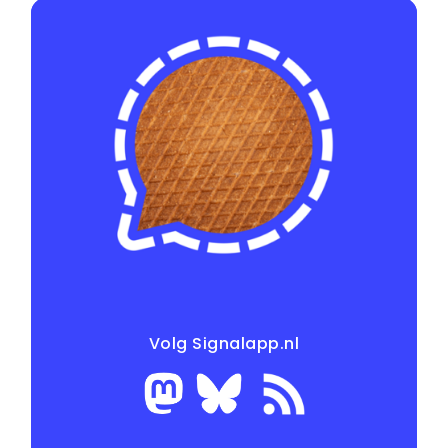
Volg Signalapp.nl