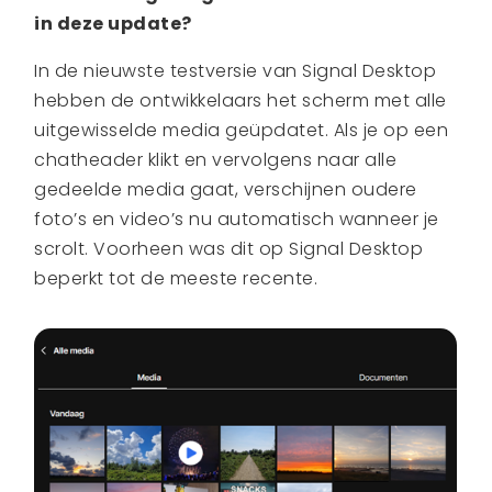
in deze update?
In de nieuwste testversie van Signal Desktop
hebben de ontwikkelaars het scherm met alle
uitgewisselde media geüpdatet. Als je op een
chatheader klikt en vervolgens naar alle
gedeelde media gaat, verschijnen oudere
foto’s en video’s nu automatisch wanneer je
scrolt. Voorheen was dit op Signal Desktop
beperkt tot de meeste recente.