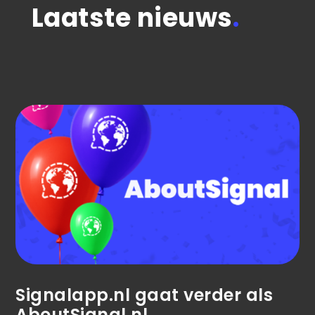
Laatste nieuws
.
Signalapp.nl gaat verder als
AboutSignal.nl