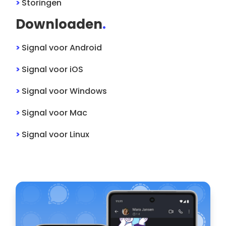
>
Storingen
Downloaden
.
>
Signal
voor
Android
>
Signal
voor
iOS
>
Signal
voor
Windows
>
Signal
voor
Mac
>
Signal
voor
Linux