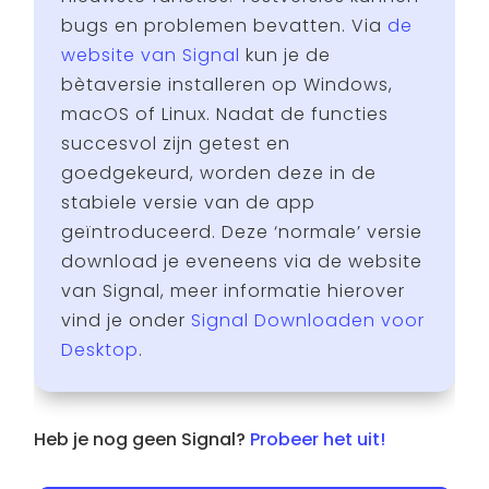
bugs en problemen bevatten. Via
de
website van Signal
kun je de
bètaversie installeren op Windows,
macOS of Linux. Nadat de functies
succesvol zijn getest en
goedgekeurd, worden deze in de
stabiele versie van de app
geïntroduceerd. Deze ‘normale’ versie
download je eveneens via de website
van Signal, meer informatie hierover
vind je onder
Signal Downloaden voor
Desktop
.
Heb je nog geen Signal?
Probeer het uit!