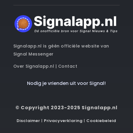
Signalapp.nl is géén officiële website van
Signal Messenger
Over Signalapp.nl
|
Contact
Nodig je vrienden uit voor Signal!
© Copyright 2023-2025 Signalapp.nl
Disclaimer
|
Privacyverklaring
|
Cookiebeleid