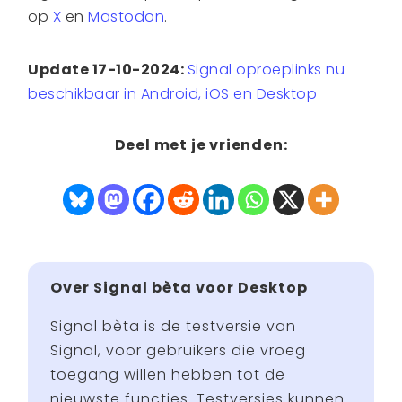
op
X
en
Mastodon
.
Update 17-10-2024:
Signal oproeplinks nu
beschikbaar in Android, iOS en Desktop
Deel met je vrienden:
Over Signal bèta voor Desktop
Signal bèta is de testversie van
Signal, voor gebruikers die vroeg
toegang willen hebben tot de
nieuwste functies. Testversies kunnen