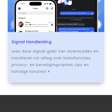
Signal Handleiding
Lees deze Signal-gids! Van downloaden en
installeren tot uitleg over basisfuncties,
privacy- en beveiligingsopties, tips en
handige functies!
>