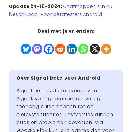
Update 24-10-2024:
Chatmappen zijn nu
beschikbaar voor bètatesters Android
Deel met je vrienden:
Over Signal bèta voor Android
Signal bèta is de testversie van
Signal, voor gebruikers die vroeg
toegang willen hebben tot de
nieuwste functies. Testversies kunnen
bugs en problemen bevatten. Via
Google Play kun je je aanmelden voor