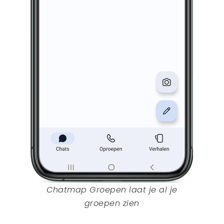
Chatmap Groepen laat je al je
groepen zien