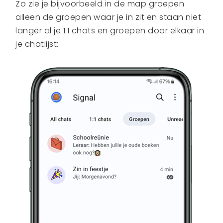
Zo zie je bijvoorbeeld in de map groepen
alleen de groepen waar je in zit en staan niet
langer al je 1:1 chats en groepen door elkaar in
je chatlijst: