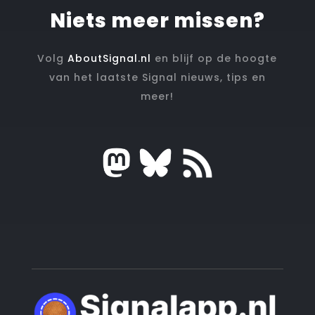
Niets meer missen?
Volg
AboutSignal.nl
en blijf op de hoogte
van het laatste Signal nieuws, tips en
meer!