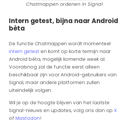
Chatmappen ordenen in Signal
Intern getest, bijna naar Android
bèta
De functie Chatmappen wordt momenteel
intern getest
en komt op korte termijn naar
Android bèta, mogelijk komende week al.
Vooralsnog zal de functie eerst alleen
beschikbaar zijn voor Android-gebruikers van
Signal, maar andere platformen zullen
uiteindelijk volgen.
Wil je op de hoogte blijven van het laatste
Signal-nieuws en updates, volg ons dan op
X
of
Mastodon
!