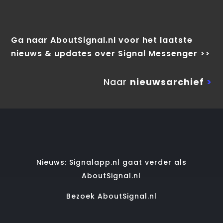
Ga naar AboutSignal.nl voor het laatste
nieuws & updates over Signal Messenger >>
Naar
nieuwsarchief
>
Nieuws: Signalapp.nl gaat verder als
AboutSignal.nl
Bezoek AboutSignal.nl