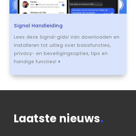
Signal Handleiding
Lees deze Signal-gids! Van downloaden en
installeren tot uitleg over basisfuncties,
privacy- en beveiligingsopties, tips en
handige functies!
>
Laatste nieuws
.