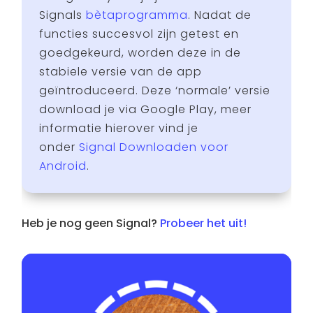
Signals
bètaprogramma
. Nadat de
functies succesvol zijn getest en
goedgekeurd, worden deze in de
stabiele versie van de app
geïntroduceerd. Deze ‘normale’ versie
download je via Google Play, meer
informatie hierover vind je
onder
Signal Downloaden voor
Android
.
Heb je nog geen Signal?
Probeer het uit!