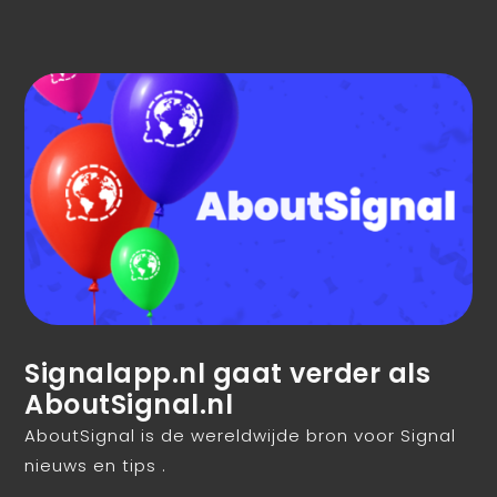
Signalapp.nl gaat verder als
AboutSignal.nl
AboutSignal is de wereldwijde bron voor Signal
nieuws en tips .