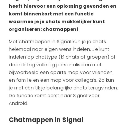
heeft hiervoor een oplossing gevonden en
komt binnenkort met een functie
waarmee je je chats makkelijker kunt
organiseren: chatmappen!
Met chatmappen in Signal kun je je chats
helemaal naar eigen wens indelen. Je kunt
indelen op chattype (1:1 chats of groepen) of
de indeling volledig personaliseren met
bijvoorbeeld een aparte map voor vrienden
en familie en een map voor collega’s. Zo kun
je met één tik je belangrijke chats terugvinden.
De functie komt eerst naar Signal voor
Android.
Chatmappen in Signal