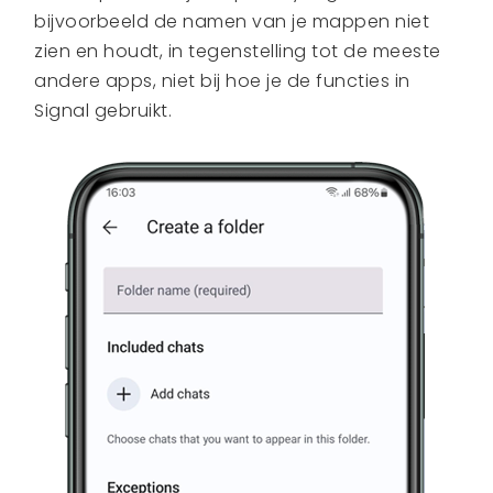
bijvoorbeeld de namen van je mappen niet
zien en houdt, in tegenstelling tot de meeste
andere apps, niet bij hoe je de functies in
Signal gebruikt.