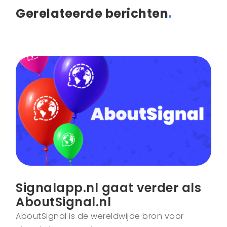
Gerelateerde berichten
.
Signalapp.nl gaat verder als
AboutSignal.nl
AboutSignal is de wereldwijde bron voor