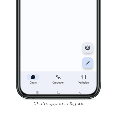
Chatmappen in Signal