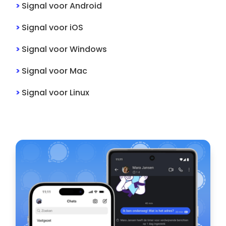
>
Signal
voor
Android
>
Signal
voor
iOS
>
Signal
voor
Windows
>
Signal
voor
Mac
>
Signal
voor
Linux