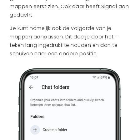
mappen eerst zien. Ook daar heeft Signal aan
gedacht.
Je kunt namelijk ook de volgorde van je
mappen aanpassen. Dit doe je door het =
teken lang ingedrukt te houden en dan te
schuiven naar een andere positie: