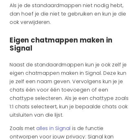
Als je de standaardmappen niet nodig hebt,
dan hoef je die niet te gebruiken en kun je die
ook verwijderen.
Eigen chatmappen maken in
Signal
Naast de standaardmappen kun je ook zelf je
eigen chatmappen maken in Signal. Deze kun
je zelf een naam geven. Vervolgens kun je je
chats één voor één toevoegen of een
chattype selecteren. Als je een chattype zoals
1:1 chats selecteert, kun je bepaalde chats ook
uitsluiten van die lijst.
Zoals met
alles in Signal
is de functie
ontworpen voor jouw privacy: Signal kan