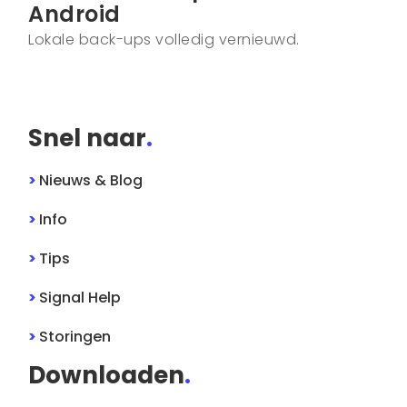
Android
Lokale back-ups volledig vernieuwd.
Snel naar
.
>
Nieuws & Blog
>
Info
>
Tips
>
Signal
Help
>
Storingen
Downloaden
.