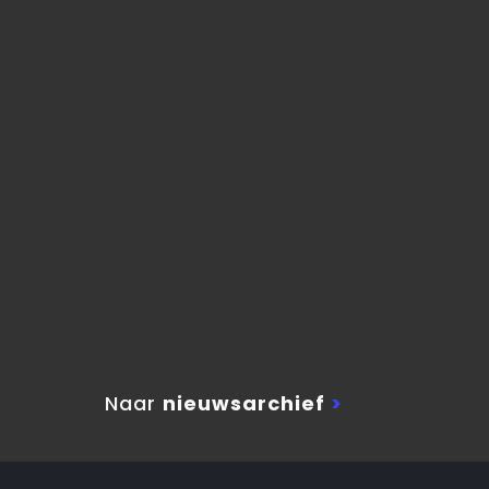
Naar
nieuwsarchief
>