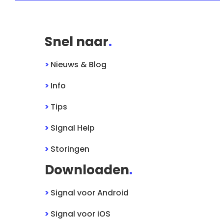
Snel naar
.
>
Nieuws & Blog
>
Info
>
Tips
>
Signal
Help
>
Storingen
Downloaden
.
>
Signal
voor
Android
>
Signal
voor
iOS