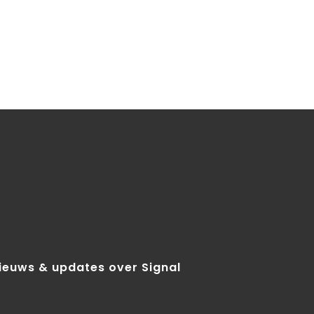
nieuws & updates over Signal