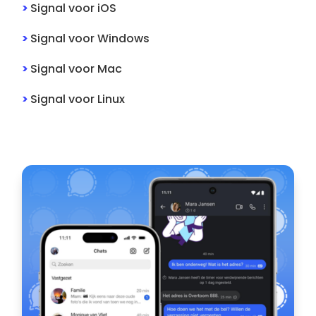
>
Signal
voor
iOS
>
Signal
voor
Windows
>
Signal
voor
Mac
>
Signal
voor
Linux