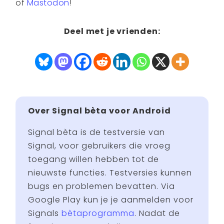
of
Mastodon
!
Deel met je vrienden:
Over Signal bèta voor Android
Signal bèta is de testversie van
Signal, voor gebruikers die vroeg
toegang willen hebben tot de
nieuwste functies. Testversies kunnen
bugs en problemen bevatten. Via
Google Play kun je je aanmelden voor
Signals
bètaprogramma
. Nadat de