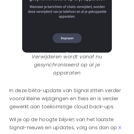
Verwijderen wordt vanaf nu
gesynchroniseerd op al je
apparaten
In deze bèta-update van Signal zitten verder
vooral kleine wijzigingen en fixes en is verder
gewerkt aan toekomstige cloud back-ups.
Wil je op de hoogte blijven van het laatste
Signal-nieuws en updates, volg ons dan op
X