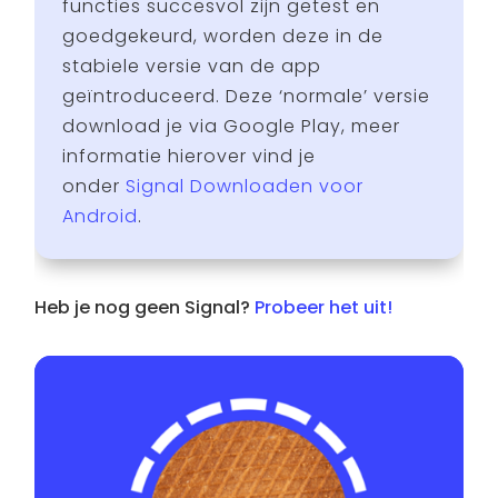
functies succesvol zijn getest en
goedgekeurd, worden deze in de
stabiele versie van de app
geïntroduceerd. Deze ‘normale’ versie
download je via Google Play, meer
informatie hierover vind je
onder
Signal Downloaden voor
Android
.
Heb je nog geen Signal?
Probeer het uit!