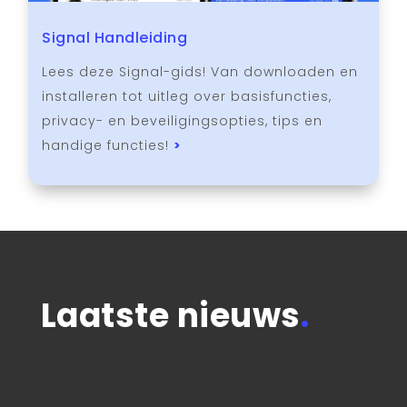
Signal Handleiding
Lees deze Signal-gids! Van downloaden en
installeren tot uitleg over basisfuncties,
privacy- en beveiligingsopties, tips en
handige functies!
>
Laatste nieuws
.