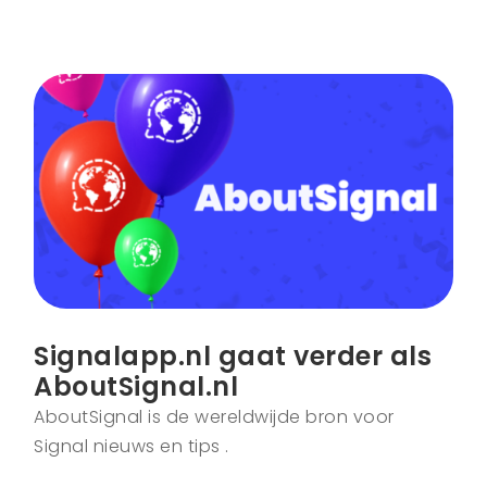
Signalapp.nl gaat verder als
AboutSignal.nl
AboutSignal is de wereldwijde bron voor
Signal nieuws en tips .