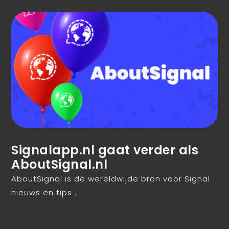
Signalapp.nl gaat verder als
AboutSignal.nl
AboutSignal is de wereldwijde bron voor Signal
nieuws en tips .