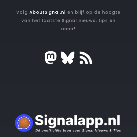
Volg
AboutSignal.nl
en blijf op de hoogte
van het laatste Signal nieuws, tips en
meer!