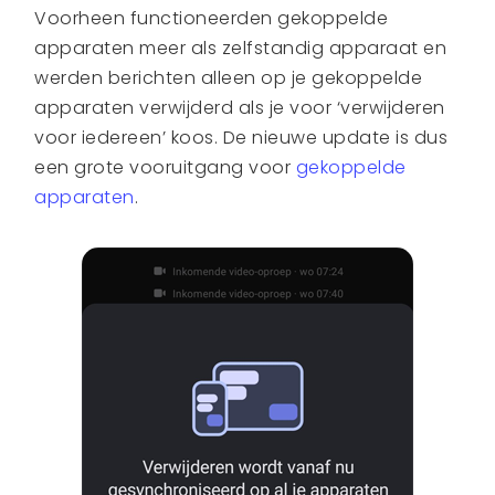
Voorheen functioneerden gekoppelde
apparaten meer als zelfstandig apparaat en
werden berichten alleen op je gekoppelde
apparaten verwijderd als je voor ‘verwijderen
voor iedereen’ koos. De nieuwe update is dus
een grote vooruitgang voor
gekoppelde
apparaten
.