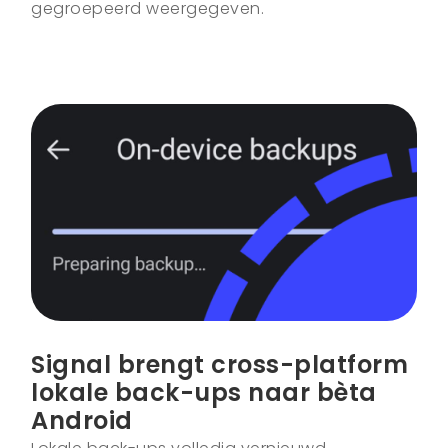
gegroepeerd weergegeven.
Signal brengt cross-platform
lokale back-ups naar bèta
Android