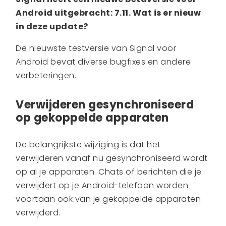
Android uitgebracht: 7.11. Wat is er nieuw
in deze update?
De nieuwste testversie van Signal voor
Android bevat diverse bugfixes en andere
verbeteringen.
Verwijderen gesynchroniseerd
op gekoppelde apparaten
De belangrijkste wijziging is dat het
verwijderen vanaf nu gesynchroniseerd wordt
op al je apparaten. Chats of berichten die je
verwijdert op je Android-telefoon worden
voortaan ook van je gekoppelde apparaten
verwijderd.