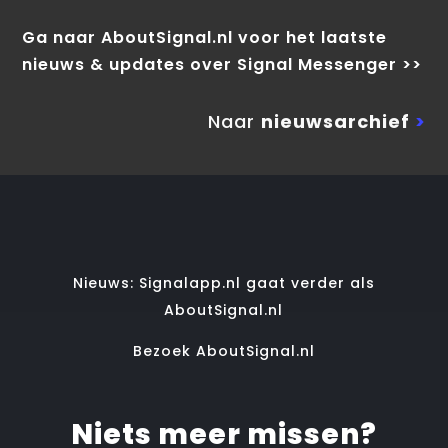
Ga naar AboutSignal.nl voor het laatste
nieuws & updates over Signal Messenger >>
Naar
nieuwsarchief
>
Nieuws: Signalapp.nl gaat verder als
AboutSignal.nl
Bezoek AboutSignal.nl
Niets meer missen?