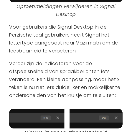
Oproepmeldingen verwijderen in Signal
Desktop
Voor gebruikers die Signal Desktop in de
Perzische taal gebruiken, heeft Signal het
lettertype aangepast naar Vazirmatn om de
leesbaarheid te verbeteren.
Verder zijn de indicatoren voor de
afspeelsnelheid van spraakberichten iets
veranderd. Een kleine aanpassing, maar het x-
teken is nu net iets duidelijker en makkelijker te
onderscheiden van het kruisje om te sluiten: