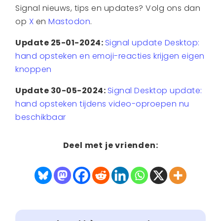
Signal nieuws, tips en updates? Volg ons dan
op
X
en
Mastodon
.
Update 25-01-2024:
Signal update Desktop:
hand opsteken en emoji-reacties krijgen eigen
knoppen
Update 30-05-2024:
Signal Desktop update:
hand opsteken tijdens video-oproepen nu
beschikbaar
Deel met je vrienden: