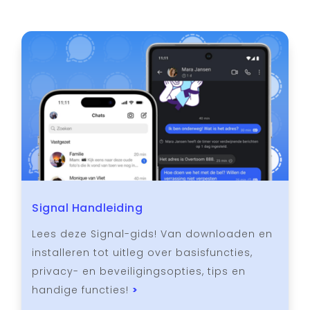
Signal Handleiding
Lees deze Signal-gids! Van downloaden en
installeren tot uitleg over basisfuncties,
privacy- en beveiligingsopties, tips en
handige functies!
>