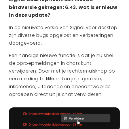
bètaversie gekregen: 6.43. Wat is er nieuw
in deze update?
In de nieuwste versie van Signal voor desktop
zijn diverse bugs opgelost en verbeteringen
doorgevoerd.
Een handige nieuwe functie is dat je nu snel
de oproepmeldingen in chats kunt
verwijderen. Door met je rechtermuisknop op
een melding te klikken kun je je gemiste,
inkomende, uitgaande en onbeantwoorde
oproepen direct uit je chat verwijderen: