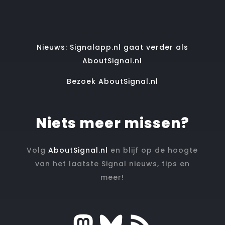
Nieuws: Signalapp.nl gaat verder als
AboutSignal.nl
Bezoek AboutSignal.nl
Niets meer missen?
Volg
AboutSignal.nl
en blijf op de hoogte
van het laatste Signal nieuws, tips en
meer!