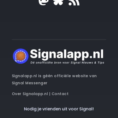
Signalapp.nl is géén officiële website van
Signal Messenger
Over Signalapp.nl
|
Contact
Nodig je vrienden uit voor Signal!