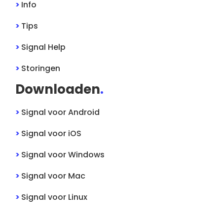
>
Info
>
Tips
>
Signal
Help
>
Storingen
Downloaden
.
>
Signal
voor
Android
>
Signal
voor
iOS
>
Signal
voor
Windows
>
Signal
voor
Mac
>
Signal
voor
Linux