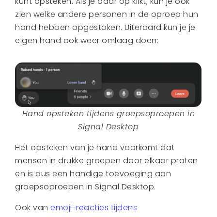
kunt opsteken. Als je daar op klikt, kun je ook
zien welke andere personen in de oproep hun
hand hebben opgestoken. Uiteraard kun je je
eigen hand ook weer omlaag doen:
Hand opsteken tijdens groepsoproepen in
Signal Desktop
Het opsteken van je hand voorkomt dat
mensen in drukke groepen door elkaar praten
en is dus een handige toevoeging aan
groepsoproepen in Signal Desktop.
Ook van
emoji-reacties tijdens