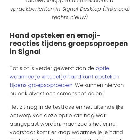
Nieuwe knoppen afspeelsnelheid
spraakberichten in Signal Desktop (links oud,
rechts nieuw)
Hand opsteken en emoji-
reacties tijdens groepsoproepen
in Signal
Tot slot is verder gewerkt aan de
optie
waarmee je virtueel je hand kunt opsteken
tijdens groepsoproepen
. We kunnen hiervan
nu ook alvast een screenshot delen!
Het zit nog in de testfase en het uiteindelijke
ontwerp van deze optie kan nog wat
aangepast worden, maar zoals het er nu
voorstaat komt er knop waarmee je je hand