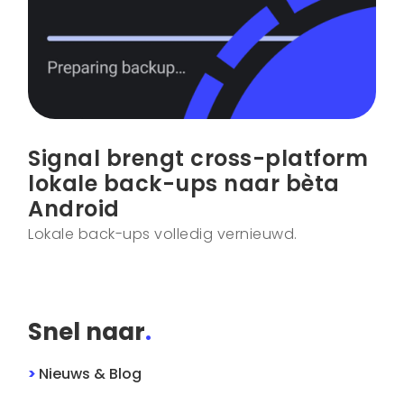
Signal brengt cross-platform
lokale back-ups naar bèta
Android
Lokale back-ups volledig vernieuwd.
Snel naar
.
>
Nieuws & Blog