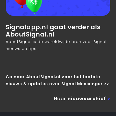
Signalapp.nl gaat verder als
AboutSignal.nl
AboutSignal is de wereldwijde bron voor Signal
nieuws en tips .
Ga naar AboutSignal.nl voor het laatste
nieuws & updates over Signal Messenger >>
Naar
nieuwsarchief
>