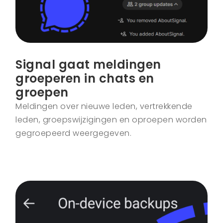
Signal gaat meldingen
groeperen in chats en
groepen
Meldingen over nieuwe leden, vertrekkende
leden, groepswijzigingen en oproepen worden
gegroepeerd weergegeven.