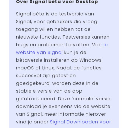
Over Signal bèta voor Desktop
Signal bèta is de testversie van
Signal, voor gebruikers die vroeg
toegang willen hebben tot de
nieuwste functies. Testversies kunnen
bugs en problemen bevatten. Via
de
website van Signal
kun je de
bètaversie installeren op Windows,
macOS of Linux. Nadat de functies
succesvol zijn getest en
goedgekeurd, worden deze in de
stabiele versie van de app
geïntroduceerd. Deze ‘normale’ versie
download je eveneens via de website
van Signal, meer informatie hierover
vind je onder
Signal Downloaden voor