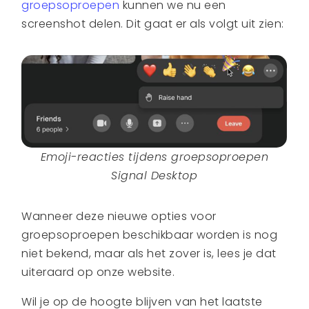
groepsoproepen
kunnen we nu een
screenshot delen. Dit gaat er als volgt uit zien:
Emoji-reacties tijdens groepsoproepen
Signal Desktop
Wanneer deze nieuwe opties voor
groepsoproepen beschikbaar worden is nog
niet bekend, maar als het zover is, lees je dat
uiteraard op onze website.
Wil je op de hoogte blijven van het laatste