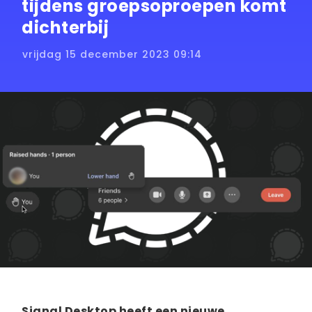
tijdens groepsoproepen komt
dichterbij
vrijdag 15 december 2023 09:14
Signal Desktop heeft een nieuwe