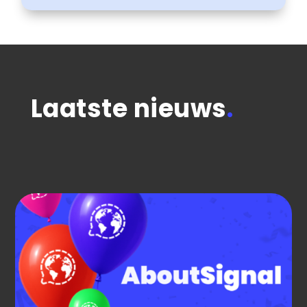
Laatste nieuws
.