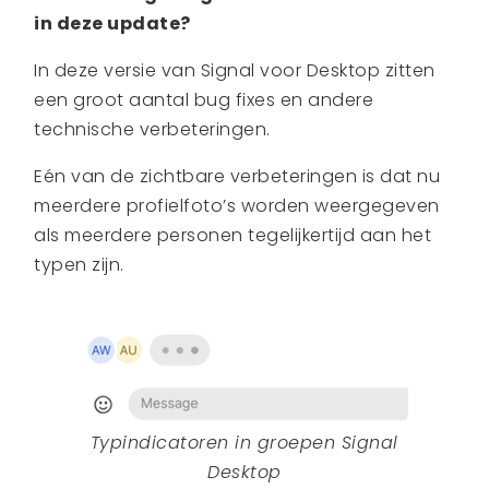
in deze update?
In deze versie van Signal voor Desktop zitten
een groot aantal bug fixes en andere
technische verbeteringen.
Eén van de zichtbare verbeteringen is dat nu
meerdere profielfoto’s worden weergegeven
als meerdere personen tegelijkertijd aan het
typen zijn.
Typindicatoren in groepen Signal
Desktop