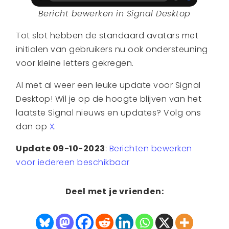
Bericht bewerken in Signal Desktop
Tot slot hebben de standaard avatars met
initialen van gebruikers nu ook ondersteuning
voor kleine letters gekregen.
Al met al weer een leuke update voor Signal
Desktop! Wil je op de hoogte blijven van het
laatste Signal nieuws en updates? Volg ons
dan op
X
.
Update 09-10-2023
:
Berichten bewerken
voor iedereen beschikbaar
Deel met je vrienden: