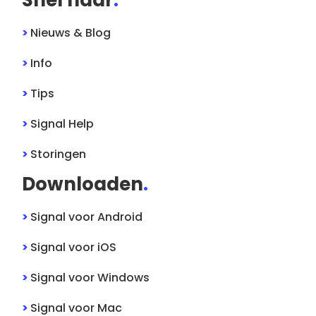
>
Nieuws & Blog
>
Info
>
Tips
>
Signal
Help
>
Storingen
Downloaden
.
>
Signal
voor
Android
>
Signal
voor
iOS
>
Signal
voor
Windows
>
Signal
voor
Mac