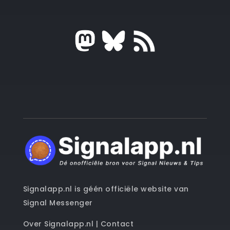
Signalapp.nl is géén officiële website van
Signal Messenger
Over Signalapp.nl
|
Contact