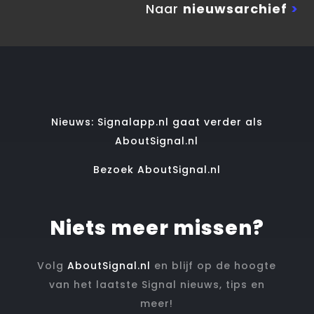
Naar
nieuwsarchief
>
Nieuws: Signalapp.nl gaat verder als
AboutSignal.nl
Bezoek AboutSignal.nl
Niets meer missen?
Volg
AboutSignal.nl
en blijf op de hoogte
van het laatste Signal nieuws, tips en
meer!