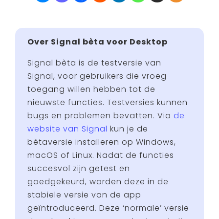
Over Signal bèta voor Desktop
Signal bèta is de testversie van
Signal, voor gebruikers die vroeg
toegang willen hebben tot de
nieuwste functies. Testversies kunnen
bugs en problemen bevatten. Via
de
website van Signal
kun je de
bètaversie installeren op Windows,
macOS of Linux. Nadat de functies
succesvol zijn getest en
goedgekeurd, worden deze in de
stabiele versie van de app
geïntroduceerd. Deze ‘normale’ versie