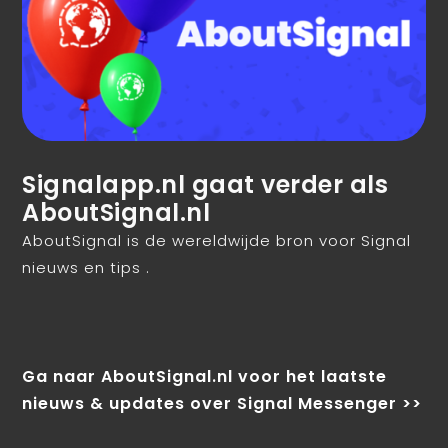
Signalapp.nl gaat verder als
AboutSignal.nl
AboutSignal is de wereldwijde bron voor Signal
nieuws en tips .
Ga naar AboutSignal.nl voor het laatste
nieuws & updates over Signal Messenger >>