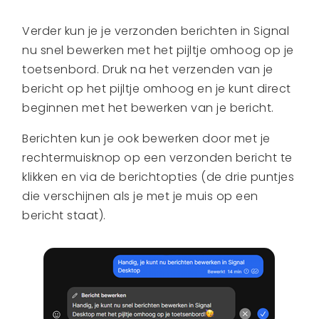
Verder kun je je verzonden berichten in Signal
nu snel bewerken met het pijltje omhoog op je
toetsenbord. Druk na het verzenden van je
bericht op het pijltje omhoog en je kunt direct
beginnen met het bewerken van je bericht.
Berichten kun je ook bewerken door met je
rechtermuisknop op een verzonden bericht te
klikken en via de berichtopties (de drie puntjes
die verschijnen als je met je muis op een
bericht staat).