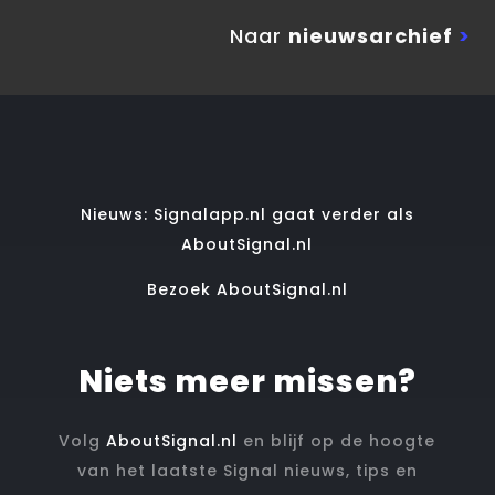
Naar
nieuwsarchief
>
Nieuws: Signalapp.nl gaat verder als
AboutSignal.nl
Bezoek AboutSignal.nl
Niets meer missen?
Volg
AboutSignal.nl
en blijf op de hoogte
van het laatste Signal nieuws, tips en