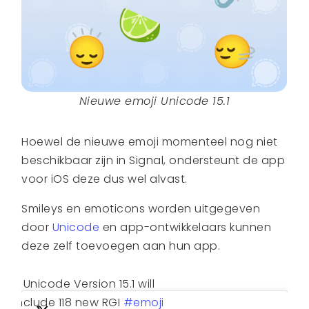
Nieuwe emoji Unicode 15.1
Hoewel de nieuwe emoji momenteel nog niet
beschikbaar zijn in Signal, ondersteunt de app
voor iOS deze dus wel alvast.
Smileys en emoticons worden uitgegeven
door
Unicode
en app-ontwikkelaars kunnen
deze zelf toevoegen aan hun app.
Unicode Version 15.1 will
include 118 new RGI
#emoji