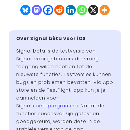
Over Signal bèta voor iOS
Signal bèta is de testversie van
Signal, voor gebruikers die vroeg
toegang willen hebben tot de
nieuwste functies. Testversies kunnen
bugs en problemen bevatten. Via App
store en de TestFlight-app kun je je
aanmelden voor
Signals
bètaprogramma
. Nadat de
functies succesvol zijn getest en
goedgekeurd, worden deze in de
stabiele versie van de app