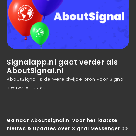
Signalapp.nl gaat verder als
AboutSignal.nl
AboutSignal is de wereldwijde bron voor Signal
nieuws en tips .
Ga naar AboutSignal.nl voor het laatste
nieuws & updates over Signal Messenger >>