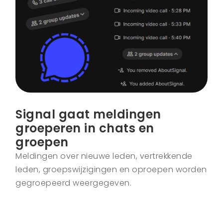
Signal gaat meldingen
groeperen in chats en
groepen
Meldingen over nieuwe leden, vertrekkende
leden, groepswijzigingen en oproepen worden
gegroepeerd weergegeven.