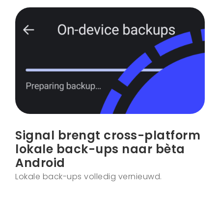
Signal brengt cross-platform
lokale back-ups naar bèta
Android
Lokale back-ups volledig vernieuwd.