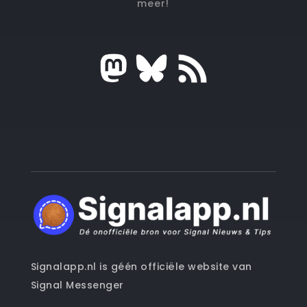
meer!
Signalapp.nl is géén officiële website van
Signal Messenger