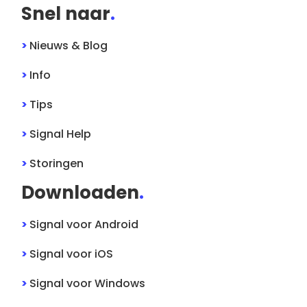
Snel naar
.
>
Nieuws & Blog
>
Info
>
Tips
>
Signal
Help
>
Storingen
Downloaden
.
>
Signal
voor
Android
>
Signal
voor
iOS
>
Signal
voor
Windows