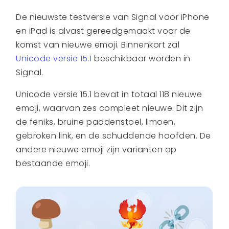
De nieuwste testversie van Signal voor iPhone
en iPad is alvast gereedgemaakt voor de
komst van nieuwe emoji. Binnenkort zal
Unicode versie 15.1
beschikbaar worden in
Signal.
Unicode versie 15.1 bevat in totaal 118 nieuwe
emoji, waarvan zes compleet nieuwe. Dit zijn
de feniks, bruine paddenstoel, limoen,
gebroken link, en de schuddende hoofden. De
andere nieuwe emoji zijn varianten op
bestaande emoji.