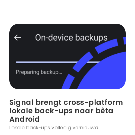
Signal brengt cross-platform
lokale back-ups naar bèta
Android
Lokale back-ups volledig vernieuwd.