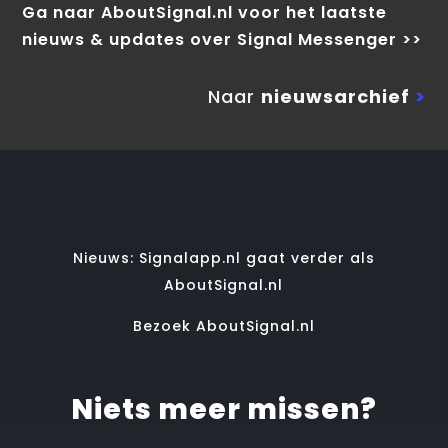
Ga naar AboutSignal.nl voor het laatste
nieuws & updates over Signal Messenger >>
Naar
nieuwsarchief
>
Nieuws: Signalapp.nl gaat verder als
AboutSignal.nl
Bezoek AboutSignal.nl
Niets meer missen?