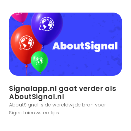
Signalapp.nl gaat verder als
AboutSignal.nl
AboutSignal is de wereldwijde bron voor
Signal nieuws en tips .