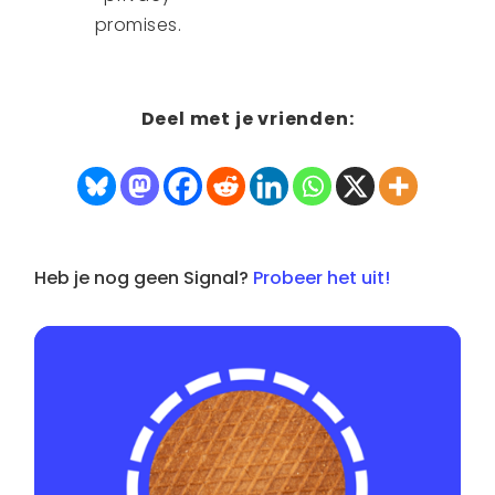
promises.
Deel met je vrienden:
Heb je nog geen Signal?
Probeer het uit!