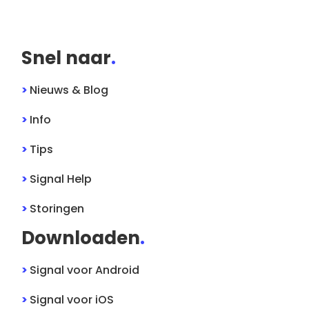
Snel naar
.
>
Nieuws & Blog
>
Info
>
Tips
>
Signal
Help
>
Storingen
Downloaden
.
>
Signal
voor
Android
>
Signal
voor
iOS