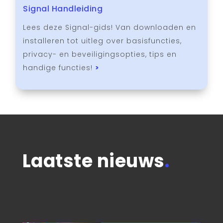
Signal Handleiding
Lees deze Signal-gids! Van downloaden en
installeren tot uitleg over basisfuncties,
privacy- en beveiligingsopties, tips en
handige functies!
>
Laatste nieuws
.