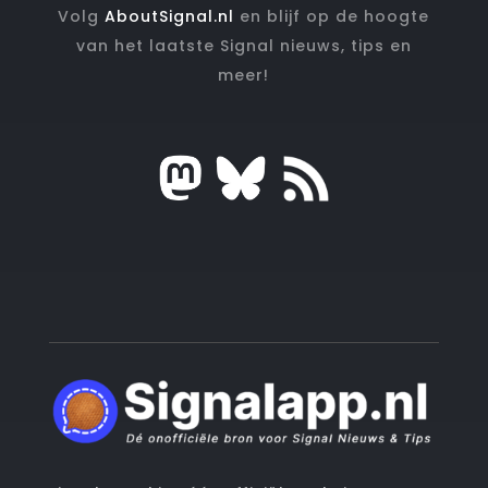
Volg
AboutSignal.nl
en blijf op de hoogte
van het laatste Signal nieuws, tips en
meer!