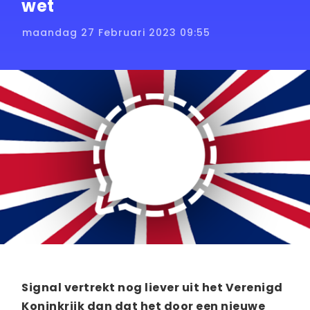
wet
maandag 27 Februari 2023 09:55
Signal vertrekt nog liever uit het Verenigd
Koninkrijk dan dat het door een nieuwe