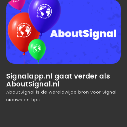
Signalapp.nl gaat verder als
AboutSignal.nl
AboutSignal is de wereldwijde bron voor Signal
nieuws en tips .