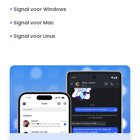
>
Signal
voor
Windows
>
Signal
voor
Mac
>
Signal
voor
Linux