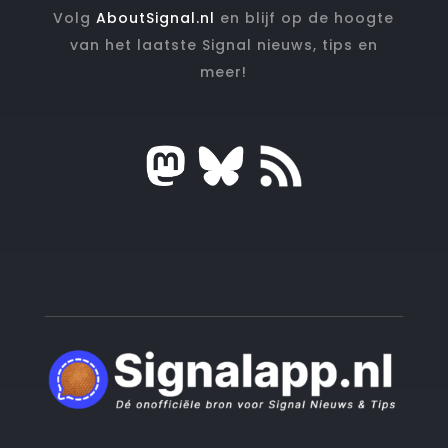
Volg
AboutSignal.nl
en blijf op de hoogte
van het laatste Signal nieuws, tips en
meer!