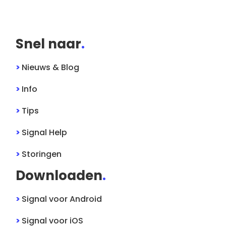
Snel naar
.
>
Nieuws & Blog
>
Info
>
Tips
>
Signal
Help
>
Storingen
Downloaden
.
>
Signal
voor
Android
>
Signal
voor
iOS