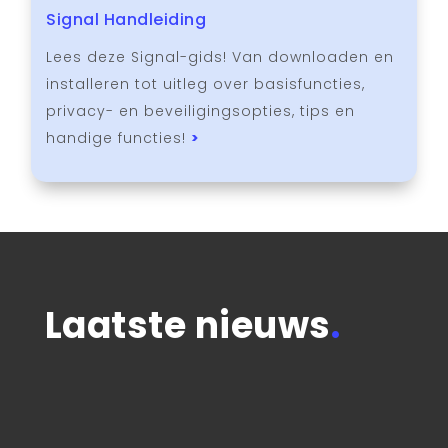
Signal Handleiding
Lees deze Signal-gids! Van downloaden en
installeren tot uitleg over basisfuncties,
privacy- en beveiligingsopties, tips en
handige functies!
>
Laatste nieuws
.