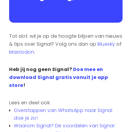
Tot slot: wil je op de hoogte blijven van nieuws
& tips over Signal? Volg ons dan op
Bluesky
of
Mastodon
.
Heb jij nog geen Signal?
Doe mee en
download Signal gratis vanuit je app
store
!
Lees en deel ook:
Overstappen van WhatsApp naar Signal
doe je zo!
Waarom Signal? De voordelen van Signal