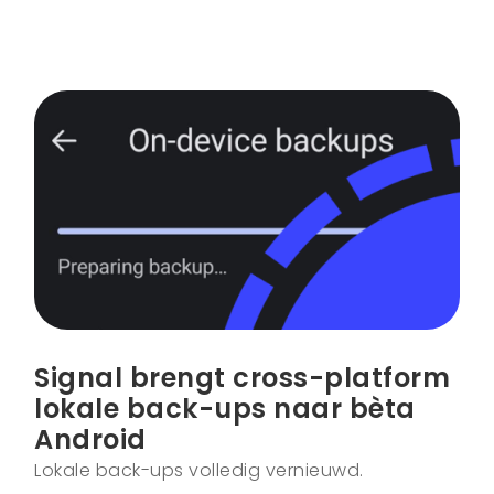
Signal brengt cross-platform
lokale back-ups naar bèta
Android
Lokale back-ups volledig vernieuwd.