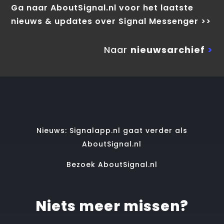
Ga naar AboutSignal.nl voor het laatste
nieuws & updates over Signal Messenger >>
Naar
nieuwsarchief
>
Nieuws: Signalapp.nl gaat verder als
AboutSignal.nl
Bezoek AboutSignal.nl
Niets meer missen?