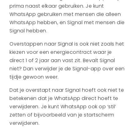
prima naast elkaar gebruiken. Je kunt
WhatsApp gebruiken met mensen die alleen
WhatsApp hebben, en Signal met mensen die
Signal hebben.
Overstappen naar Signal is ook niet zoals het
kiezen voor een energiecontract waar je
direct 1 of 2 jaar aan vast zit. Bevalt Signal
niet? Dan verwijder je de Signal-app over een
tijdje gewoon weer.
Dat je overstapt naar Signal hoeft ook niet te
betekenen dat je WhatsApp direct hoeft te
verwijderen. Je kunt WhatsApp ook op ‘stil’
zetten of bijvoorbeeld van je startscherm
verwijderen.