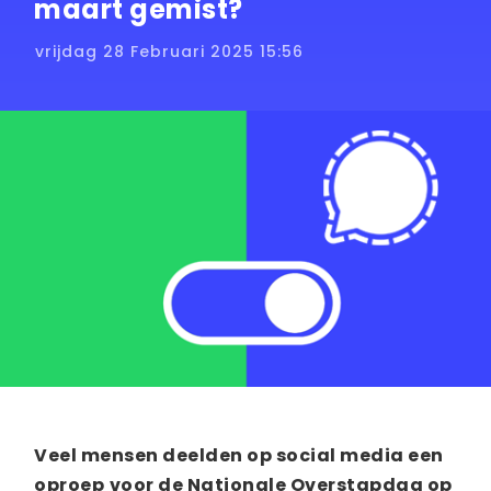
maart gemist?
vrijdag 28 Februari 2025 15:56
Veel mensen deelden op social media
een
oproep
voor de Nationale Overstapdag op