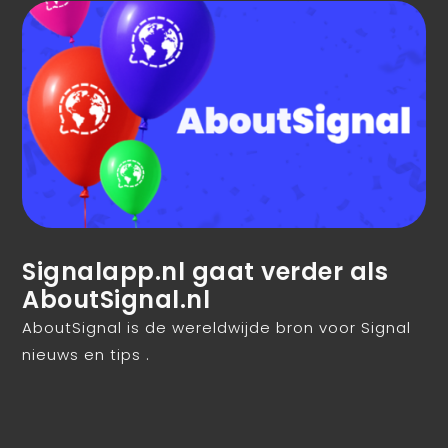
Signalapp.nl gaat verder als
AboutSignal.nl
AboutSignal is de wereldwijde bron voor Signal
nieuws en tips .