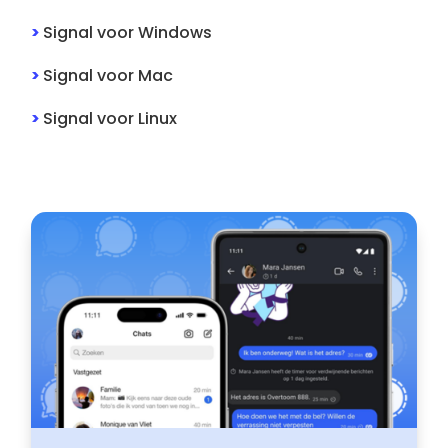
>
Signal
voor
Windows
>
Signal
voor
Mac
>
Signal
voor
Linux