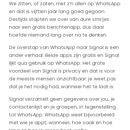
We zitten, of zaten, met z’n allen op WhatsApp
en dat is vijftien jaar lang goed gegaan.
Destijds stapten we over van dure sms’jes
naar een gratis berichtenapp, dus daar
hoefde niemand lang over na te denken.
De overstap van WhatsApp naar Signal is een
ander verhaal. Beide apps zijn gratis en Signal
lijkt qua gebruik op WhatsApp. Het grote
voordeel van Signal is privacy en dat is voor
de meeste mensen onzichtbaar: je weet pas
dat je het nodig had, wanneer het te laat is.
Signal verzamelt geen gegevens over jou, je
contactenlijst en je groepen, in tegenstelling
tot WhatsApp. WhatsApp weet bijvoorbeeld
met wie je appt, wanneer, hoe vaak en hoe