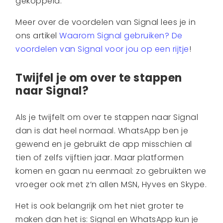
gekoppeld.
Meer over de voordelen van Signal lees je in
ons artikel
Waarom Signal gebruiken? De
voordelen van Signal voor jou op een rijtje
!
Twijfel je om over te stappen
naar Signal?
Als je twijfelt om over te stappen naar Signal
dan is dat heel normaal. WhatsApp ben je
gewend en je gebruikt de app misschien al
tien of zelfs vijftien jaar. Maar platformen
komen en gaan nu eenmaal: zo gebruikten we
vroeger ook met z’n allen MSN, Hyves en Skype.
Het is ook belangrijk om het niet groter te
maken dan het is: Signal en WhatsApp kun je