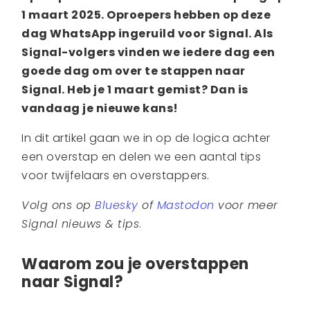
1 maart 2025. Oproepers hebben op deze
dag
WhatsApp
ingeruild voor Signal. Als
Signal-volgers vinden we iedere dag een
goede dag om over te stappen naar
Signal. Heb je 1 maart gemist? Dan is
vandaag je nieuwe kans!
In dit artikel gaan we in op de logica achter
een overstap en delen we een aantal tips
voor twijfelaars en overstappers.
Volg ons op
Bluesky
of
Mastodon
voor meer
Signal nieuws & tips
.
Waarom zou je overstappen
naar Signal?