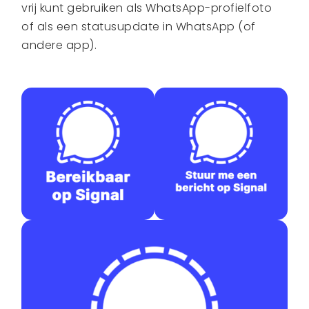
vrij kunt gebruiken als WhatsApp-profielfoto
of als een statusupdate in WhatsApp (of
andere app).