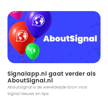
Signalapp.nl gaat verder als
AboutSignal.nl
AboutSignal is de wereldwijde bron voor
Signal nieuws en tips .