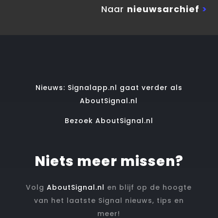
Naar
nieuwsarchief
>
Nieuws: Signalapp.nl gaat verder als
AboutSignal.nl
Bezoek AboutSignal.nl
Niets meer missen?
Volg
AboutSignal.nl
en blijf op de hoogte
van het laatste Signal nieuws, tips en
meer!