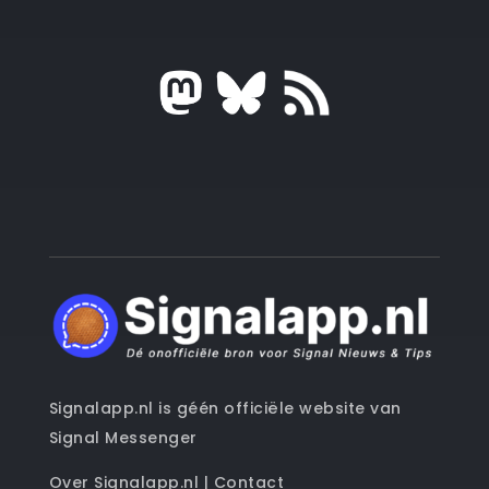
Signalapp.nl is géén officiële website van
Signal Messenger
Over Signalapp.nl
|
Contact