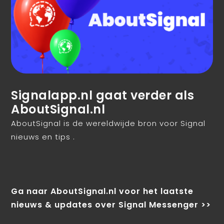
Signalapp.nl gaat verder als
AboutSignal.nl
AboutSignal is de wereldwijde bron voor Signal
nieuws en tips .
Ga naar AboutSignal.nl voor het laatste
nieuws & updates over Signal Messenger >>