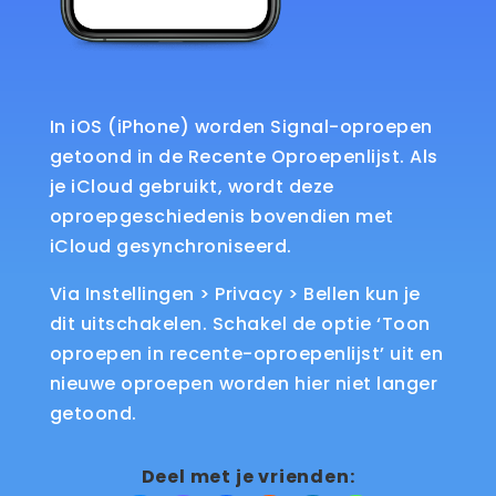
In iOS (iPhone) worden Signal-oproepen
getoond in de Recente Oproepenlijst. Als
je iCloud gebruikt, wordt deze
oproepgeschiedenis bovendien met
iCloud gesynchroniseerd.
Via Instellingen > Privacy > Bellen kun je
dit uitschakelen. Schakel de optie ‘Toon
oproepen in recente-oproepenlijst’ uit en
nieuwe oproepen worden hier niet langer
getoond.
Deel met je vrienden: