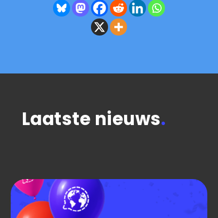
Laatste nieuws
.