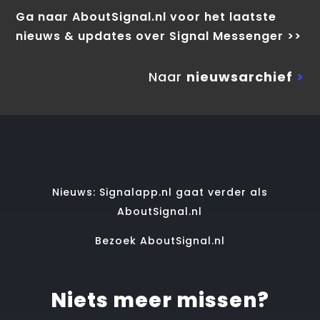
Ga naar AboutSignal.nl voor het laatste
nieuws & updates over Signal Messenger >>
Naar
nieuwsarchief
>
Nieuws: Signalapp.nl gaat verder als
AboutSignal.nl
Bezoek AboutSignal.nl
Niets meer missen?