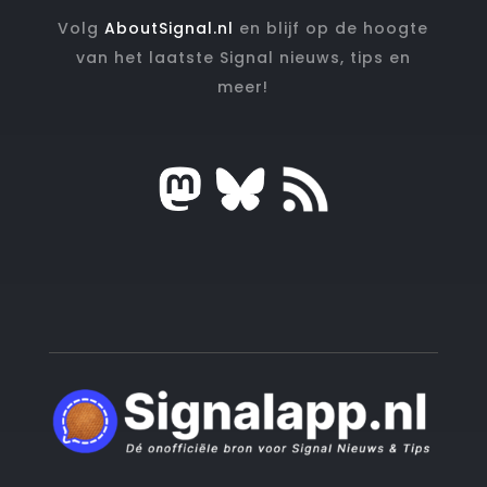
Volg
AboutSignal.nl
en blijf op de hoogte
van het laatste Signal nieuws, tips en
meer!