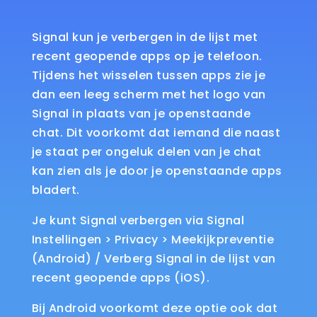
Signal kun je verbergen in de lijst met
recent geopende apps op je telefoon.
Tijdens het wisselen tussen apps zie je
dan een leeg scherm met het logo van
Signal in plaats van je openstaande
chat. Dit voorkomt dat iemand die naast
je staat per ongeluk delen van je chat
kan zien als je door je openstaande apps
bladert.
Je kunt Signal verbergen via Signal
Instellingen > Privacy > Meekijkpreventie
(Android) / Verberg Signal in de lijst van
recent geopende apps (iOS).
Bij Android voorkomt deze optie ook dat