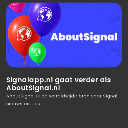
Signalapp.nl gaat verder als
AboutSignal.nl
AboutSignal is de wereldwijde bron voor Signal
nieuws en tips .