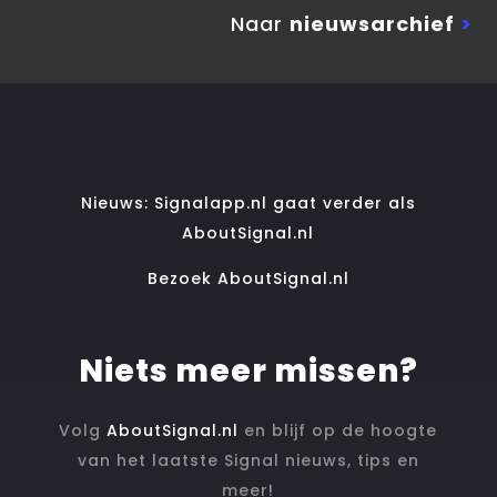
Naar
nieuwsarchief
>
Nieuws: Signalapp.nl gaat verder als
AboutSignal.nl
Bezoek AboutSignal.nl
Niets meer missen?
Volg
AboutSignal.nl
en blijf op de hoogte
van het laatste Signal nieuws, tips en
meer!