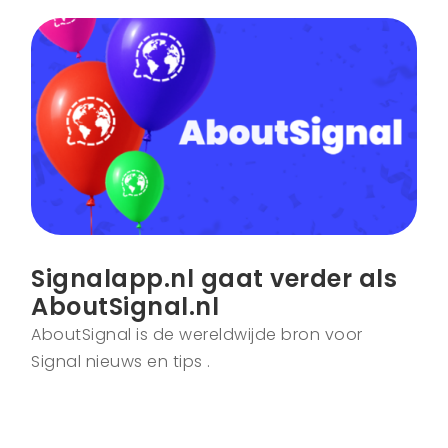
Signalapp.nl gaat verder als
AboutSignal.nl
AboutSignal is de wereldwijde bron voor
Signal nieuws en tips .