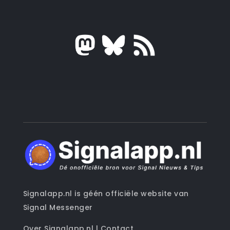
Signalapp.nl is géén officiële website van
Signal Messenger
Over Signalapp.nl
|
Contact