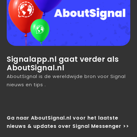
Signalapp.nl gaat verder als
AboutSignal.nl
AboutSignal is de wereldwijde bron voor Signal
nieuws en tips .
Ga naar AboutSignal.nl voor het laatste
nieuws & updates over Signal Messenger >>