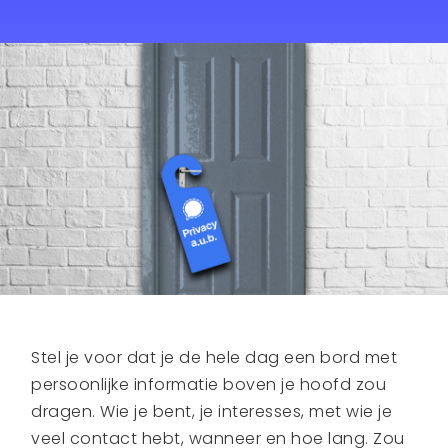
Stel je voor dat je de hele dag een bord met
persoonlijke informatie boven je hoofd zou
dragen. Wie je bent, je interesses, met wie je
veel contact hebt, wanneer en hoe lang. Zou