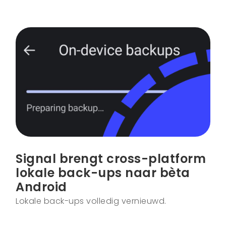
Signal brengt cross-platform
lokale back-ups naar bèta
Android
Lokale back-ups volledig vernieuwd.