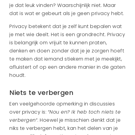
je dat leuk vinden? Waarschijnlijk niet. Maar
dat is wat er gebeurt als je geen privacy hebt.
Privacy betekent dat je zelf kunt bepalen wat
je met wie deelt. Het is een grondrecht. Privacy
is belangrijk om vrijuit te kunnen praten,
denken en doen zonder dat je je zorgen hoeft
te maken dat iemand stiekem met je meekijkt,
afluistert of op een andere manier in de gaten
houdt.
Niets te verbergen
Een veelgehoorde opmerking in discussies
over privacy is: “
Nou en? Ik heb toch niets te
verbergen
“. Hoewel je misschien denkt dat je
niks te verbergen hebt, kan het delen van je