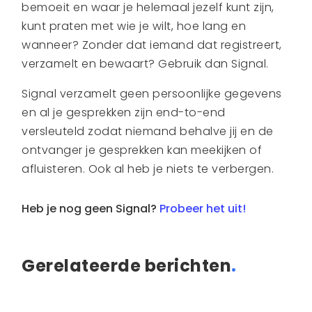
bemoeit en waar je helemaal jezelf kunt zijn,
kunt praten met wie je wilt, hoe lang en
wanneer? Zonder dat iemand dat registreert,
verzamelt en bewaart? Gebruik dan Signal.
Signal verzamelt geen persoonlijke gegevens
en al je gesprekken zijn end-to-end
versleuteld zodat niemand behalve jij en de
ontvanger je gesprekken kan meekijken of
afluisteren. Ook al heb je niets te verbergen.
Heb je nog geen Signal?
Probeer het uit!
Gerelateerde berichten
.