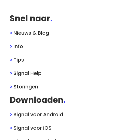
Snel naar
.
>
Nieuws & Blog
>
Info
>
Tips
>
Signal
Help
>
Storingen
Downloaden
.
>
Signal
voor
Android
>
Signal
voor
iOS