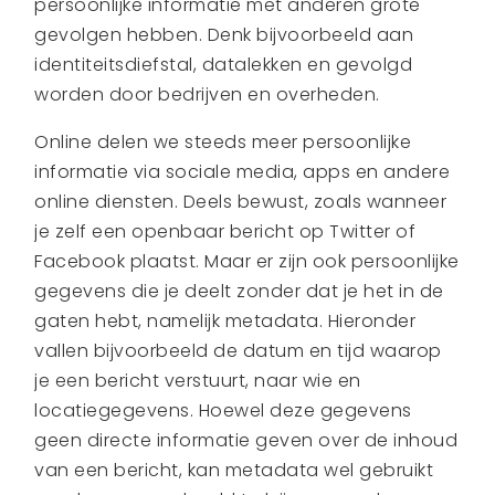
persoonlijke informatie met anderen grote
gevolgen hebben. Denk bijvoorbeeld aan
identiteitsdiefstal, datalekken en gevolgd
worden door bedrijven en overheden.
Online delen we steeds meer persoonlijke
informatie via sociale media, apps en andere
online diensten. Deels bewust, zoals wanneer
je zelf een openbaar bericht op Twitter of
Facebook plaatst. Maar er zijn ook persoonlijke
gegevens die je deelt zonder dat je het in de
gaten hebt, namelijk metadata. Hieronder
vallen bijvoorbeeld de datum en tijd waarop
je een bericht verstuurt, naar wie en
locatiegegevens. Hoewel deze gegevens
geen directe informatie geven over de inhoud
van een bericht, kan metadata wel gebruikt