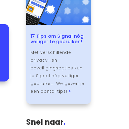
17 Tips om Signal nóg
veiliger te gebruiken!
Met verschillende
privacy- en
beveiligingsopties kun
je Signal nóg veiliger
gebruiken. We geven je
een aantal tips!
>
Snel naar
.