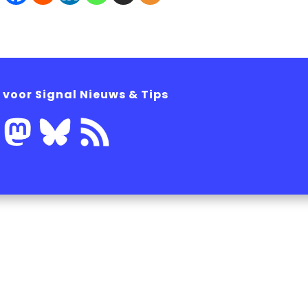
 voor Signal Nieuws & Tips