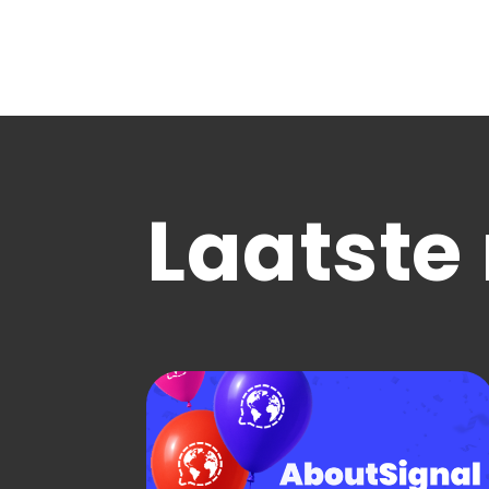
Laatste