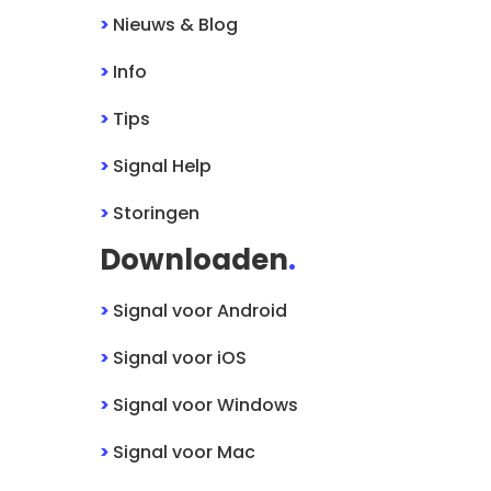
>
Nieuws & Blog
>
Info
>
Tips
>
Signal
Help
>
Storingen
Downloaden
.
>
Signal
voor
Android
>
Signal
voor
iOS
>
Signal
voor
Windows
>
Signal
voor
Mac