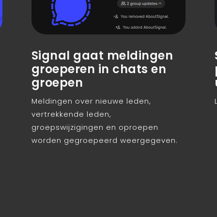
Signal gaat meldingen
groeperen in chats en
groepen
Meldingen over nieuwe leden,
vertrekkende leden,
groepswijzigingen en oproepen
worden gegroepeerd weergegeven.