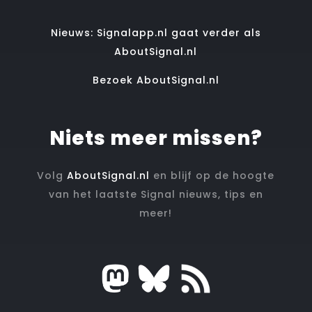
Nieuws: Signalapp.nl gaat verder als
AboutSignal.nl
Bezoek AboutSignal.nl
Niets meer missen?
Volg
AboutSignal.nl
en blijf op de hoogte
van het laatste Signal nieuws, tips en
meer!