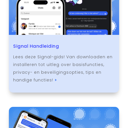
Signal Handleiding
Lees deze Signal-gids! Van downloaden en
installeren tot uitleg over basisfuncties,
privacy- en beveiligingsopties, tips en
handige functies!
>