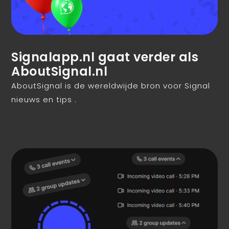
Signalapp.nl gaat verder als
AboutSignal.nl
AboutSignal is de wereldwijde bron voor Signal
nieuws en tips .