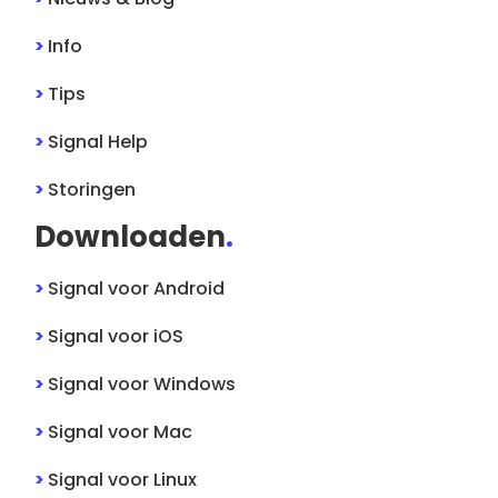
>
Info
>
Tips
>
Signal
Help
>
Storingen
Downloaden
.
>
Signal
voor
Android
>
Signal
voor
iOS
>
Signal
voor
Windows
>
Signal
voor
Mac
>
Signal
voor
Linux