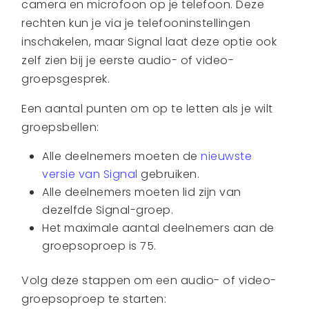
camera en microfoon op je telefoon. Deze
rechten kun je via je telefooninstellingen
inschakelen, maar Signal laat deze optie ook
zelf zien bij je eerste audio- of video-
groepsgesprek.
Een aantal punten om op te letten als je wilt
groepsbellen:
Alle deelnemers moeten de
nieuwste
versie van Signal
gebruiken.
Alle deelnemers moeten lid zijn van
dezelfde Signal-groep.
Het maximale aantal deelnemers aan de
groepsoproep is 75.
Volg deze stappen om een audio- of video-
groepsoproep te starten: