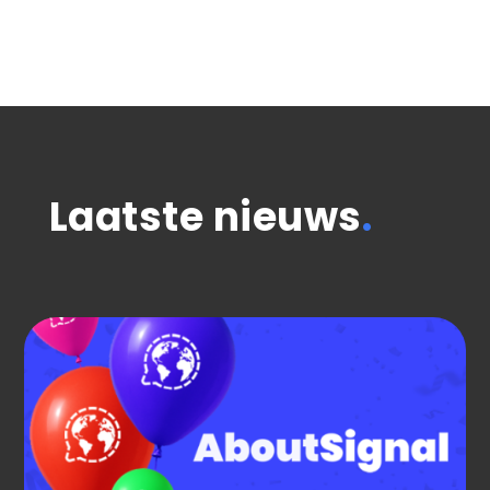
Laatste nieuws
.