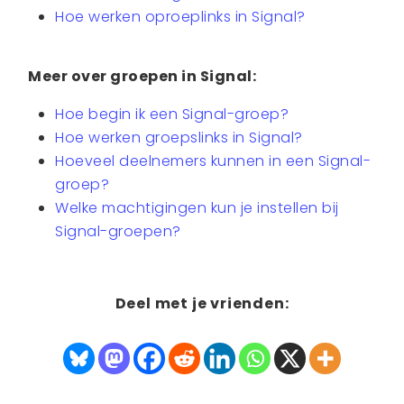
Hoe werken oproeplinks in Signal?
Meer over groepen in Signal:
Hoe begin ik een Signal-groep?
Hoe werken groepslinks in Signal?
Hoeveel deelnemers kunnen in een Signal-
groep?
Welke machtigingen kun je instellen bij
Signal-groepen?
Deel met je vrienden: