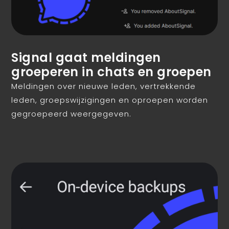
Signal gaat meldingen
groeperen in chats en groepen
Meldingen over nieuwe leden, vertrekkende
leden, groepswijzigingen en oproepen worden
gegroepeerd weergegeven.