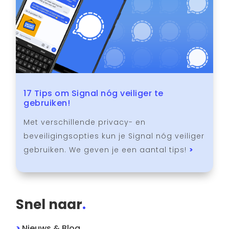
17 Tips om Signal nóg veiliger te
gebruiken!
Met verschillende privacy- en
beveiligingsopties kun je Signal nóg veiliger
gebruiken. We geven je een aantal tips!
>
Snel naar
.
>
Nieuws & Blog