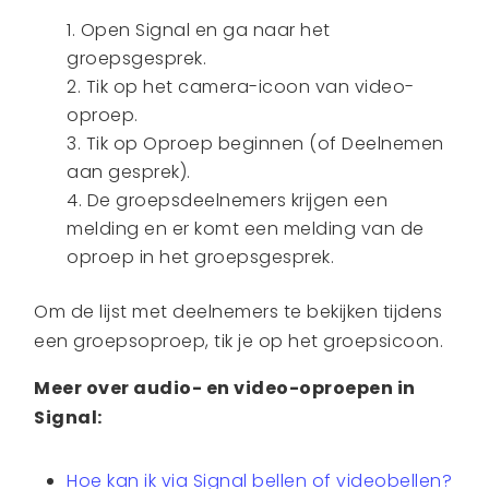
Open Signal en ga naar het
groepsgesprek.
Tik op het camera-icoon van video-
oproep.
Tik op Oproep beginnen (of Deelnemen
aan gesprek).
De groepsdeelnemers krijgen een
melding en er komt een melding van de
oproep in het groepsgesprek.
Om de lijst met deelnemers te bekijken tijdens
een groepsoproep, tik je op het groepsicoon.
Meer over audio- en video-oproepen in
Signal:
Hoe kan ik via Signal bellen of videobellen?