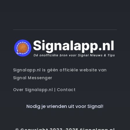
Signalapp.nl is géén officiële website van
Signal Messenger
Over Signalapp.nl
|
Contact
Nodig je vrienden uit voor Signal!