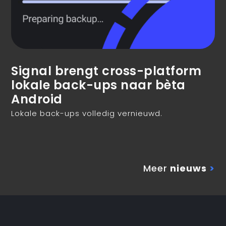
Signal brengt cross-platform
lokale back-ups naar bèta
Android
Lokale back-ups volledig vernieuwd.
Meer
nieuws
>