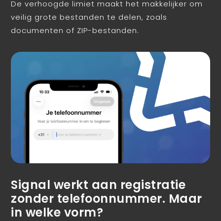
De verhoogde limiet maakt het makkelijker om
veilig grote bestanden te delen, zoals
documenten of ZIP-bestanden.
Signal werkt aan registratie
zonder telefoonnummer. Maar
in welke vorm?