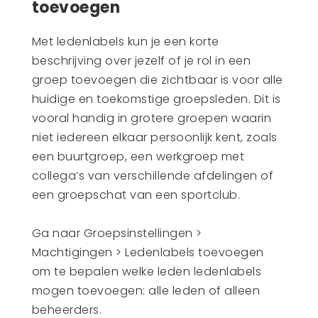
toevoegen
Met ledenlabels kun je een korte
beschrijving over jezelf of je rol in een
groep toevoegen die zichtbaar is voor alle
huidige en toekomstige groepsleden. Dit is
vooral handig in grotere groepen waarin
niet iedereen elkaar persoonlijk kent, zoals
een buurtgroep, een werkgroep met
collega’s van verschillende afdelingen of
een groepschat van een sportclub.
Ga naar Groepsinstellingen >
Machtigingen > Ledenlabels toevoegen
om te bepalen welke leden ledenlabels
mogen toevoegen: alle leden of alleen
beheerders.