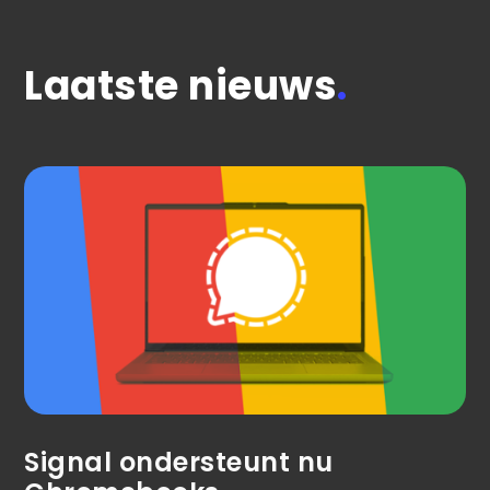
Laatste nieuws
.
Signal ondersteunt nu