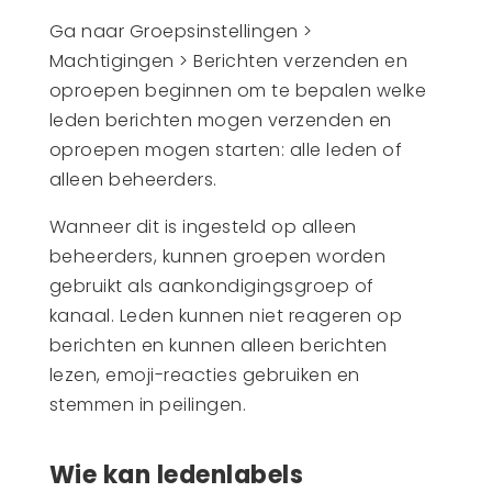
Ga naar Groepsinstellingen >
Machtigingen > Berichten verzenden en
oproepen beginnen om te bepalen welke
leden berichten mogen verzenden en
oproepen mogen starten: alle leden of
alleen beheerders.
Wanneer dit is ingesteld op alleen
beheerders, kunnen groepen worden
gebruikt als aankondigingsgroep of
kanaal. Leden kunnen niet reageren op
berichten en kunnen alleen berichten
lezen, emoji-reacties gebruiken en
stemmen in peilingen.
Wie kan ledenlabels