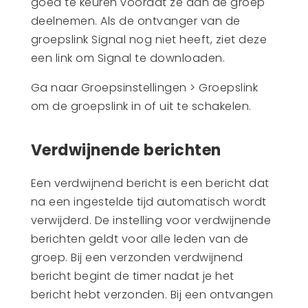
goed te keuren voordat ze aan de groep
deelnemen. Als de ontvanger van de
groepslink Signal nog niet heeft, ziet deze
een link om Signal te downloaden.
Ga naar Groepsinstellingen > Groepslink
om de groepslink in of uit te schakelen.
Verdwijnende berichten
Een verdwijnend bericht is een bericht dat
na een ingestelde tijd automatisch wordt
verwijderd. De instelling voor verdwijnende
berichten geldt voor alle leden van de
groep. Bij een verzonden verdwijnend
bericht begint de timer nadat je het
bericht hebt verzonden. Bij een ontvangen