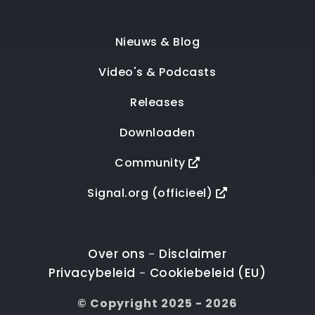
Nieuws & Blog
Video's & Podcasts
Releases
Downloaden
Community
Signal.org (officieel)
Over ons
Disclaimer
-
Privacybeleid
Cookiebeleid (EU)
-
© Copyright 2025 - 2026