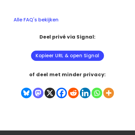
Alle FAQ's bekijken
Deel privé via Signal:
Kopieer URL & open Signal
of deel met minder privacy: