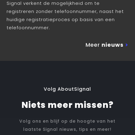
Signal verkent de mogelijkheid om te
registreren zonder telefoonnummer, naast het
huidige registratieproces op basis van een
telefoonnummer.
Meer
nieuws
>
Volg AboutSignal
Niets meer missen?
Volg ons en blijf op de hoogte van het
laatste Signal nieuws, tips en meer!