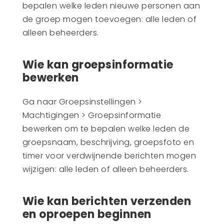
bepalen welke leden nieuwe personen aan
de groep mogen toevoegen: alle leden of
alleen beheerders.
Wie kan groepsinformatie
bewerken
Ga naar Groepsinstellingen >
Machtigingen > Groepsinformatie
bewerken om te bepalen welke leden de
groepsnaam, beschrijving, groepsfoto en
timer voor verdwijnende berichten mogen
wijzigen: alle leden of alleen beheerders.
Wie kan berichten verzenden
en oproepen beginnen