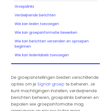
Groepslinks
Verdwijnende berichten
Wie kan leden toevoegen
Wie kan groepsinformatie bewerken
Wie kan berichten verzenden en oproepen
beginnen
Wie kan ledenlabels toevoegen
De groepsinstellingen bieden verschillende
opties om je
Signal-groep
te beheren. Je
kunt machtigingen instellen, verdwijnende
berichten beheren, groepslinks beheren en
bepalen wie groepsinformatie mag
aanpassen en nieuwe leden mag