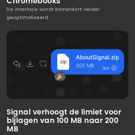
Chromebooks
De interface wordt binnenkort verder
geoptimaliseerd.
Signal verhoogt de limiet voor
bijlagen van 100 MB naar 200
MB