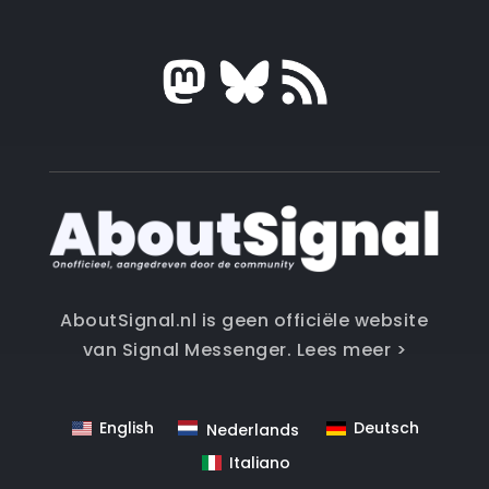
AboutSignal.nl is geen officiële website
van Signal Messenger.
Lees meer >
English
Deutsch
Nederlands
Italiano