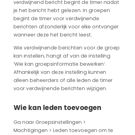
verdwijnend bericht begint de timer nadat
je het bericht hebt gelezen. In groepen
begint de timer voor verdwijnende
berichten afzonderlijk voor elke ontvanger
wanneer deze het bericht leest.
Wie verdwijnende berichten voor de groep
kan instellen, hangt af van de instelling
‘Wie kan groepsinformatie bewerken’.
Afhankelijk van deze instelling kunnen
alleen beheerders of alle leden de timer
voor verdwijnende berichten wijzigen.
Wie kan leden toevoegen
Ga naar Groepsinstellingen >
Machtigingen > Leden toevoegen om te