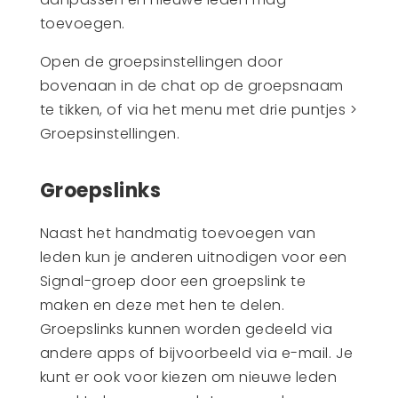
toevoegen.
Open de groepsinstellingen door
bovenaan in de chat op de groepsnaam
te tikken, of via het menu met drie puntjes >
Groepsinstellingen.
Groepslinks
Naast het handmatig toevoegen van
leden kun je anderen uitnodigen voor een
Signal-groep door een groepslink te
maken en deze met hen te delen.
Groepslinks kunnen worden gedeeld via
andere apps of bijvoorbeeld via e-mail. Je
kunt er ook voor kiezen om nieuwe leden