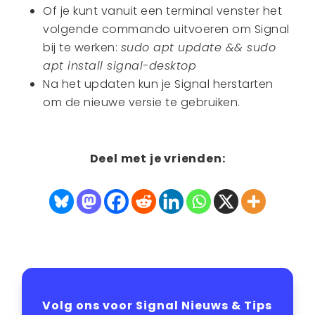
Of je kunt vanuit een terminal venster het
volgende commando uitvoeren om Signal
bij te werken:
sudo apt update && sudo
apt install signal-desktop
Na het updaten kun je Signal herstarten
om de nieuwe versie te gebruiken.
Deel met je vrienden:
Volg ons voor Signal Nieuws & Tips