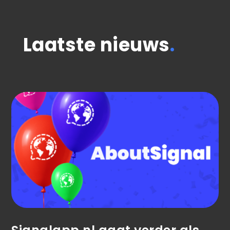
Laatste nieuws
.