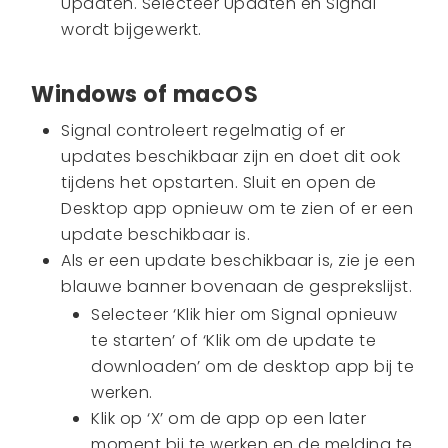
Updaten. Selecteer Updaten en Signal
wordt bijgewerkt.
Windows of macOS
Signal controleert regelmatig of er
updates beschikbaar zijn en doet dit ook
tijdens het opstarten. Sluit en open de
Desktop app opnieuw om te zien of er een
update beschikbaar is.
Als er een update beschikbaar is, zie je een
blauwe banner bovenaan de gesprekslijst.
Selecteer ‘Klik hier om Signal opnieuw
te starten’ of ‘Klik om de update te
downloaden’ om de desktop app bij te
werken.
Klik op ‘X’ om de app op een later
moment bij te werken en de melding te