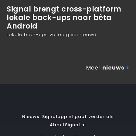
Signal brengt cross-platform
lokale back-ups naar bèta
Android
Lokale back-ups volledig vernieuwd.
Meer
nieuws
>
Nieuws: Signalapp.nl gaat verder als
AboutSignal.nl