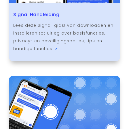
Signal Handleiding
Lees deze Signal-gids! Van downloaden en
installeren tot uitleg over basisfuncties,
privacy- en beveiligingsopties, tips en
handige functies!
>