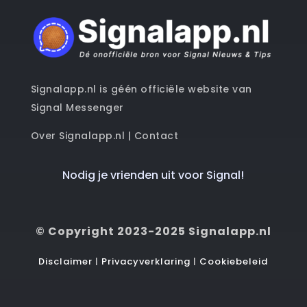
Signalapp.nl is géén officiële website van
Signal Messenger
Over Signalapp.nl
|
Contact
Nodig je vrienden uit voor Signal!
© Copyright 2023-2025 Signalapp.nl
Disclaimer
|
Privacyverklaring
|
Cookiebeleid