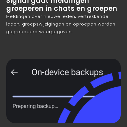
Signal gaat meldingen
groeperen in chats en groepen
Meldingen over nieuwe leden, vertrekkende
leden, groepswijzigingen en oproepen worden
gegroepeerd weergegeven.