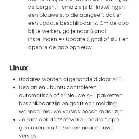
verbergen. Hierna zie je bij Instellingen
een blauwe stip die aangeeft dat er
een update beschikbaar is. Om de app
bij te werken, ga je naar Signal
Instellingen => Update Signal of sluit en
open je de app opnieuw.
Linux
Updates worden afgehandeld door APT.
Debian en Ubuntu controleren
automatisch of er nieuwe APT pakketten
beschikbaar zijn en geeft een melding
wanneer nieuwe versies beschikbaar zijn.
Je kunt ook de “Software Updater” app
gebruiken om te zoeken naar nieuwe
versies.