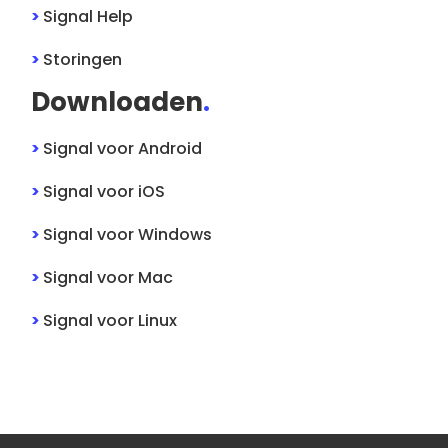
>
Signal
Help
>
Storingen
Downloaden
.
>
Signal
voor
Android
>
Signal
voor
iOS
>
Signal
voor
Windows
>
Signal
voor
Mac
>
Signal
voor
Linux