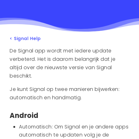
< Signal Help
De Signal app wordt met iedere update
verbeterd. Het is daarom belangrijk dat je
altijd over de nieuwste versie van Signal
beschikt.
Je kunt Signal op twee manieren bijwerken:
automatisch en handmatig.
Android
Automatisch: Om Signal en je andere apps
automatisch te updaten volg je de