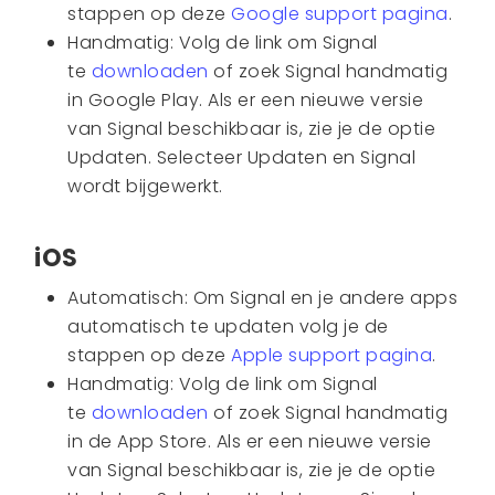
stappen op deze
Google support pagina
.
Handmatig: Volg de link om Signal
te
downloaden
of zoek Signal handmatig
in Google Play. Als er een nieuwe versie
van Signal beschikbaar is, zie je de optie
Updaten. Selecteer Updaten en Signal
wordt bijgewerkt.
iOS
Automatisch: Om Signal en je andere apps
automatisch te updaten volg je de
stappen op deze
Apple support pagina
.
Handmatig: Volg de link om Signal
te
downloaden
of zoek Signal handmatig
in de App Store. Als er een nieuwe versie
van Signal beschikbaar is, zie je de optie