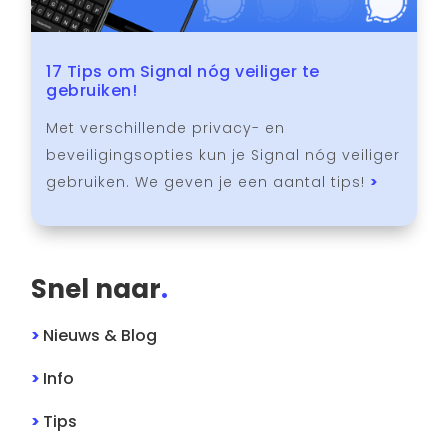
17 Tips om Signal nóg veiliger te
gebruiken!
Met verschillende privacy- en
beveiligingsopties kun je Signal nóg veiliger
gebruiken. We geven je een aantal tips!
>
Snel naar
.
>
Nieuws & Blog
>
Info
>
Tips