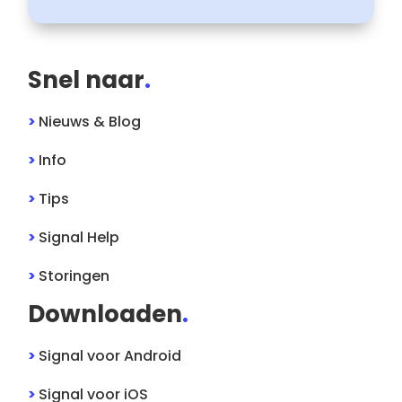
Snel naar
.
>
Nieuws & Blog
>
Info
>
Tips
>
Signal
Help
>
Storingen
Downloaden
.
>
Signal
voor
Android
>
Signal
voor
iOS