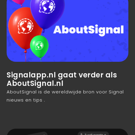
Signalapp.nl gaat verder als
AboutSignal.nl
AboutSignal is de wereldwijde bron voor Signal
nieuws en tips .