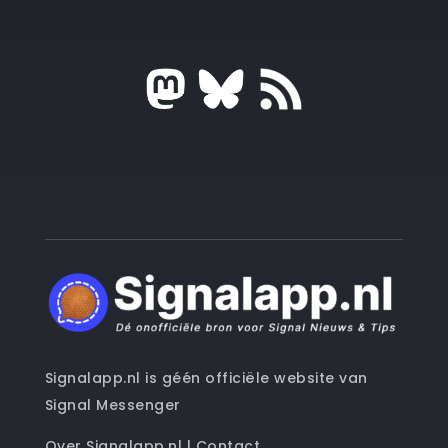
Signalapp.nl is géén officiële website van
Signal Messenger
Over Signalapp.nl
|
Contact