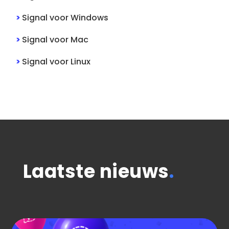
>
Signal
voor
Windows
>
Signal
voor
Mac
>
Signal
voor
Linux
Laatste nieuws
.