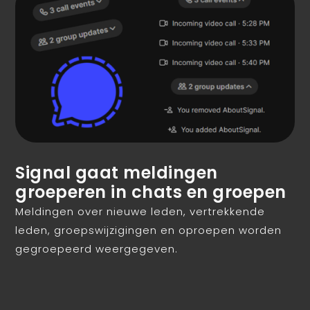
Signal gaat meldingen
groeperen in chats en groepen
Meldingen over nieuwe leden, vertrekkende
leden, groepswijzigingen en oproepen worden
gegroepeerd weergegeven.