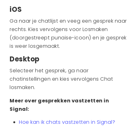
iOS
Ga naar je chatlijst en veeg een gesprek naar
rechts. Kies vervolgens voor Losmaken
(doorgestreept punaise-icoon) en je gesprek
is weer losgemaakt.
Desktop
Selecteer het gesprek, ga naar
chatinstellingen en kies vervolgens Chat
losmaken.
Meer over gesprekken vastzetten in
Signal:
Hoe kan ik chats vastzetten in Signal?