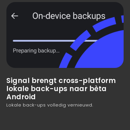
Signal brengt cross-platform
lokale back-ups naar bèta
Android
Lokale back-ups volledig vernieuwd.