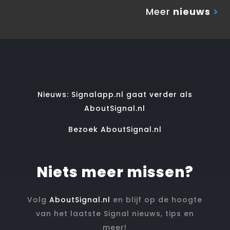
Meer
nieuws
>
Nieuws: Signalapp.nl gaat verder als
AboutSignal.nl
Bezoek AboutSignal.nl
Niets meer missen?
Volg
AboutSignal.nl
en blijf op de hoogte
van het laatste Signal nieuws, tips en
meer!