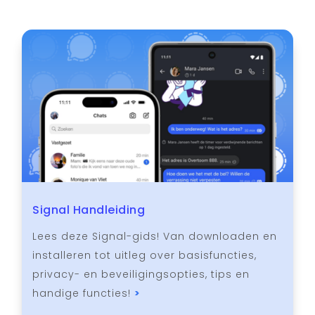
Signal Handleiding
Lees deze Signal-gids! Van downloaden en
installeren tot uitleg over basisfuncties,
privacy- en beveiligingsopties, tips en
handige functies!
>