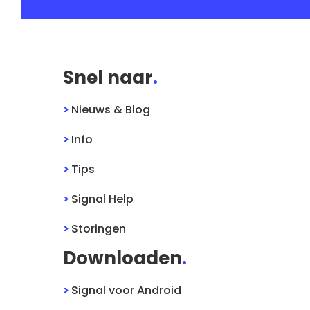
Snel naar
.
>
Nieuws & Blog
>
Info
>
Tips
>
Signal
Help
>
Storingen
Downloaden
.
>
Signal
voor
Android