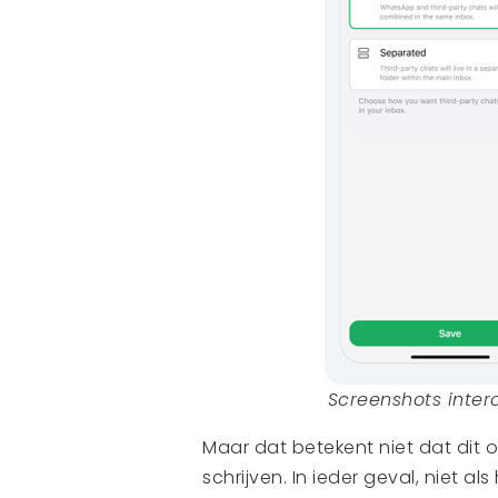
Screenshots inter
Maar dat betekent niet dat dit
schrijven. In ieder geval, niet al