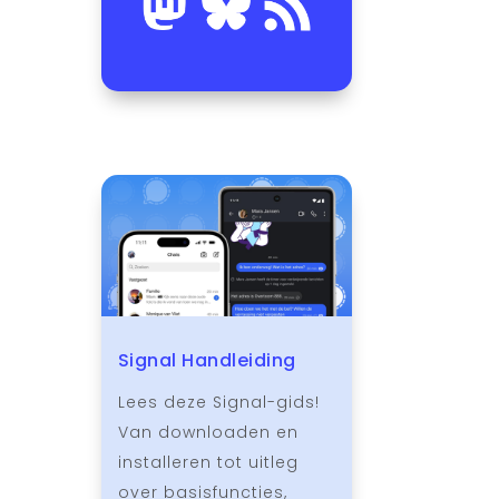
Signal Handleiding
Lees deze Signal-gids!
Van downloaden en
installeren tot uitleg
over basisfuncties,