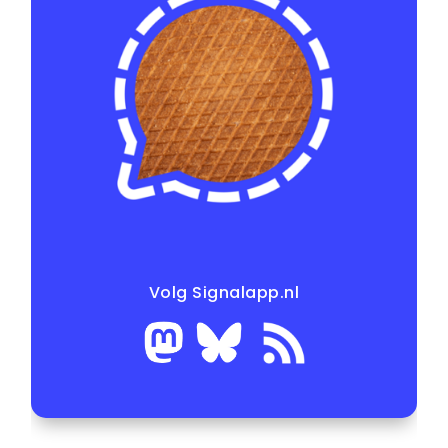
Volg Signalapp.nl