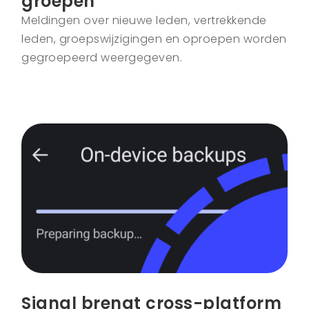
groepen
Meldingen over nieuwe leden, vertrekkende
leden, groepswijzigingen en oproepen worden
gegroepeerd weergegeven.
Signal brengt cross-platform