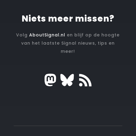
Niets meer missen?
Volg
AboutSignal.nl
en blijf op de hoogte
van het laatste Signal nieuws, tips en
meer!