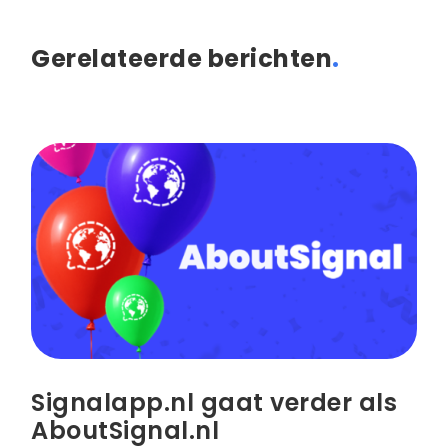
Gerelateerde berichten
.
Signalapp.nl gaat verder als
AboutSignal.nl