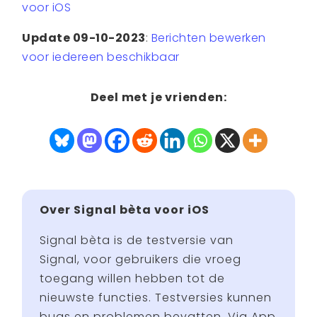
voor iOS
Update 09-10-2023
:
Berichten bewerken
voor iedereen beschikbaar
Deel met je vrienden:
Over Signal bèta voor iOS
Signal bèta is de testversie van
Signal, voor gebruikers die vroeg
toegang willen hebben tot de
nieuwste functies. Testversies kunnen
bugs en problemen bevatten. Via App