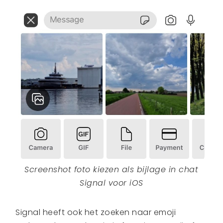
Screenshot foto kiezen als bijlage in chat
Signal voor iOS
Signal heeft ook het zoeken naar emoji