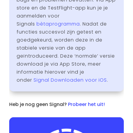
store en de TestFlight-app kun je je
aanmelden voor
Signals
bètaprogramma
. Nadat de
functies succesvol zijn getest en
goedgekeurd, worden deze in de
stabiele versie van de app
geïntroduceerd. Deze ‘normale’ versie
download je via App Store, meer
informatie hierover vind je
onder
Signal Downloaden voor iOS
.
Heb je nog geen Signal?
Probeer het uit!