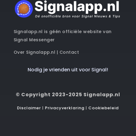
Signalapp.nl is géén officiële website van
Signal Messenger
Over Signalapp.nl
|
Contact
Nodig je vrienden uit voor Signal!
© Copyright 2023-2025 Signalapp.nl
Disclaimer
|
Privacyverklaring
|
Cookiebeleid