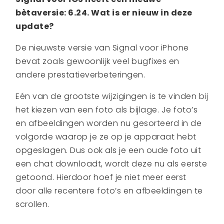
bètaversie: 6.24. Wat is er nieuw in deze
update?
De nieuwste versie van Signal voor iPhone
bevat zoals gewoonlijk veel bugfixes en
andere prestatieverbeteringen.
Eén van de grootste wijzigingen is te vinden bij
het kiezen van een foto als bijlage. Je foto’s
en afbeeldingen worden nu gesorteerd in de
volgorde waarop je ze op je apparaat hebt
opgeslagen. Dus ook als je een oude foto uit
een chat downloadt, wordt deze nu als eerste
getoond. Hierdoor hoef je niet meer eerst
door alle recentere foto’s en afbeeldingen te
scrollen.