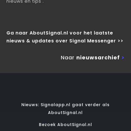
nieuws en tips .
Ga naar AboutSignal.nl voor het laatste
nieuws & updates over Signal Messenger >>
Naar
nieuwsarchief
>
Nieuws: Signalapp.nl gaat verder als
AboutSignal.nl
Bezoek AboutSignal.nl