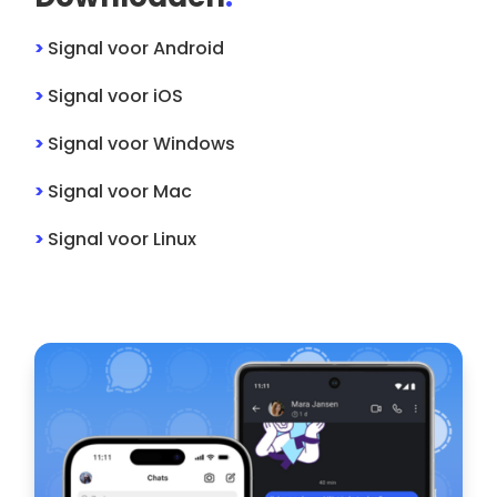
>
Signal
voor
Android
>
Signal
voor
iOS
>
Signal
voor
Windows
>
Signal
voor
Mac
>
Signal
voor
Linux