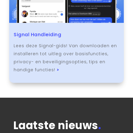
Signal Handleiding
Lees deze Signal-gids! Van downloaden en
installeren tot uitleg over basisfuncties,
privacy- en beveiligingsopties, tips en
handige functies!
>
Laatste nieuws
.