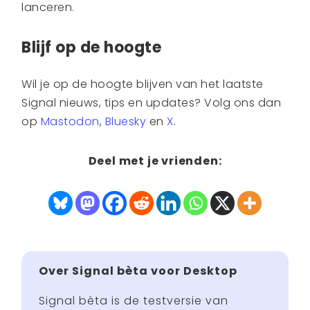
lanceren.
Blijf op de hoogte
Wil je op de hoogte blijven van het laatste
Signal nieuws, tips en updates? Volg ons dan
op
Mastodon
,
Bluesky
en
X
.
Deel met je vrienden:
Over Signal bèta voor Desktop
Signal bèta is de testversie van