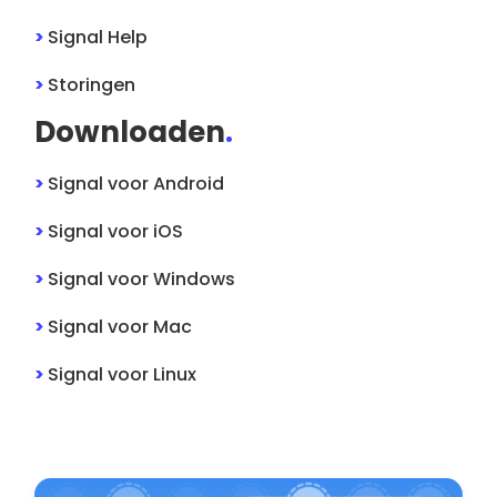
>
Signal
Help
>
Storingen
Downloaden
.
>
Signal
voor
Android
>
Signal
voor
iOS
>
Signal
voor
Windows
>
Signal
voor
Mac
>
Signal
voor
Linux