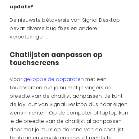
update?
De nieuwste bètaversie van Signal Desktop
bevat diverse bug fixes en andere
verbeteringen.
Chatlijsten aanpassen op
touchscreens
Voor
gekoppelde apparaten
met een
touchscreen kun je nu met je vingers de
breedte van de chatlijst aanpassen. Je kunt
de lay-out van Signal Desktop dus naar eigen
wens inrichten. Op de computer of laptop kon
je de breedte van de chatlijst al aanpassen
door met je muis op de rand van de chatlijst
te staan en vervolgens links of rechts te