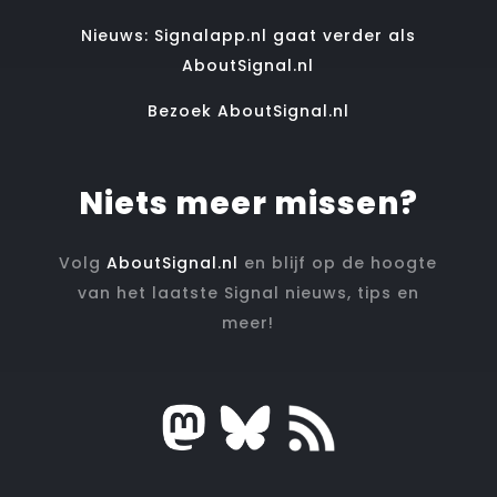
Nieuws: Signalapp.nl gaat verder als
AboutSignal.nl
Bezoek AboutSignal.nl
Niets meer missen?
Volg
AboutSignal.nl
en blijf op de hoogte
van het laatste Signal nieuws, tips en
meer!