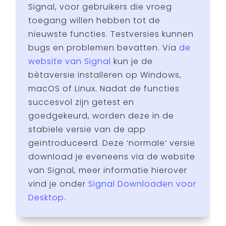
Signal, voor gebruikers die vroeg
toegang willen hebben tot de
nieuwste functies. Testversies kunnen
bugs en problemen bevatten. Via
de
website van Signal
kun je de
bètaversie installeren op Windows,
macOS of Linux. Nadat de functies
succesvol zijn getest en
goedgekeurd, worden deze in de
stabiele versie van de app
geïntroduceerd. Deze ‘normale’ versie
download je eveneens via de website
van Signal, meer informatie hierover
vind je onder
Signal Downloaden voor
Desktop
.