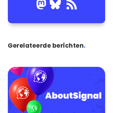
Gerelateerde berichten
.