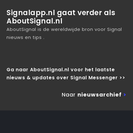
Signalapp.nl gaat verder als
AboutSignal.nl
AboutSignal is de wereldwijde bron voor Signal
nieuws en tips .
Ga naar AboutSignal.nl voor het laatste
nieuws & updates over Signal Messenger >>
Naar
nieuwsarchief
>