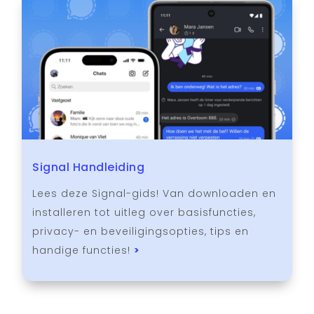
Signal Handleiding
Lees deze Signal-gids! Van downloaden en
installeren tot uitleg over basisfuncties,
privacy- en beveiligingsopties, tips en
handige functies!
>