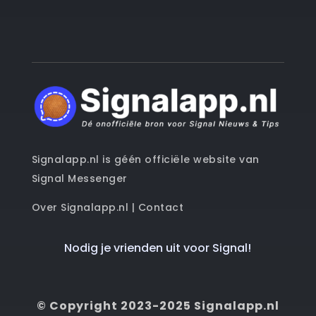
Signalapp.nl is géén officiële website van
Signal Messenger
Over Signalapp.nl
|
Contact
Nodig je vrienden uit voor Signal!
© Copyright 2023-2025 Signalapp.nl