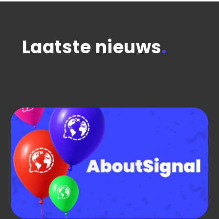
Laatste nieuws
.