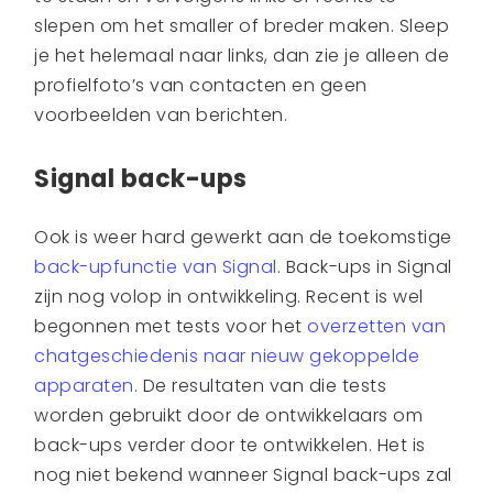
slepen om het smaller of breder maken. Sleep
je het helemaal naar links, dan zie je alleen de
profielfoto’s van contacten en geen
voorbeelden van berichten.
Signal back-ups
Ook is weer hard gewerkt aan de toekomstige
back-upfunctie van Signal
. Back-ups in Signal
zijn nog volop in ontwikkeling. Recent is wel
begonnen met tests voor het
overzetten van
chatgeschiedenis naar nieuw gekoppelde
apparaten
. De resultaten van die tests
worden gebruikt door de ontwikkelaars om
back-ups verder door te ontwikkelen. Het is
nog niet bekend wanneer Signal back-ups zal