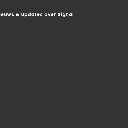
nieuws & updates over Signal