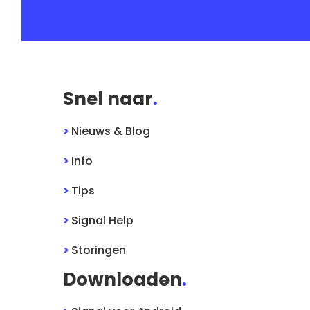
Snel naar
.
>
Nieuws & Blog
>
Info
>
Tips
>
Signal
Help
>
Storingen
Downloaden
.