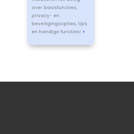
over basisfuncties,
privacy- en
beveiligingsopties, tips
en handige functies!
>