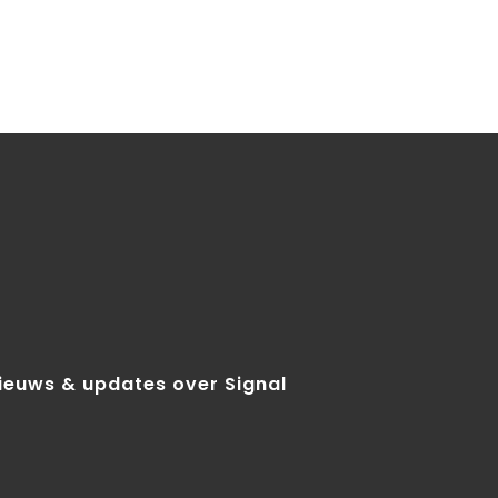
nieuws & updates over Signal