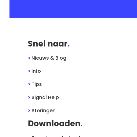
Snel naar
.
>
Nieuws & Blog
>
Info
>
Tips
>
Signal
Help
>
Storingen
Downloaden
.