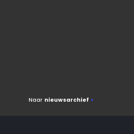
Naar
nieuwsarchief
>