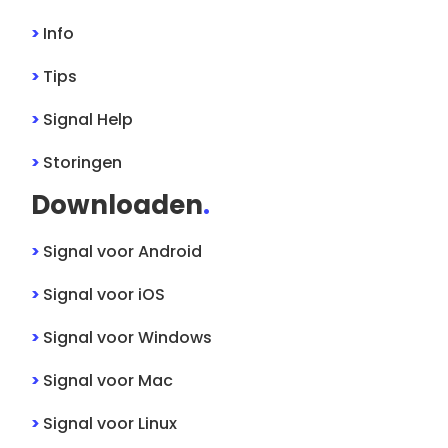
>
Info
>
Tips
>
Signal
Help
>
Storingen
Downloaden
.
>
Signal
voor
Android
>
Signal
voor
iOS
>
Signal
voor
Windows
>
Signal
voor
Mac
>
Signal
voor
Linux