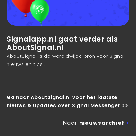
Signalapp.nl gaat verder als
AboutSignal.nl
AboutSignal is de wereldwijde bron voor Signal
nieuws en tips .
Ga naar AboutSignal.nl voor het laatste
nieuws & updates over Signal Messenger >>
Naar
nieuwsarchief
>