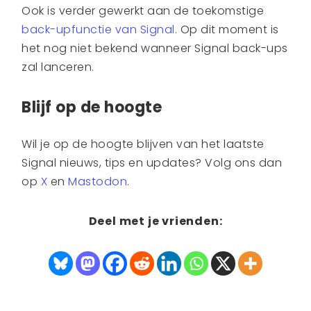
Ook is verder gewerkt aan de toekomstige
back-upfunctie van Signal
. Op dit moment is
het nog niet bekend wanneer Signal back-ups
zal lanceren.
Blijf op de hoogte
Wil je op de hoogte blijven van het laatste
Signal nieuws, tips en updates? Volg ons dan
op
X
en
Mastodon
.
Deel met je vrienden: