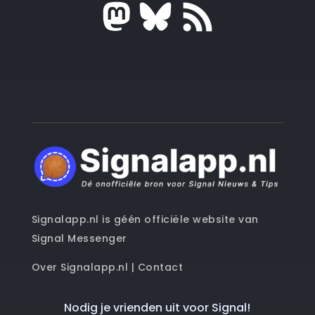
Signalapp.nl is géén officiële website van
Signal Messenger
Over Signalapp.nl
|
Contact
Nodig je vrienden uit voor Signal!