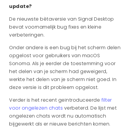
update?
De nieuwste bètaversie van Signal Desktop
bevat voornamelijk bug fixes en kleine
verbeteringen.
Onder andere is een bug bij het scherm delen
opgelost voor gebruikers van macOS
Sonoma. Als je eerder de toestemming voor
het delen van je scherm had geweigerd,
werkte het delen van je scherm niet goed. In
deze versie is dit probleem opgelost.
Verder is het recent geïntroduceerde
filter
voor ongelezen chats
verbeterd. De lijst met
ongelezen chats wordt nu automatisch
bijgewerkt als er nieuwe berichten komen.