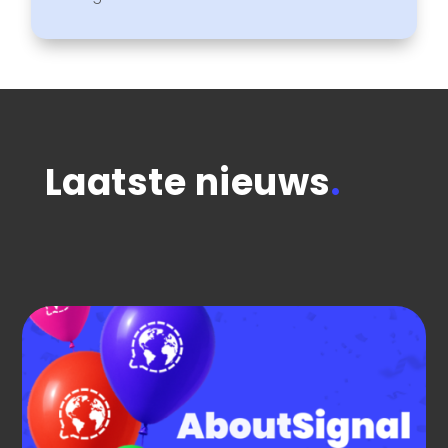
Laatste nieuws
.