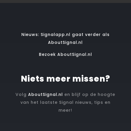
Nieuws: Signalapp.nl gaat verder als
AboutSignal.nl
Bezoek AboutSignal.nl
Niets meer missen?
Volg
AboutSignal.nl
en blijf op de hoogte
van het laatste Signal nieuws, tips en
meer!