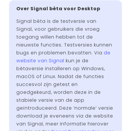
Over Signal bèta voor Desktop
Signal bèta is de testversie van
Signal, voor gebruikers die vroeg
toegang willen hebben tot de
nieuwste functies. Testversies kunnen
bugs en problemen bevatten. Via
de
website van Signal
kun je de
bètaversie installeren op Windows,
macOS of Linux. Nadat de functies
succesvol zijn getest en
goedgekeurd, worden deze in de
stabiele versie van de app
geïntroduceerd. Deze ‘normale’ versie
download je eveneens via de website
van Signal, meer informatie hierover