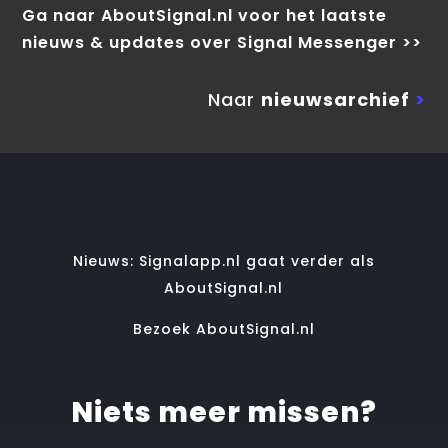
Ga naar AboutSignal.nl voor het laatste
nieuws & updates over Signal Messenger >>
Naar
nieuwsarchief
>
Nieuws: Signalapp.nl gaat verder als
AboutSignal.nl
Bezoek AboutSignal.nl
Niets meer missen?