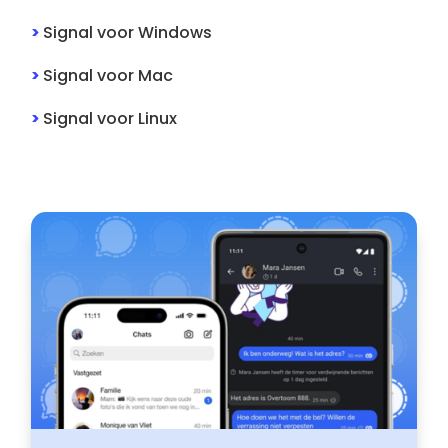
>
Signal
voor
Windows
>
Signal
voor
Mac
>
Signal
voor
Linux