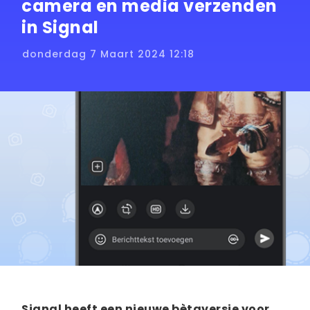
camera en media verzenden
in Signal
donderdag 7 Maart 2024 12:18
Signal heeft een nieuwe bètaversie voor