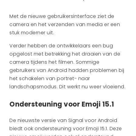
Met de nieuwe gebruikersinterface ziet de
camera en het verzenden van media er een
stuk moderner uit.
Verder hebben de ontwikkelaars een bug
opgelost met betrekking het draaien van de
camera tijdens het filmen. Sommige
gebruikers van Android hadden problemen bij
het schakelen van portret- naar
landschapsmodus. Dit werkt nu weer vloeiend.
Ondersteuning voor Emoji 15.1
De nieuwste versie van Signal voor Android
biedt ook ondersteuning voor Emoji 15.1. Deze