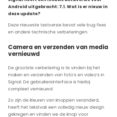
Android uitgebracht: 7.1. Wat is er nieuw in
deze update?
Deze nieuwste testversie bevat vele bug fixes
en andere technische verbeteringen.
Camera en verzenden van media
vernieuwd
De grootste verbetering is te vinden bij het
maken en verzenden van foto’s en video’s in
Signal. De gebruikersinterface is hierbij
compleet vernieuwd.
Zo zijn de kleuren van knoppen veranderd,
heeft het tekstvak een volledig nieuw design
gekregen en vinden we de knop voor