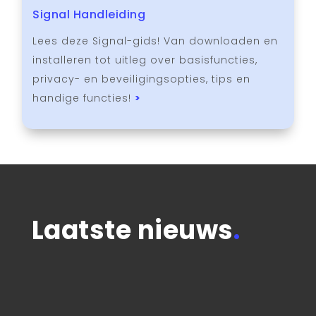
Signal Handleiding
Lees deze Signal-gids! Van downloaden en
installeren tot uitleg over basisfuncties,
privacy- en beveiligingsopties, tips en
handige functies!
>
Laatste nieuws
.