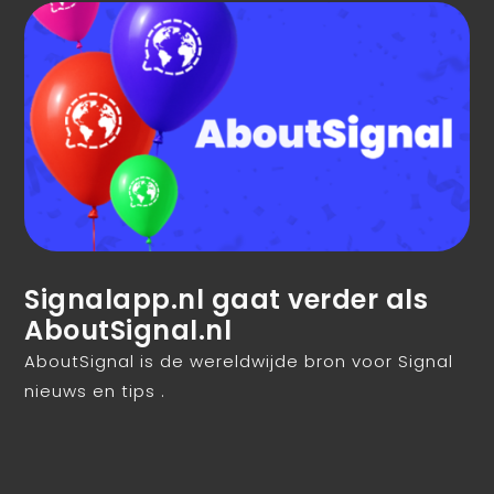
Signalapp.nl gaat verder als
AboutSignal.nl
AboutSignal is de wereldwijde bron voor Signal
nieuws en tips .