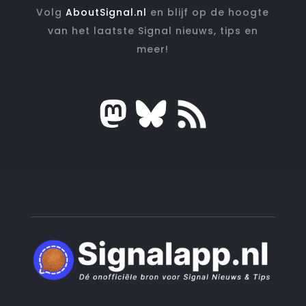
Volg
AboutSignal.nl
en blijf op de hoogte
van het laatste Signal nieuws, tips en
meer!