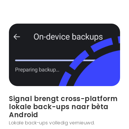
Signal brengt cross-platform
lokale back-ups naar bèta
Android
Lokale back-ups volledig vernieuwd.