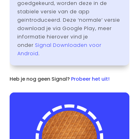
goedgekeurd, worden deze in de
stabiele versie van de app
geïntroduceerd. Deze ‘normale’ versie
download je via Google Play, meer
informatie hierover vind je
onder
Signal Downloaden voor
Android
.
Heb je nog geen Signal?
Probeer het uit!