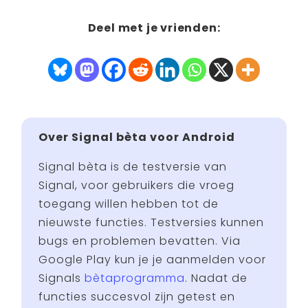
Deel met je vrienden:
Over Signal bèta voor Android
Signal bèta is de testversie van
Signal, voor gebruikers die vroeg
toegang willen hebben tot de
nieuwste functies. Testversies kunnen
bugs en problemen bevatten. Via
Google Play kun je je aanmelden voor
Signals
bètaprogramma
. Nadat de
functies succesvol zijn getest en