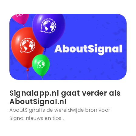
Signalapp.nl gaat verder als
AboutSignal.nl
AboutSignal is de wereldwijde bron voor
Signal nieuws en tips .