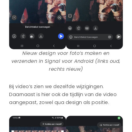
Nieuw design voor foto’s maken en
verzenden in Signal voor Android (links oud,
rechts nieuw)
Bij video’s zien we dezelfde wijzigingen.
Daarnaast is hier ook de tijdlijn van de video
aangepast, zowel qua design als positie.