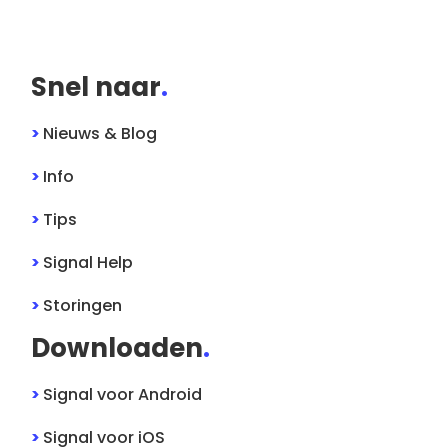
Snel naar
.
>
Nieuws & Blog
>
Info
>
Tips
>
Signal
Help
>
Storingen
Downloaden
.
>
Signal
voor
Android
>
Signal
voor
iOS