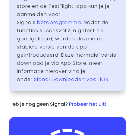
store en de TestFlight-app kun je je
aanmelden voor
Signals
bètaprogramma
. Nadat de
functies succesvol zijn getest en
goedgekeurd, worden deze in de
stabiele versie van de app
geïntroduceerd. Deze ‘normale’ versie
download je via App Store, meer
informatie hierover vind je
onder
Signal Downloaden voor iOS
.
Heb je nog geen Signal?
Probeer het uit!