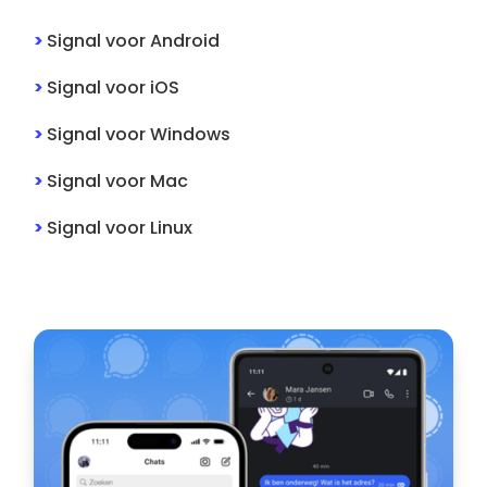
>
Signal
voor
Android
>
Signal
voor
iOS
>
Signal
voor
Windows
>
Signal
voor
Mac
>
Signal
voor
Linux