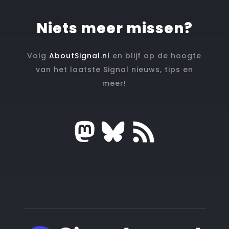
Niets meer missen?
Volg
AboutSignal.nl
en blijf op de hoogte
van het laatste Signal nieuws, tips en
meer!