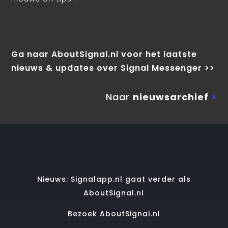
Ga naar AboutSignal.nl voor het laatste
nieuws & updates over Signal Messenger >>
Naar
nieuwsarchief
>
Nieuws: Signalapp.nl gaat verder als
AboutSignal.nl
Bezoek AboutSignal.nl