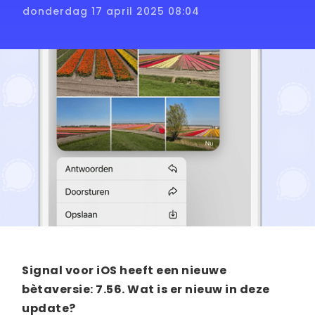
donderdag 17 april 2025 08:04
Signal voor iOS heeft een nieuwe
bètaversie: 7.56. Wat is er nieuw in deze
update?