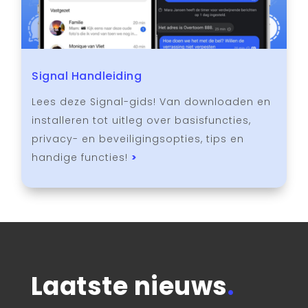
Signal Handleiding
Lees deze Signal-gids! Van downloaden en
installeren tot uitleg over basisfuncties,
privacy- en beveiligingsopties, tips en
handige functies!
>
Laatste nieuws
.