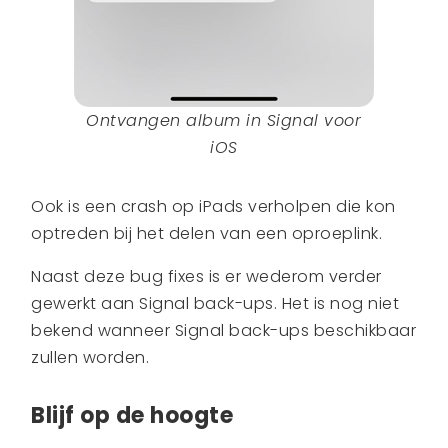
Ontvangen album in Signal voor
iOS
Ook is een crash op iPads verholpen die kon
optreden bij het delen van een oproeplink.
Naast deze bug fixes is er wederom verder
gewerkt aan Signal back-ups. Het is nog niet
bekend wanneer Signal back-ups beschikbaar
zullen worden.
Blijf op de hoogte