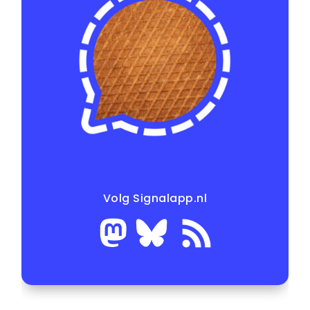
Volg Signalapp.nl