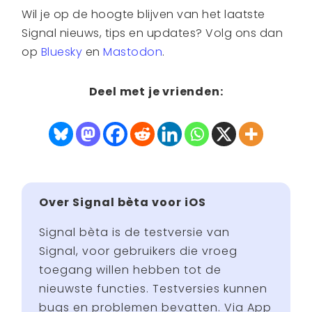
Wil je op de hoogte blijven van het laatste
Signal nieuws, tips en updates? Volg ons dan
op
Bluesky
en
Mastodon
.
Deel met je vrienden:
Over Signal bèta voor iOS
Signal bèta is de testversie van
Signal, voor gebruikers die vroeg
toegang willen hebben tot de
nieuwste functies. Testversies kunnen
bugs en problemen bevatten. Via App