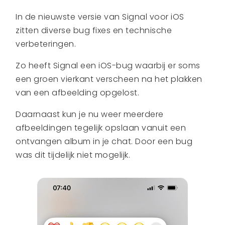
In de nieuwste versie van Signal voor iOS
zitten diverse bug fixes en technische
verbeteringen.
Zo heeft Signal een iOS-bug waarbij er soms
een groen vierkant verscheen na het plakken
van een afbeelding opgelost.
Daarnaast kun je nu weer meerdere
afbeeldingen tegelijk opslaan vanuit een
ontvangen album in je chat. Door een bug
was dit tijdelijk niet mogelijk.