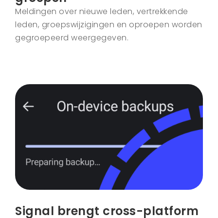
Meldingen over nieuwe leden, vertrekkende
leden, groepswijzigingen en oproepen worden
gegroepeerd weergegeven.
Signal brengt cross-platform