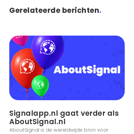
Gerelateerde berichten
.
Signalapp.nl gaat verder als
AboutSignal.nl
AboutSignal is de wereldwijde bron voor