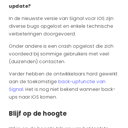
update?
In de nieuwste versie van Signal voor iOS zijn
diverse bugs opgelost en enkele technische
verbeteringen doorgevoerd.
Onder andere is een crash opgelost die zich
voordeed bij sommige gebruikers met veel
(duizenden) contacten.
Verder hebben de ontwikkelaars hard gewerkt
aan de toekomstige
back-upfunctie van
Signal
. Het is nog niet bekend wanneer back-
ups naar iOS komen.
Blijf op de hoogte