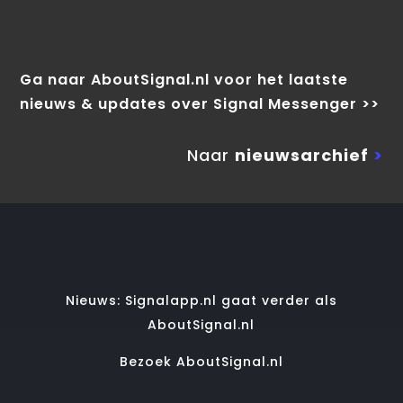
Ga naar AboutSignal.nl voor het laatste
nieuws & updates over Signal Messenger >>
Naar
nieuwsarchief
>
Nieuws: Signalapp.nl gaat verder als
AboutSignal.nl
Bezoek AboutSignal.nl