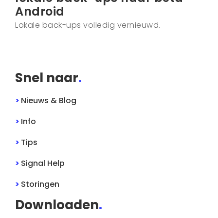
Android
Lokale back-ups volledig vernieuwd.
Snel naar
.
>
Nieuws & Blog
>
Info
>
Tips
>
Signal
Help
>
Storingen
Downloaden
.