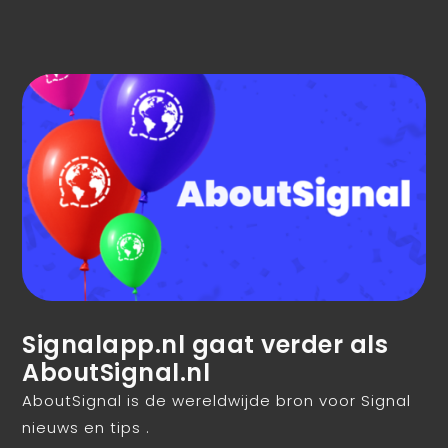
Signalapp.nl gaat verder als
AboutSignal.nl
AboutSignal is de wereldwijde bron voor Signal
nieuws en tips .