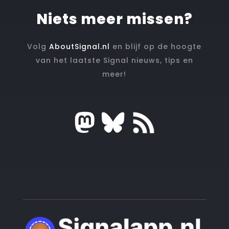
Niets meer missen?
Volg
AboutSignal.nl
en blijf op de hoogte
van het laatste Signal nieuws, tips en
meer!