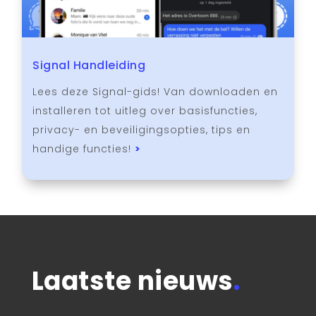
Signal Handleiding
Lees deze Signal-gids! Van downloaden en
installeren tot uitleg over basisfuncties,
privacy- en beveiligingsopties, tips en
handige functies!
>
Laatste nieuws
.