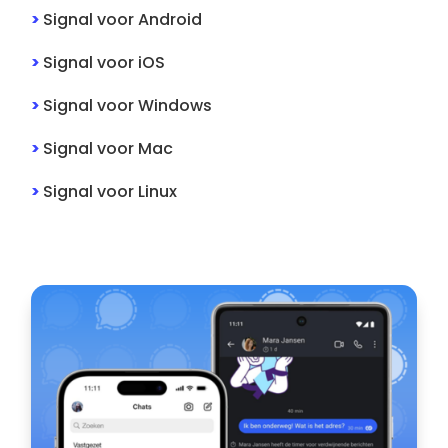
>
Signal
voor
Android
>
Signal
voor
iOS
>
Signal
voor
Windows
>
Signal
voor
Mac
>
Signal
voor
Linux