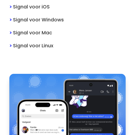
>
Signal
voor
iOS
>
Signal
voor
Windows
>
Signal
voor
Mac
>
Signal
voor
Linux