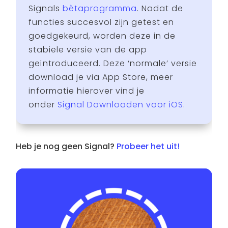
Signals
bètaprogramma
. Nadat de
functies succesvol zijn getest en
goedgekeurd, worden deze in de
stabiele versie van de app
geïntroduceerd. Deze ‘normale’ versie
download je via App Store, meer
informatie hierover vind je
onder
Signal Downloaden voor iOS
.
Heb je nog geen Signal?
Probeer het uit!