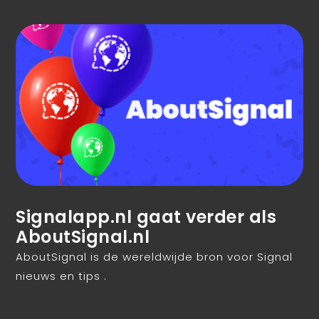
Signalapp.nl gaat verder als
AboutSignal.nl
AboutSignal is de wereldwijde bron voor Signal
nieuws en tips .