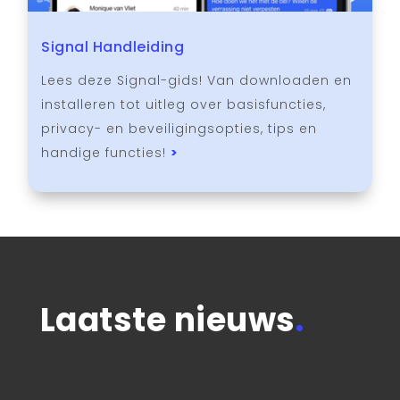
Signal Handleiding
Lees deze Signal-gids! Van downloaden en
installeren tot uitleg over basisfuncties,
privacy- en beveiligingsopties, tips en
handige functies!
>
Laatste nieuws
.