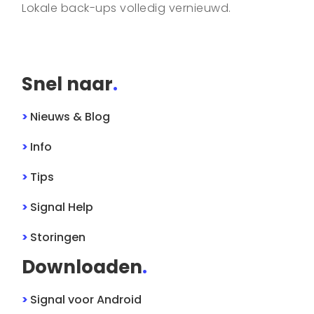
Lokale back-ups volledig vernieuwd.
Snel naar
.
>
Nieuws & Blog
>
Info
>
Tips
>
Signal
Help
>
Storingen
Downloaden
.
>
Signal
voor
Android