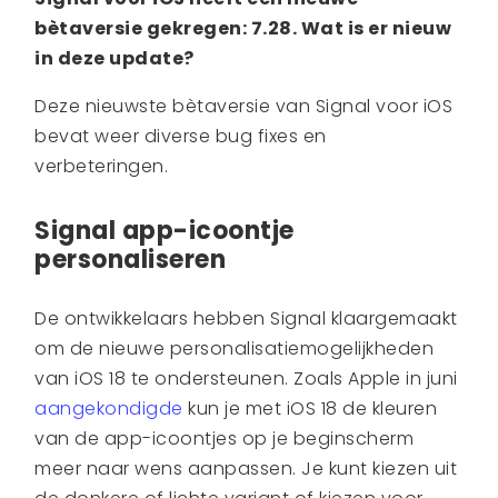
bètaversie gekregen: 7.28. Wat is er nieuw
in deze update?
Deze nieuwste bètaversie van Signal voor iOS
bevat weer diverse bug fixes en
verbeteringen.
Signal app-icoontje
personaliseren
De ontwikkelaars hebben Signal klaargemaakt
om de nieuwe personalisatiemogelijkheden
van iOS 18 te ondersteunen. Zoals Apple in juni
aangekondigde
kun je met iOS 18 de kleuren
van de app-icoontjes op je beginscherm
meer naar wens aanpassen. Je kunt kiezen uit