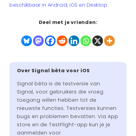
beschikbaar in Android, iOS en Desktop
Deel met je vrienden:
Over Signal bèta voor iOS
Signal bèta is de testversie van
Signal, voor gebruikers die vroeg
toegang willen hebben tot de
nieuwste functies. Testversies kunnen
bugs en problemen bevatten. Via App
store en de TestFlight-app kun je je
aanmelden voor