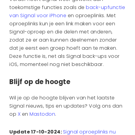
toekomstige functies zoals de
back-upfunctie
van Signal voor iPhone
en oproeplinks. Met
oproeplinks kun je een link maken voor een
Signal-oproep en die delen met anderen,
zodat ze er aan kunnen deelnemen zonder
dat je eerst een groep hoeft aan te maken.
Deze functie is, net als Signal back-ups voor
iOS, momenteel nog niet beschikbaar.
Blijf op de hoogte
Wil je op de hoogte blijven van het laatste
Signal nieuws, tips en updates? Volg ons dan
op
X
en
Mastodon
.
Update 17-10-2024:
Signal oproeplinks nu