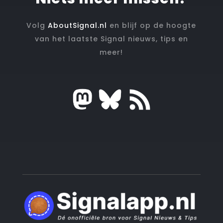
Volg
AboutSignal.nl
en blijf op de hoogte
van het laatste Signal nieuws, tips en
meer!