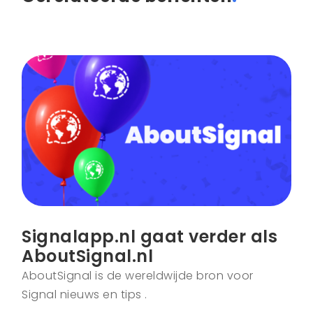
Signalapp.nl gaat verder als
AboutSignal.nl
AboutSignal is de wereldwijde bron voor
Signal nieuws en tips .