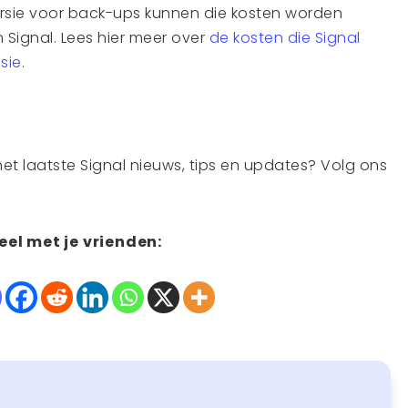
ersie voor back-ups kunnen die kosten worden
 Signal. Lees hier meer over
de kosten die Signal
sie
.
het laatste Signal nieuws, tips en updates? Volg ons
eel met je vrienden: