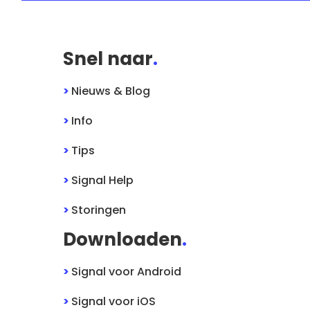
Snel naar
.
>
Nieuws & Blog
>
Info
>
Tips
>
Signal
Help
>
Storingen
Downloaden
.
>
Signal
voor
Android
>
Signal
voor
iOS