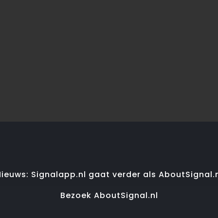
ieuws: Signalapp.nl gaat verder als AboutSignal.
Bezoek AboutSignal.nl