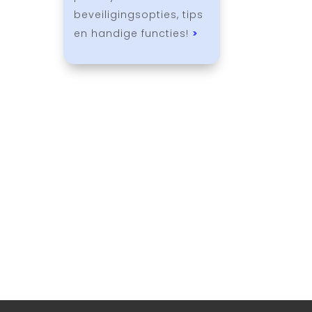
beveiligingsopties, tips
en handige functies!
>