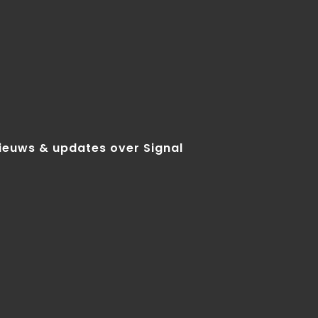
nieuws & updates over Signal