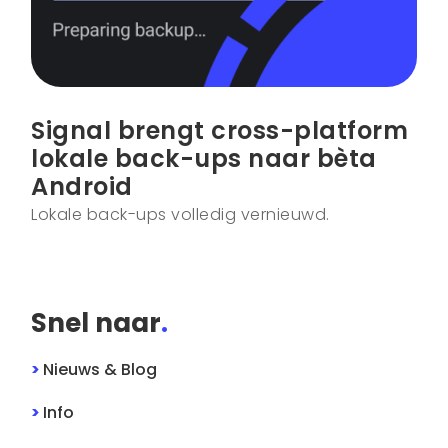
Signal brengt cross-platform
lokale back-ups naar bèta
Android
Lokale back-ups volledig vernieuwd.
Snel naar
.
>
Nieuws & Blog
>
Info