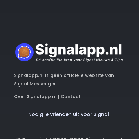
Signalapp.nl is géén officiële website van
Signal Messenger
Over Signalapp.nl
|
Contact
Nodig je vrienden uit voor Signal!