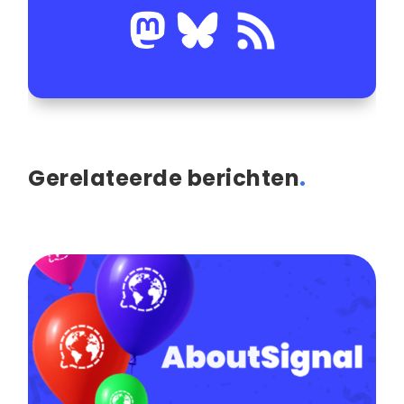
Gerelateerde berichten
.