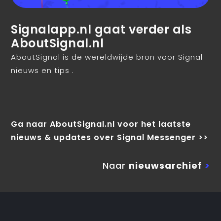
Signalapp.nl gaat verder als
AboutSignal.nl
AboutSignal is de wereldwijde bron voor Signal
nieuws en tips .
Ga naar AboutSignal.nl voor het laatste
nieuws & updates over Signal Messenger >>
Naar
nieuwsarchief
>