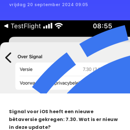
vrijdag 20 september 2024 09:05
Signal voor iOS heeft een nieuwe
bètaversie gekregen: 7.30. Wat is er nieuw
in deze update?