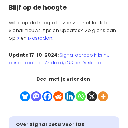
Blijf op de hoogte
Wil je op de hoogte blijven van het laatste
Signal nieuws, tips en updates? Volg ons dan
op
X
en
Mastodon
.
Update 17-10-2024:
Signal oproeplinks nu
beschikbaar in Android, iOS en Desktop
Deel met je vrienden:
Over Signal bèta voor iOS