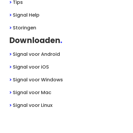
>
Tips
>
Signal
Help
>
Storingen
Downloaden
.
>
Signal
voor
Android
>
Signal
voor
iOS
>
Signal
voor
Windows
>
Signal
voor
Mac
>
Signal
voor
Linux