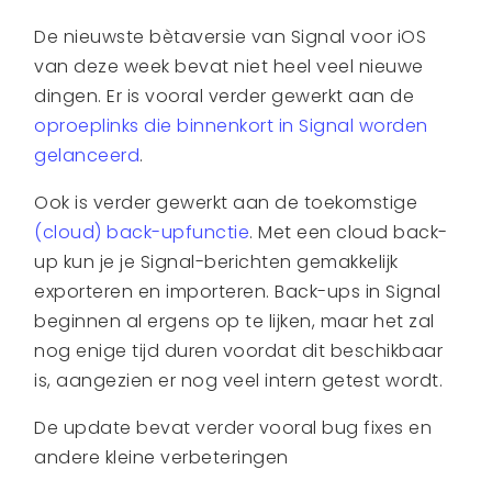
De nieuwste bètaversie van Signal voor iOS
van deze week bevat niet heel veel nieuwe
dingen. Er is vooral verder gewerkt aan de
oproeplinks die binnenkort in Signal worden
gelanceerd
.
Ook is verder gewerkt aan de toekomstige
(cloud) back-upfunctie
. Met een cloud back-
up kun je je Signal-berichten gemakkelijk
exporteren en importeren. Back-ups in Signal
beginnen al ergens op te lijken, maar het zal
nog enige tijd duren voordat dit beschikbaar
is, aangezien er nog veel intern getest wordt.
De update bevat verder vooral bug fixes en
andere kleine verbeteringen