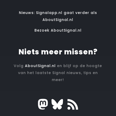
Nieuws: Signalapp.nl gaat verder als
AboutSignal.nl
Bezoek AboutSignal.nl
Niets meer missen?
Volg
AboutSignal.nl
en blijf op de hoogte
van het laatste Signal nieuws, tips en
meer!