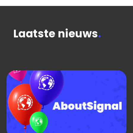
Laatste nieuws
.