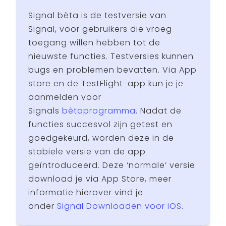
Signal bèta is de testversie van
Signal, voor gebruikers die vroeg
toegang willen hebben tot de
nieuwste functies. Testversies kunnen
bugs en problemen bevatten. Via App
store en de TestFlight-app kun je je
aanmelden voor
Signals
bètaprogramma
. Nadat de
functies succesvol zijn getest en
goedgekeurd, worden deze in de
stabiele versie van de app
geïntroduceerd. Deze ‘normale’ versie
download je via App Store, meer
informatie hierover vind je
onder
Signal Downloaden voor iOS
.