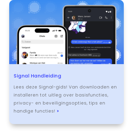
Signal Handleiding
Lees deze Signal-gids! Van downloaden en
installeren tot uitleg over basisfuncties,
privacy- en beveiligingsopties, tips en
handige functies!
>