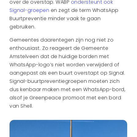
over de overstap. WABP
ondersteunt ook
Signal-groepen
en zegt de term WhatsApp
Buurtpreventie minder vaak te gaan
gebruiken.
Gemeentes daarentegen zijn nog niet zo
enthousiast. Zo reageert de Gemeente
Amstelveen dat de huidige borden met
WhatsApp-logo’s niet worden verwijderd of
aangepast als een buurt overstapt op Signal.
Signal-buurtpreventiegroepen moeten zich
dus kenbaar maken met een WhatsApp-bord,
alsof je Greenpeace promoot met een bord
van Shell.