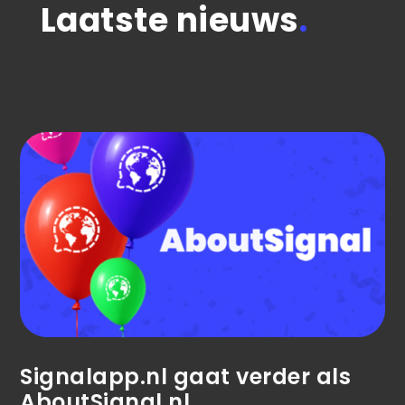
Laatste nieuws
.
Signalapp.nl gaat verder als
AboutSignal.nl