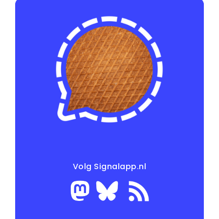
Volg Signalapp.nl