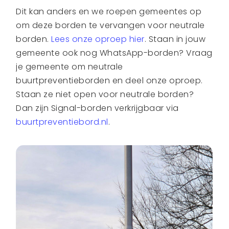
Dit kan anders en we roepen gemeentes op
om deze borden te vervangen voor neutrale
borden.
Lees onze oproep hier
. Staan in jouw
gemeente ook nog WhatsApp-borden? Vraag
je gemeente om neutrale
buurtpreventieborden en deel onze oproep.
Staan ze niet open voor neutrale borden?
Dan zijn Signal-borden verkrijgbaar via
buurtpreventiebord.nl
.