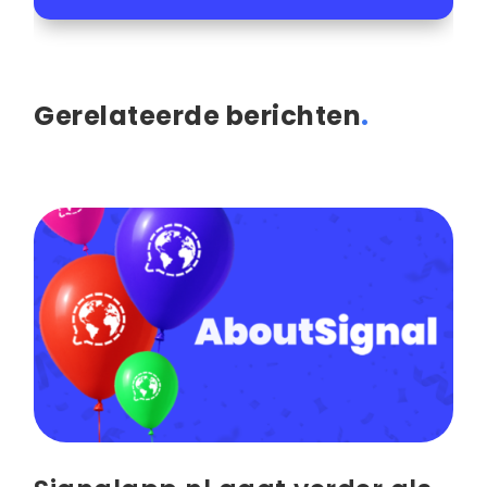
Gerelateerde berichten
.