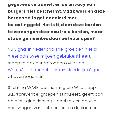
gegevens verzamelt en de privacy van
burgers niet beschermt. Vaak worden deze
borden zelfs gefinancierd met
belastinggeld. Het is tijd om deze borden
te vervangen door neutrale
borden, maar
staan gemeentes daar wel voor open?
Nu
Signal in Nederland snel groeit en hier al
meer dan twee miljoen gebruikers heeft
,
stappen ook buurtgroepen over
van
WhatsApp naar het privacyvriendelijke Signal
of overwegen dit.
Stichting WABP, de stichting die Whatsapp
Buurtpreventie-groepen stimuleert, geeft aan
de beweging richting Signal te zien en krijgt
veel vragen van beheerders en deelnemers