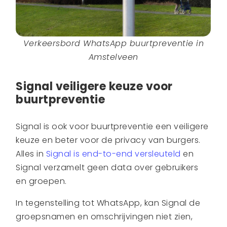
Verkeersbord WhatsApp buurtpreventie in
Amstelveen
Signal veiligere keuze voor
buurtpreventie
Signal is ook voor buurtpreventie een veiligere
keuze en beter voor de privacy van burgers.
Alles in
Signal is end-to-end versleuteld
en
Signal verzamelt geen data over gebruikers
en groepen.
In tegenstelling tot WhatsApp, kan Signal de
groepsnamen en omschrijvingen niet zien,