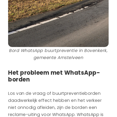
Bord WhatsApp buurtpreventie in Bovenkerk,
gemeente Amstelveen
Het probleem met WhatsApp-
borden
Los van de vraag of buurtpreventieborden
daadwerkelijk effect hebben en het verkeer
niet onnodig afleiden, zijn de borden een
reclame-uiting voor WhatsApp. WhatsApp is