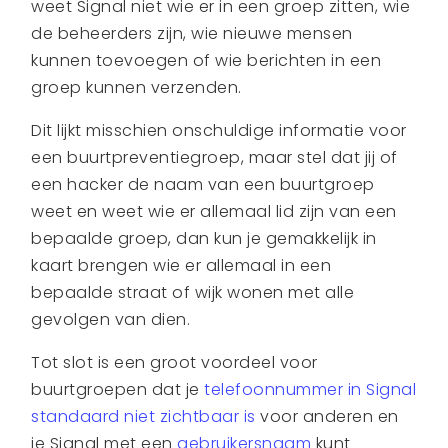
weet Signal niet wie er in een groep zitten, wie
de beheerders zijn, wie nieuwe mensen
kunnen toevoegen of wie berichten in een
groep kunnen verzenden.
Dit lijkt misschien onschuldige informatie voor
een buurtpreventiegroep, maar stel dat jij of
een hacker de naam van een buurtgroep
weet en weet wie er allemaal lid zijn van een
bepaalde groep, dan kun je gemakkelijk in
kaart brengen wie er allemaal in een
bepaalde straat of wijk wonen met alle
gevolgen van dien.
Tot slot is een groot voordeel voor
buurtgroepen dat je
telefoonnummer in Signal
standaard niet zichtbaar is
voor anderen en
je Signal met een
gebruikersnaam
kunt