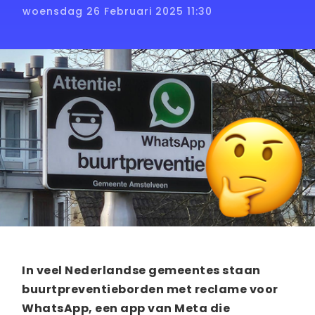
woensdag 26 Februari 2025 11:30
In veel Nederlandse gemeentes staan
buurtpreventieborden met reclame voor
WhatsApp, een app van Meta die