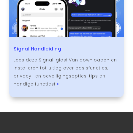
Signal Handleiding
Lees deze Signal-gids! Van downloaden en
installeren tot uitleg over basisfuncties,
privacy- en beveiligingsopties, tips en
handige functies!
>