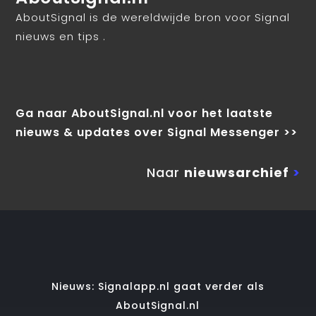
AboutSignal is de wereldwijde bron voor Signal
nieuws en tips .
Ga naar AboutSignal.nl voor het laatste
nieuws & updates over Signal Messenger >>
Naar
nieuwsarchief
>
Nieuws: Signalapp.nl gaat verder als
AboutSignal.nl