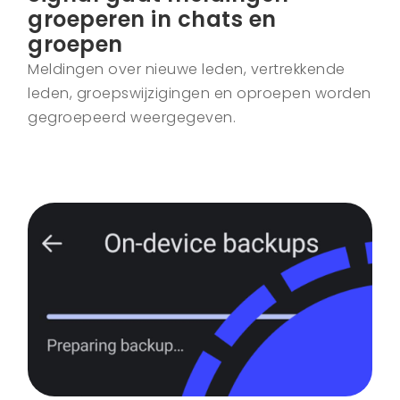
groeperen in chats en
groepen
Meldingen over nieuwe leden, vertrekkende
leden, groepswijzigingen en oproepen worden
gegroepeerd weergegeven.