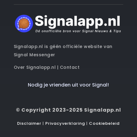
Signalapp.nl is géén officiële website van
Signal Messenger
Over Signalapp.nl
|
Contact
Nodig je vrienden uit voor Signal!
© Copyright 2023-2025 Signalapp.nl
Disclaimer
|
Privacyverklaring
|
Cookiebeleid