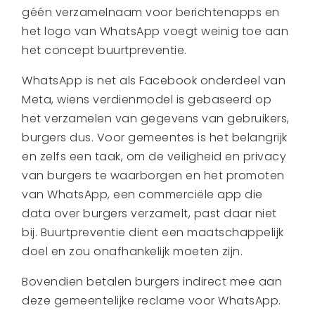
géén verzamelnaam voor berichtenapps en
het logo van WhatsApp voegt weinig toe aan
het concept buurtpreventie.
WhatsApp is net als Facebook onderdeel van
Meta, wiens verdienmodel is gebaseerd op
het verzamelen van gegevens van gebruikers,
burgers dus. Voor gemeentes is het belangrijk
en zelfs een taak, om de veiligheid en privacy
van burgers te waarborgen en het promoten
van WhatsApp, een commerciële app die
data over burgers verzamelt, past daar niet
bij. Buurtpreventie dient een maatschappelijk
doel en zou onafhankelijk moeten zijn.
Bovendien betalen burgers indirect mee aan
deze gemeentelijke reclame voor WhatsApp.