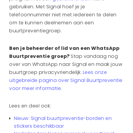
gebruiken. Met Signal hoef je je
telefoonnummer niet met iedereen te delen
om te kunnen deelnemen aan een
buurtpreventiegroep.
Ben je beheerder of lid van een WhatsApp
Buurtpreventie groep?
Stap vandaag nog
over van WhatsApp naar Signal en maak jouw
buurtgroep privacyvriendelijk.
Lees onze
uitgebreide pagina over Signal Buurtpreventie
voor meer informatie.
Lees en deel ook:
Nieuw: Signal buurtpreventie-borden en
stickers beschikbaar