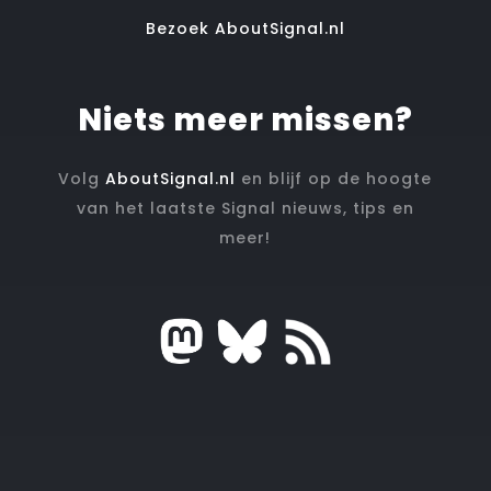
Bezoek AboutSignal.nl
Niets meer missen?
Volg
AboutSignal.nl
en blijf op de hoogte
van het laatste Signal nieuws, tips en
meer!