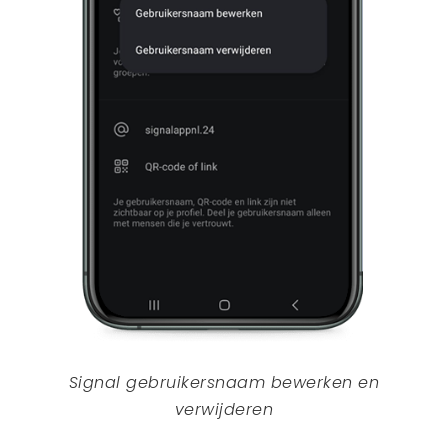
Signal gebruikersnaam bewerken en
verwijderen