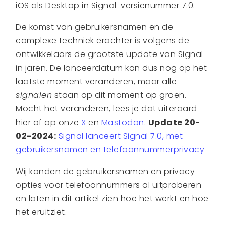
iOS als Desktop in Signal-versienummer 7.0.
De komst van gebruikersnamen en de
complexe techniek erachter is volgens de
ontwikkelaars de grootste update van Signal
in jaren. De lanceerdatum kan dus nog op het
laatste moment veranderen, maar alle
signalen
staan op dit moment op groen.
Mocht het veranderen, lees je dat uiteraard
hier of op onze
X
en
Mastodon
.
Update 20-
02-2024:
Signal lanceert Signal 7.0, met
gebruikersnamen en telefoonnummerprivacy
Wij konden de gebruikersnamen en privacy-
opties voor telefoonnummers al uitproberen
en laten in dit artikel zien hoe het werkt en hoe
het eruitziet.