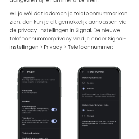
aangezien zij je nummer al kennen.
Wil je wél dat iedereen je telefoonnummer kan
zien, dan kun je dit gemakkelijk aanpassen via
de privacy-instellingen in Signal. De nieuwe
telefoonnummerprivacy vind je onder Signal-
instellingen > Privacy > Telefoonnummer: