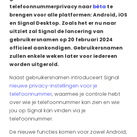
telefoonnummerprivacy naar
bèta
te
brengen voor alle platformen: Android, iOS
en Signal Desktop.
Zoals het er nu naar
uitziet zal Signal de lancering van
gebruikersnamen op 20 februari 2024
officieel aankondigen. Gebruikersnamen
zullen enkele weken later voor iedereen
worden uitgerold.
Naast gebruikersnamen introduceert Signal
nieuwe privacy-instellingen voor je
telefoonnummer
, waarmee je controle hebt
over wie je telefoonnummer kan zien en wie
jou op Signal kan vinden via je
telefoonnummer.
De nieuwe functies komen voor zowel Android,