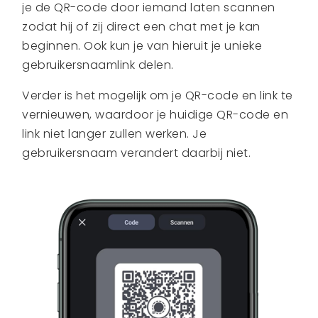
je de QR-code door iemand laten scannen
zodat hij of zij direct een chat met je kan
beginnen. Ook kun je van hieruit je unieke
gebruikersnaamlink delen.
Verder is het mogelijk om je QR-code en link te
vernieuwen, waardoor je huidige QR-code en
link niet langer zullen werken. Je
gebruikersnaam verandert daarbij niet.