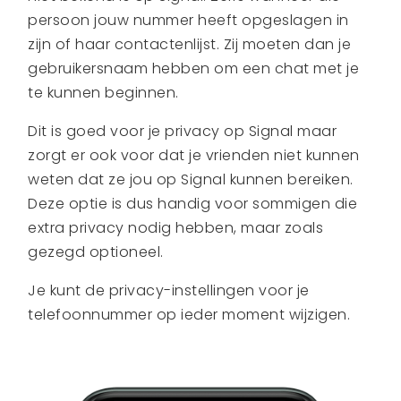
persoon jouw nummer heeft opgeslagen in
zijn of haar contactenlijst. Zij moeten dan je
gebruikersnaam hebben om een chat met je
te kunnen beginnen.
Dit is goed voor je privacy op Signal maar
zorgt er ook voor dat je vrienden niet kunnen
weten dat ze jou op Signal kunnen bereiken.
Deze optie is dus handig voor sommigen die
extra privacy nodig hebben, maar zoals
gezegd optioneel.
Je kunt de privacy-instellingen voor je
telefoonnummer op ieder moment wijzigen.