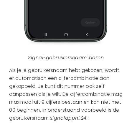
Signal-gebruikersnaam kiezen
Als je je gebruikersnaam hebt gekozen, wordt
er automatisch een cijfercombinatie aan
gekoppeld. Je kunt dit nummer ook zelf
aanpassen als je wilt. De cijfercombinatie mag
maximaal uit 9 cijfers bestaan en kan niet met
00 beginnen. In onderstaand voorbeeld is de
gebruikersnaam
signalappnl.24
: