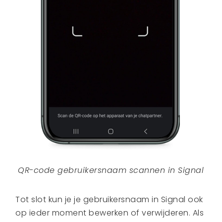
QR-code gebruikersnaam scannen in Signal
Tot slot kun je je gebruikersnaam in Signal ook
op ieder moment bewerken of verwijderen. Als