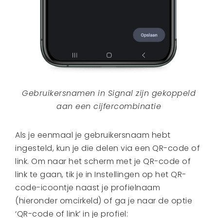
Gebruikersnamen in Signal zijn gekoppeld
aan een cijfercombinatie
Als je eenmaal je gebruikersnaam hebt
ingesteld, kun je die delen via een QR-code of
link. Om naar het scherm met je QR-code of
link te gaan, tik je in Instellingen op het QR-
code-icoontje naast je profielnaam
(hieronder omcirkeld) of ga je naar de optie
‘QR-code of link’ in je profiel: