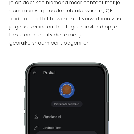
je dit doet kan niemand meer contact met je
opnemen via je oude gebruikersnaam, QR-
code of link. Het bewerken of verwijderen van
je gebruikersnaam heeft geen invloed op je
bestaande chats die je met je
gebruikersnaam bent begonnen.