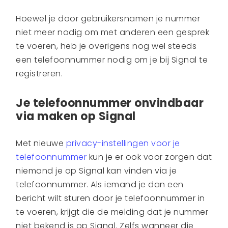
Hoewel je door gebruikersnamen je nummer
niet meer nodig om met anderen een gesprek
te voeren, heb je overigens nog wel steeds
een telefoonnummer nodig om je bij Signal te
registreren.
Je telefoonnummer onvindbaar
via maken op Signal
Met nieuwe
privacy-instellingen voor je
telefoonnummer
kun je er ook voor zorgen dat
niemand je op Signal kan vinden via je
telefoonnummer. Als iemand je dan een
bericht wilt sturen door je telefoonnummer in
te voeren, krijgt die de melding dat je nummer
niet bekend is op Signal. Zelfs wanneer die