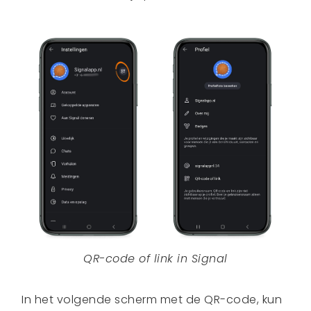
QR-code of link in Signal
In het volgende scherm met de QR-code, kun