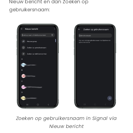
Nieuw bericht en dan Zoeken op
gebruikersnaam:
Zoeken op gebruikersnaam in Signal via
Nieuw bericht