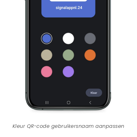
Kleur QR-code gebruikersnaam aanpassen