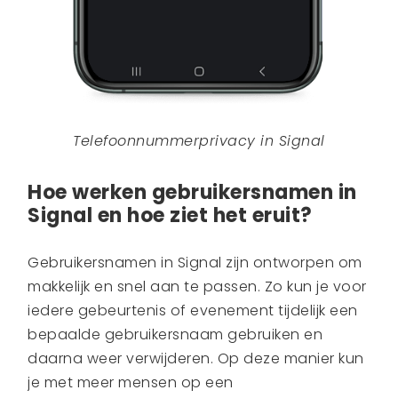
Telefoonnummerprivacy in Signal
Hoe werken gebruikersnamen in
Signal en hoe ziet het eruit?
Gebruikersnamen in Signal zijn ontworpen om
makkelijk en snel aan te passen. Zo kun je voor
iedere gebeurtenis of evenement tijdelijk een
bepaalde gebruikersnaam gebruiken en
daarna weer verwijderen. Op deze manier kun
je met meer mensen op een