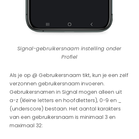
Signal-g
ebruikersnaam instelling onder
Profiel
Als je op @ Gebruikersnaam tikt, kun je een zelf
verzonnen gebruikersnaam invoeren.
Gebruikersnamen in Signal mogen alleen uit
a-z (kleine letters en hoofdletters), 0-9 en _
(underscore) bestaan. Het aantal karakters
van een gebruikersnaam is minimaal 3 en
maximaal 32: