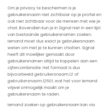
Om je privacy te beschermen is je
gebruikersnaam niet zichtbaar op je profiel en
ook niet zichtbaar voor de mensen met wie je
chat. Bovendien kun je in Signal niet in een lijst
van bestaande gebruikersnamen zoeken.
Iemand moet dus exact je gebruikersnaam
weten om met je te kunnen chatten. Signal
heeft dit moeilijker gemaakt door
gebruikersnamen altijd te koppelen aan een
cijfercombinatie. Het formaat is dus
bijvoorbeeld
gebruikersnaam.12
of
gebruikersnaam.12501
, wat het voor iemand
vrijwel onmogelijk maakt om je
gebruikersnaam te raden.
Iemand zoeken op gebruikersnaam kan via