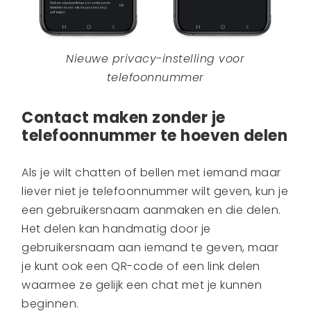
Nieuwe privacy-instelling voor
telefoonnummer
Contact maken zonder je
telefoonnummer te hoeven delen
Als je wilt chatten of bellen met iemand maar
liever niet je telefoonnummer wilt geven, kun je
een gebruikersnaam aanmaken en die delen.
Het delen kan handmatig door je
gebruikersnaam aan iemand te geven, maar
je kunt ook een QR-code of een link delen
waarmee ze gelijk een chat met je kunnen
beginnen.