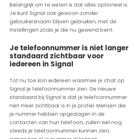
Belangrijk om te weten is dat alles optioneel is.
Je kunt Signal ook gewoon zonder
gebruikersnaam blijven gebruiken, met de
instellingen zoals je die nu gewend bent.
Je telefoonnummer is niet langer
standaard zichtbaar voor
iedereen in Signal
Tot nu toe kon iedereen waarmee je chat op
Signal je telefoonnummer zien. De nieuwe
standaard bij Signal is dat je telefoonnummer
niet meer zichtbaar is in je profiel. Mensen die
je nummer hebben opgeslagen in de
contacten van hun telefoon, zullen wel nog
steeds je telefoonnummer kunnen zien,