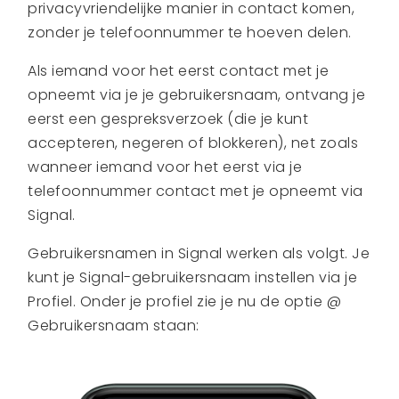
privacyvriendelijke manier in contact komen,
zonder je telefoonnummer te hoeven delen.
Als iemand voor het eerst contact met je
opneemt via je je gebruikersnaam, ontvang je
eerst een gespreksverzoek (die je kunt
accepteren, negeren of blokkeren), net zoals
wanneer iemand voor het eerst via je
telefoonnummer contact met je opneemt via
Signal.
Gebruikersnamen in Signal werken als volgt. Je
kunt je Signal-gebruikersnaam instellen via je
Profiel. Onder je profiel zie je nu de optie @
Gebruikersnaam staan: