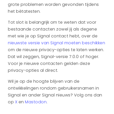
grote problemen worden gevonden tijdens
het bètatesten.
Tot slot is belangrijk om te weten dat voor
bestaande contacten zowel jij als degene
met wie je op Signal contact hebt, over de
nieuwste versie van Signal moeten beschikken
om de nieuwe privacy-opties te laten werken.
Dat wil zeggen, Signal-versie 7.0.0 of hoger.
Voor je nieuwe contacten gelden deze
privacy-opties al direct.
Wil je op de hoogte blijven van de
ontwikkelingen rondom gebruikersnamen in
Signal en ander Signal nieuws? Volg ons dan
op
X
en
Mastodon
.