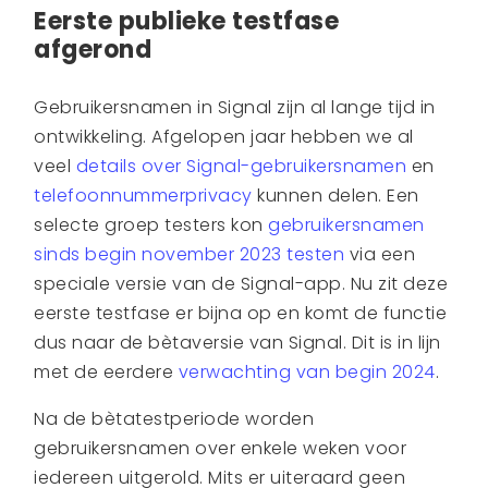
Eerste publieke testfase
afgerond
Gebruikersnamen in Signal zijn al lange tijd in
ontwikkeling. Afgelopen jaar hebben we al
veel
details over Signal-gebruikersnamen
en
telefoonnummerprivacy
kunnen delen. Een
selecte groep testers kon
gebruikersnamen
sinds begin november 2023 testen
via een
speciale versie van de Signal-app. Nu zit deze
eerste testfase er bijna op en komt de functie
dus naar de bètaversie van Signal. Dit is in lijn
met de eerdere
verwachting van begin 2024
.
Na de bètatestperiode worden
gebruikersnamen over enkele weken voor
iedereen uitgerold. Mits er uiteraard geen