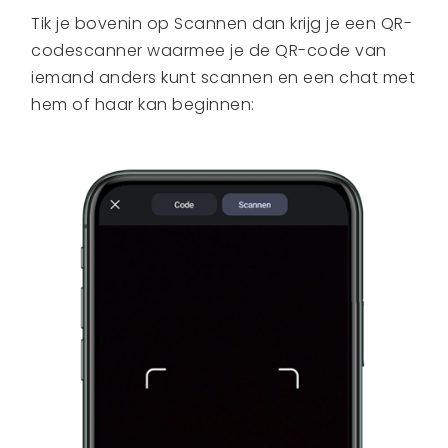
Tik je bovenin op Scannen dan krijg je een QR-
codescanner waarmee je de QR-code van
iemand anders kunt scannen en een chat met
hem of haar kan beginnen: