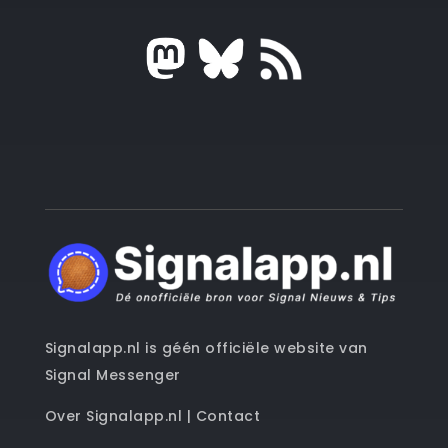
Signalapp.nl is géén officiële website van
Signal Messenger
Over Signalapp.nl
|
Contact