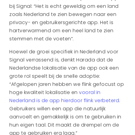
bij Signal: “Het is echt geweldig om een land
zoals Nederland te zien bewegen naar een
privacy- en gebruikersgerichte app. Het is
hartverwarmend om een heel land te zien
stemmen met de voeten”.
Hoewel de groei specifiek in Nederland voor
Signal verrassend is, denkt Harada dat de
Nederlandse lokalisatie van de app ook een
grote rol speelt bij de snelle adoptie:
“Afgelopen jaren hebben we flink gefocust op
hoge kwaliteit lokalisatie en
vooral in
Nederland is de app hierdoor flink verbeterd
.
Gebruikers willen een app die natuurlijk
aanvoelt en gemakkelijk is om te gebruiken in
hun eigen taal. Dit maakt de drempel om de
app te gebruiken erg laag.”