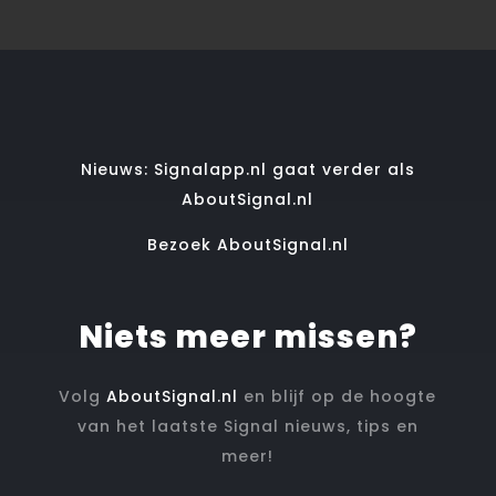
Nieuws: Signalapp.nl gaat verder als
AboutSignal.nl
Bezoek AboutSignal.nl
Niets meer missen?
Volg
AboutSignal.nl
en blijf op de hoogte
van het laatste Signal nieuws, tips en
meer!