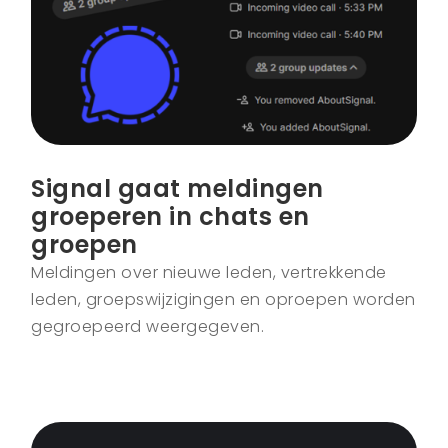
Signal gaat meldingen
groeperen in chats en
groepen
Meldingen over nieuwe leden, vertrekkende
leden, groepswijzigingen en oproepen worden
gegroepeerd weergegeven.