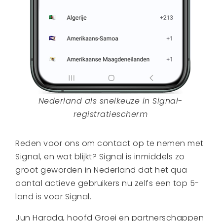
Nederland als snelkeuze in Signal-
registratiescherm
Reden voor ons om contact op te nemen met
Signal, en wat blijkt? Signal is inmiddels zo
groot geworden in Nederland dat het qua
aantal actieve gebruikers nu zelfs een top 5-
land is voor Signal.
Jun Harada, hoofd Groei en partnerschappen