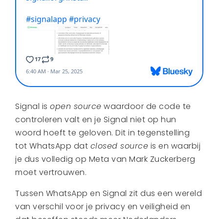
Signal is
open source
waardoor de code te
controleren valt en je Signal niet op hun
woord hoeft te geloven. Dit in tegenstelling
tot WhatsApp dat
closed source
is en waarbij
je dus volledig op Meta van Mark Zuckerberg
moet vertrouwen.
Tussen WhatsApp en Signal zit dus een wereld
van verschil voor je privacy en veiligheid en