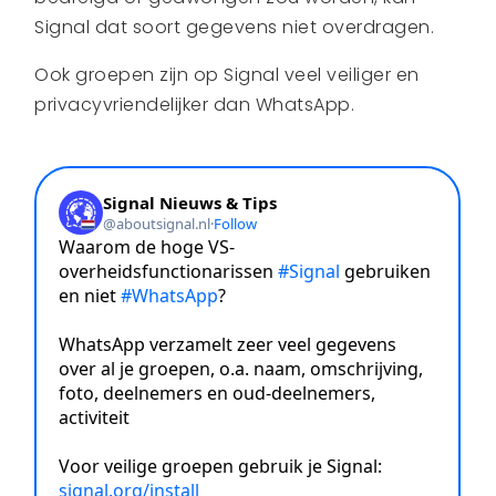
Signal dat soort gegevens niet overdragen.
Ook groepen zijn op Signal veel veiliger en
privacyvriendelijker dan WhatsApp.