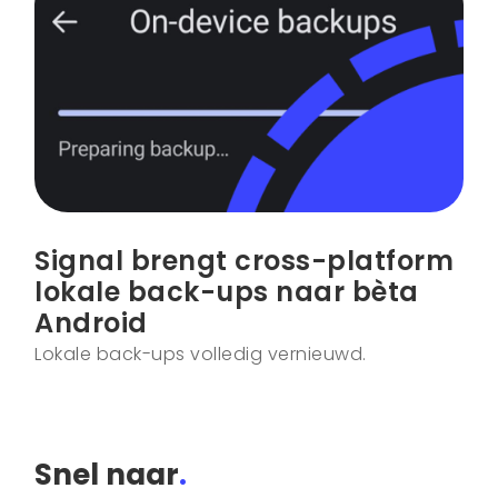
Signal brengt cross-platform
lokale back-ups naar bèta
Android
Lokale back-ups volledig vernieuwd.
Snel naar
.