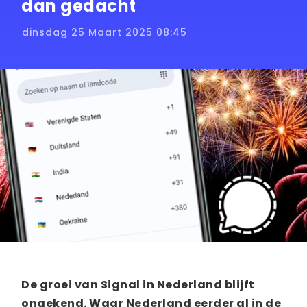
dan gedacht
dinsdag 25 Maart 2025 08:45
De groei van Signal in Nederland blijft
ongekend. Waar Nederland eerder al in de