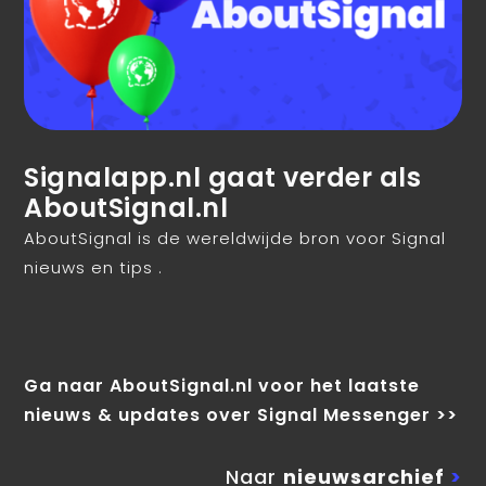
Signalapp.nl gaat verder als
AboutSignal.nl
AboutSignal is de wereldwijde bron voor Signal
nieuws en tips .
Ga naar AboutSignal.nl voor het laatste
nieuws & updates over Signal Messenger >>
Naar
nieuwsarchief
>