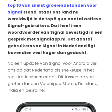
top 10 van snelst groeiende landen voor
Signal
stond, staat ons land nu
wereldwijd in de top 5 qua aantal actieve
Signal-gebruikers. Dat heeft een
woordvoerder van Signal bevestigd in een
gesprek met Signalapp.nl. Het aantal
gebruikers van Signal in Nederland ligt
bovendien veel hoger dan gedacht.
Na een update van Signal voor Android viel
ons op dat Nederland als snelkeuze in het
registratiescherm staat. Dit tussen de veel
grotere landen Verenigde Staten, Duitsland,
India en Oekraïne: