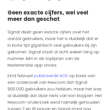
Geen exacte cijfers, wel veel
meer dan geschat
Signal deelt geen exacte cijfers over het
aantal gebruikers, maar het is duidelijk dat er
in korte tijd gigantisch veel gebruikers bij zijn
gekomen. Signal staat al acht weken lang op
nummer één in de toplijsten van de
Nederlandse app stores.
Eind februari
publiceerde NOS
op basis van
een onderzoek van Newcom dat Signal
900.000 gebruikers zou hebben, maar het was
al duidelijk dat daar niets van kon kloppen. Het
Newcom-onderzoek werd namelijk gehouden
tussen 2 en 18 januari en Signal staat pas