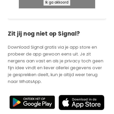
Ik ga akkoord
Zit jij nog niet op Signal?
Download Signal gratis via je app store en
probeer de app gewoon eens uit. Je zit
nergens aan vast en als je privacy toch geen
fijn idee vindt en liever allerlei gegevens over
je gesprekken deelt, kun je altijd weer terug
naar WhatsApp.