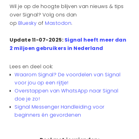
Wil je op de hoogte blijven van nieuws & tips
over Signal? Volg ons dan
op
Bluesky
of
Mastodon
.
Update 11-07-2025:
Signal heeft meer dan
2 miljoen gebruikers in Nederland
Lees en deel ook:
Waarom Signal? De voordelen van Signal
voor jou op een rijtje!
Overstappen van WhatsApp naar Signal
doe je zo!
Signal Messenger Handleiding voor
beginners én gevordenen