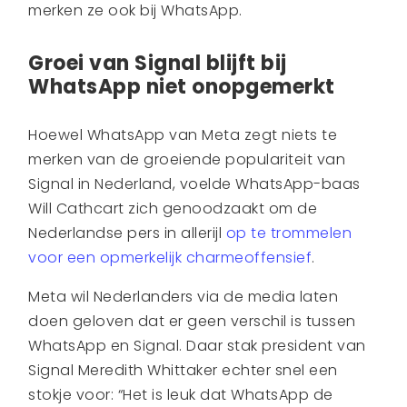
merken ze ook bij WhatsApp.
Groei van Signal blijft bij
WhatsApp niet onopgemerkt
Hoewel WhatsApp van Meta zegt niets te
merken van de groeiende populariteit van
Signal in Nederland, voelde WhatsApp-baas
Will Cathcart zich genoodzaakt om de
Nederlandse pers in allerijl
op te trommelen
voor een opmerkelijk charmeoffensief
.
Meta wil Nederlanders via de media laten
doen geloven dat er geen verschil is tussen
WhatsApp en Signal. Daar stak president van
Signal Meredith Whittaker echter snel een
stokje voor: “Het is leuk dat WhatsApp de