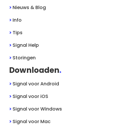
>
Nieuws & Blog
>
Info
>
Tips
>
Signal
Help
>
Storingen
Downloaden
.
>
Signal
voor
Android
>
Signal
voor
iOS
>
Signal
voor
Windows
>
Signal
voor
Mac