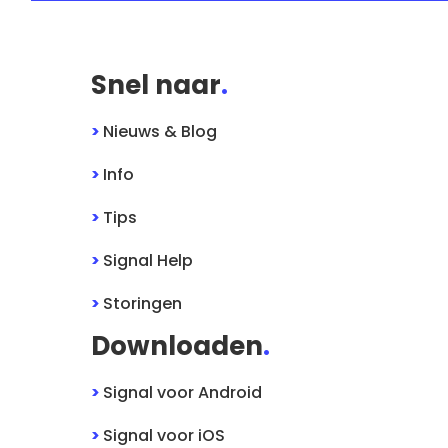
Snel naar
.
>
Nieuws & Blog
>
Info
>
Tips
>
Signal
Help
>
Storingen
Downloaden
.
>
Signal
voor
Android
>
Signal
voor
iOS