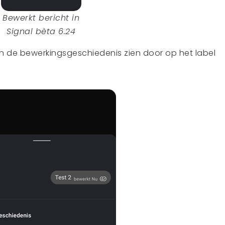
Bewerkt bericht in
Signal bèta 6.24
en de bewerkingsgeschiedenis zien door op het label