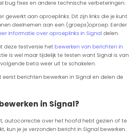
eel bug fixes en andere technische verbeteringen.
gewerkt aan oproeplinks. Dit zijn links die je kunt
nnen deelnemen aan een (groeps)oproep. Eerder
r informatie over oproeplinks in Signal
delen.
at deze testversie het
bewerken van berichten in
e is wel maar tijdelijk te testen want Signal is van
volgende beta weer uit te schakelen.
t eerst berichten bewerken in Signal en delen de
 bewerken in Signal?
t, autocorrectie over het hoofd hebt gezien of te
, kun je je verzonden bericht in Signal bewerken.