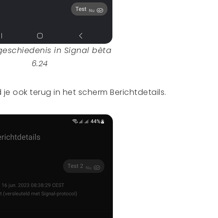
eschiedenis in Signal bèta
6.24
je ook terug in het scherm Berichtdetails.