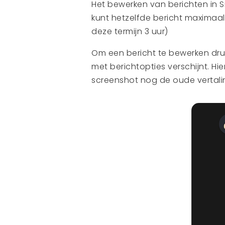
Het bewerken van berichten in S
kunt hetzelfde bericht maximaal
deze termijn 3 uur)
Om een bericht te bewerken dru
met berichtopties verschijnt. Hi
screenshot nog de oude vertali