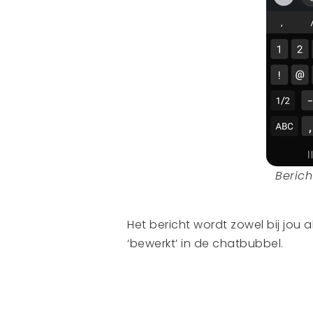
Berich
Het bericht wordt zowel bij jou a
‘bewerkt’ in de chatbubbel.