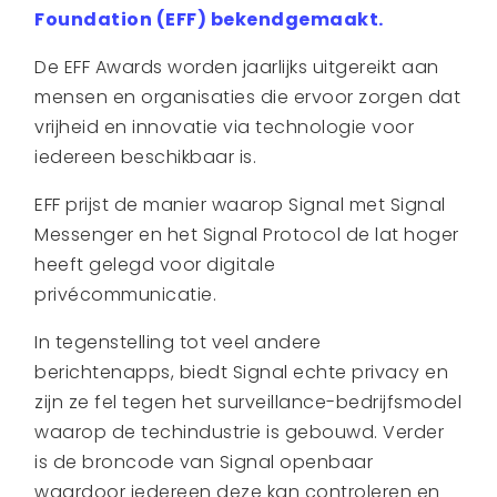
Foundation (EFF) bekendgemaakt.
De EFF Awards worden jaarlijks uitgereikt aan
mensen en organisaties die ervoor zorgen dat
vrijheid en innovatie via technologie voor
iedereen beschikbaar is.
EFF prijst de manier waarop Signal met Signal
Messenger en het Signal Protocol de lat hoger
heeft gelegd voor digitale
privécommunicatie.
In tegenstelling tot veel andere
berichtenapps, biedt Signal echte privacy en
zijn ze fel tegen het surveillance-bedrijfsmodel
waarop de techindustrie is gebouwd. Verder
is de broncode van Signal openbaar
waardoor iedereen deze kan controleren en