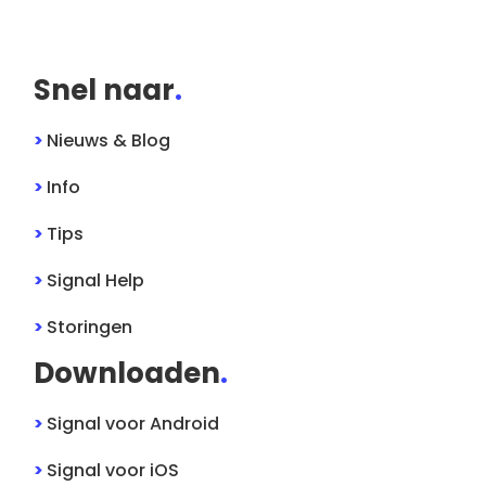
Snel naar
.
>
Nieuws & Blog
>
Info
>
Tips
>
Signal
Help
>
Storingen
Downloaden
.
>
Signal
voor
Android
>
Signal
voor
iOS