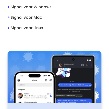
>
Signal
voor
Windows
>
Signal
voor
Mac
>
Signal
voor
Linux