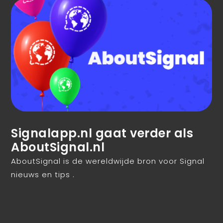
Signalapp.nl gaat verder als
AboutSignal.nl
AboutSignal is de wereldwijde bron voor Signal
nieuws en tips .