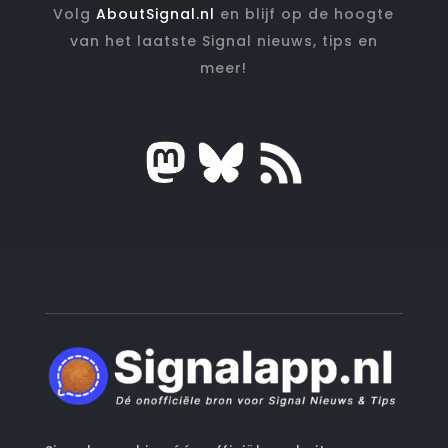
Volg
AboutSignal.nl
en blijf op de hoogte
van het laatste Signal nieuws, tips en
meer!