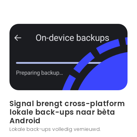
Signal brengt cross-platform
lokale back-ups naar bèta
Android
Lokale back-ups volledig vernieuwd.