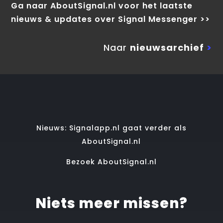
Ga naar AboutSignal.nl voor het laatste
nieuws & updates over Signal Messenger >>
Naar
nieuwsarchief
>
Nieuws: Signalapp.nl gaat verder als
AboutSignal.nl
Bezoek AboutSignal.nl
Niets meer missen?