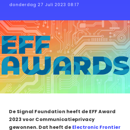
donderdag 27 Juli 2023 08:17
De Signal Foundation heeft de EFF Award
2023 voor Communicatieprivacy
gewonnen. Dat heeft de
Electronic Frontier