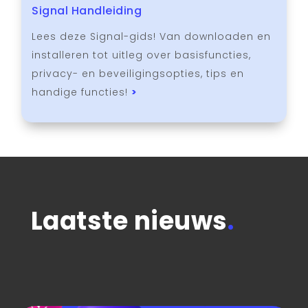
Signal Handleiding
Lees deze Signal-gids! Van downloaden en
installeren tot uitleg over basisfuncties,
privacy- en beveiligingsopties, tips en
handige functies!
>
Laatste nieuws
.