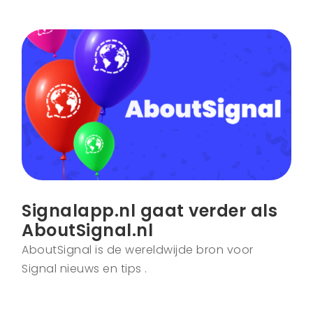
Signalapp.nl gaat verder als
AboutSignal.nl
AboutSignal is de wereldwijde bron voor
Signal nieuws en tips .