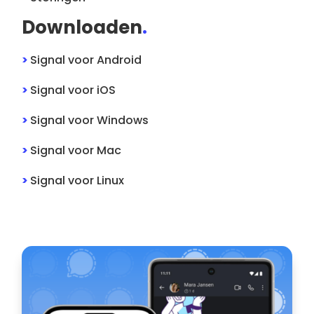
Downloaden
.
>
Signal
voor
Android
>
Signal
voor
iOS
>
Signal
voor
Windows
>
Signal
voor
Mac
>
Signal
voor
Linux