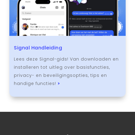
Signal Handleiding
Lees deze Signal-gids! Van downloaden en
installeren tot uitleg over basisfuncties,
privacy- en beveiligingsopties, tips en
handige functies!
>