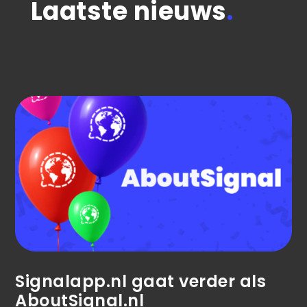
Laatste nieuws
.
Signalapp.nl gaat verder als
AboutSignal.nl