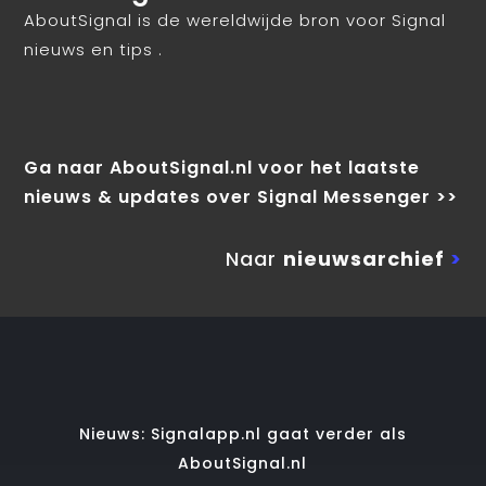
AboutSignal is de wereldwijde bron voor Signal
nieuws en tips .
Ga naar AboutSignal.nl voor het laatste
nieuws & updates over Signal Messenger >>
Naar
nieuwsarchief
>
Nieuws: Signalapp.nl gaat verder als
AboutSignal.nl