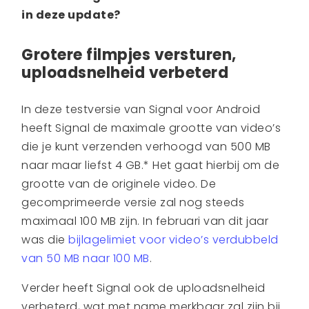
in deze update?
Grotere filmpjes versturen,
uploadsnelheid verbeterd
In deze testversie van Signal voor Android
heeft Signal de maximale grootte van video’s
die je kunt verzenden verhoogd van 500 MB
naar maar liefst 4 GB.* Het gaat hierbij om de
grootte van de originele video. De
gecomprimeerde versie zal nog steeds
maximaal 100 MB zijn. In februari van dit jaar
was die
bijlagelimiet voor video’s verdubbeld
van 50 MB naar 100 MB
.
Verder heeft Signal ook de uploadsnelheid
verbeterd, wat met name merkbaar zal zijn bij