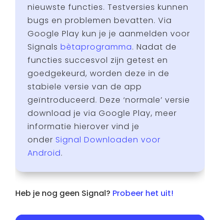
nieuwste functies. Testversies kunnen
bugs en problemen bevatten. Via
Google Play kun je je aanmelden voor
Signals
bètaprogramma
. Nadat de
functies succesvol zijn getest en
goedgekeurd, worden deze in de
stabiele versie van de app
geïntroduceerd. Deze ‘normale’ versie
download je via Google Play, meer
informatie hierover vind je
onder
Signal Downloaden voor
Android
.
Heb je nog geen Signal?
Probeer het uit!