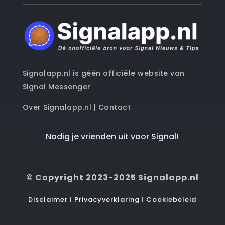
Signalapp.nl is géén officiële website van
Signal Messenger
Over Signalapp.nl
|
Contact
Nodig je vrienden uit voor Signal!
© Copyright 2023-2025 Signalapp.nl
Disclaimer
|
Privacyverklaring
|
Cookiebeleid