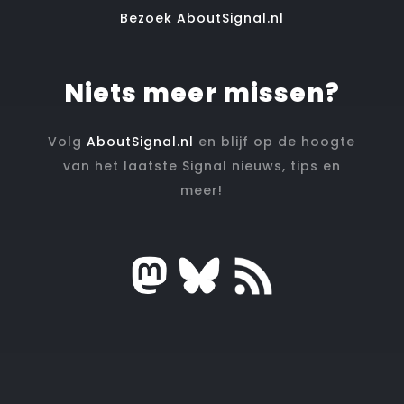
Bezoek AboutSignal.nl
Niets meer missen?
Volg
AboutSignal.nl
en blijf op de hoogte
van het laatste Signal nieuws, tips en
meer!