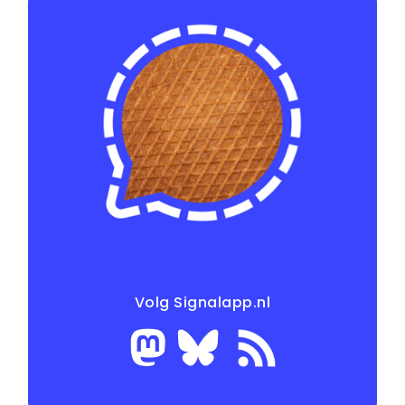
Volg Signalapp.nl