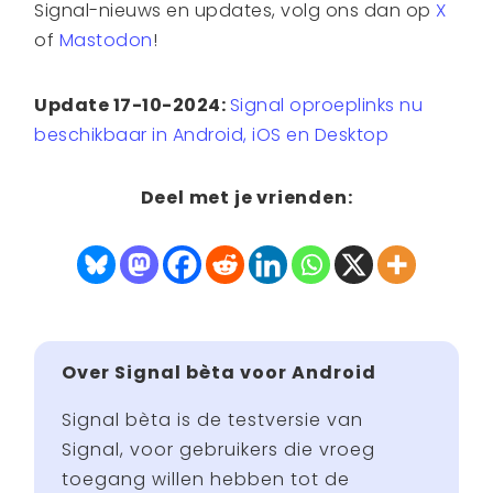
Signal-nieuws en updates, volg ons dan op
X
of
Mastodon
!
Update 17-10-2024:
Signal oproeplinks nu
beschikbaar in Android, iOS en Desktop
Deel met je vrienden:
Over Signal bèta voor Android
Signal bèta is de testversie van
Signal, voor gebruikers die vroeg
toegang willen hebben tot de