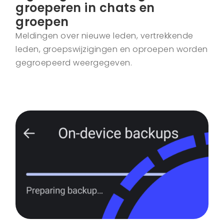
groeperen in chats en
groepen
Meldingen over nieuwe leden, vertrekkende
leden, groepswijzigingen en oproepen worden
gegroepeerd weergegeven.