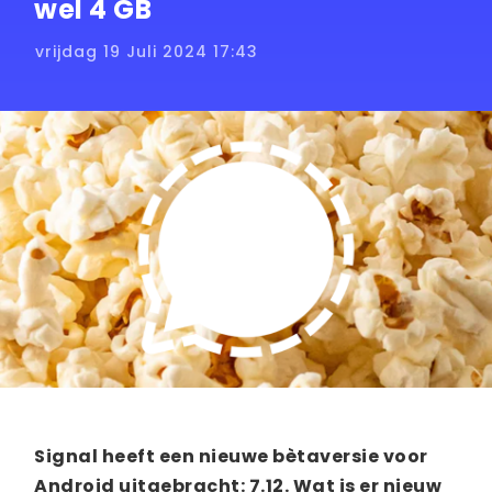
wel 4 GB
vrijdag 19 Juli 2024 17:43
Signal heeft een nieuwe bètaversie voor
Android uitgebracht: 7.12. Wat is er nieuw